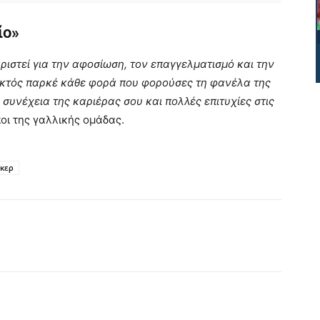
ίο»
ιστεί για την αφοσίωση, τον επαγγελματισμό και την
εκτός παρκέ κάθε φορά που φορούσες τη φανέλα της
συνέχεια της καριέρας σου και πολλές επιτυχίες στις
οι της γαλλικής ομάδας.
ρκερ