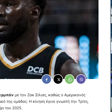
ερμπάν
με τον Ζακ Σίλιας, καθώς ο Αμερικανός
κό της ομάδας. Η κίνηση έγινε γνωστή την Τρίτη,
ρι του 2025.