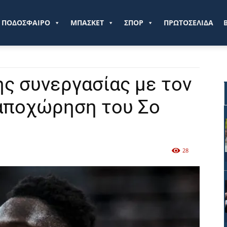
ve.gr
ΠΟΔΟΣΦΑΙΡΟ
ΜΠΑΣΚΕΤ
ΣΠΟΡ
ΠΡΩΤΟΣΕΛΙΔΑ
ης συνεργασίας με τον
 αποχώρηση του Σο
28