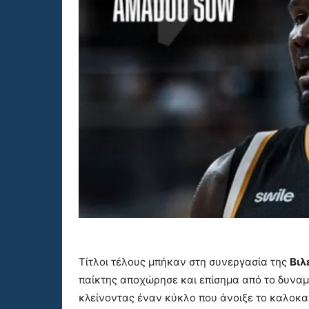
Τίτλοι τέλους μπήκαν στη συνεργασία της
Βιλ
παίκτης αποχώρησε και επίσημα από το δυναμι
κλείνοντας έναν κύκλο που άνοιξε το καλοκαί