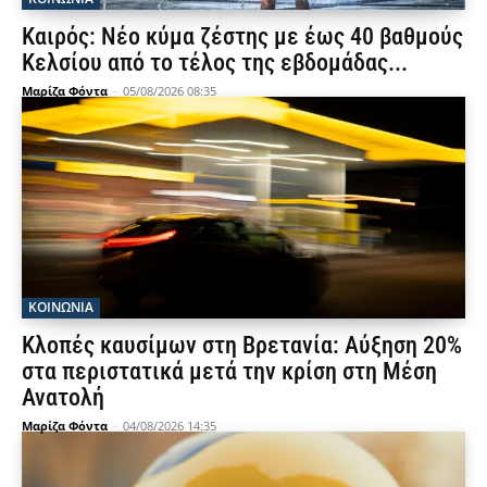
Καιρός: Νέο κύμα ζέστης με έως 40 βαθμούς
Κελσίου από το τέλος της εβδομάδας...
Μαρίζα Φόντα
-
05/08/2026 08:35
ΚΟΙΝΩΝΙΑ
Κλοπές καυσίμων στη Βρετανία: Αύξηση 20%
στα περιστατικά μετά την κρίση στη Μέση
Ανατολή
Μαρίζα Φόντα
-
04/08/2026 14:35