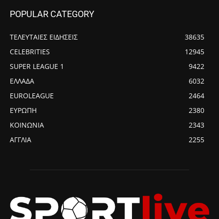
POPULAR CATEGORY
ΤΕΛΕΥΤΑΙΕΣ ΕΙΔΗΣΕΙΣ
38635
CELEBRITIES
12945
SUPER LEAGUE 1
9422
ΕΛΛΑΔΑ
6032
EUROLEAGUE
2464
ΕΥΡΩΠΗ
2380
ΚΟΙΝΩΝΙΑ
2343
ΑΓΓΛΙΑ
2255