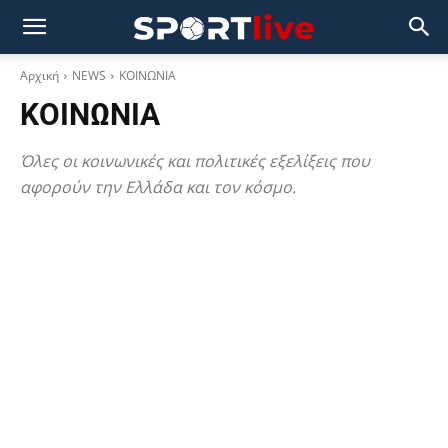
Αρχική
NEWS
ΚΟΙΝΩΝΙΑ
ΚΟΙΝΩΝΙΑ
Όλες οι κοινωνικές και πολιτικές εξελίξεις που
αφορούν την Ελλάδα και τον κόσμο.