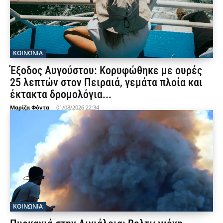
ΚΟΙΝΩΝΙΑ
Έξοδος Αυγούστου: Κορυφώθηκε με ουρές
25 λεπτών στον Πειραιά, γεμάτα πλοία και
έκτακτα δρομολόγια...
Μαρίζα Φόντα
-
01/08/2026 22:34
ΚΟΙΝΩΝΙΑ