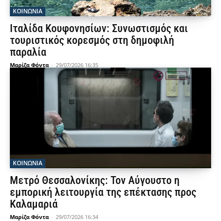
ΚΟΙΝΩΝΙΑ
Ιταλίδα Κουφονησίων: Συνωστισμός και
τουριστικός κορεσμός στη δημοφιλή
παραλία
Μαρίζα Φόντα
-
29/07/2026 16:35
ΚΟΙΝΩΝΙΑ
Μετρό Θεσσαλονίκης: Τον Αύγουστο η
εμπορική λειτουργία της επέκτασης προς
Καλαμαριά
Μαρίζα Φόντα
-
29/07/2026 16:34