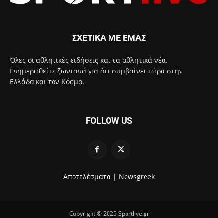
ΣΧΕΤΙΚΑ ΜΕ ΕΜΑΣ
Όλες οι αθλητικές ειδήσεις και τα αθλητικά νέα.
Ενημερωθείτε ζωντανά για ότι συμβαίνει τώρα στην
Ελλάδα και τον Κόσμο.
FOLLOW US
Αποτελέσματα |
Newsgreek
Copyright © 2025 Sportlive.gr