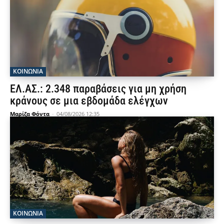
ΚΟΙΝΩΝΙΑ
ΕΛ.ΑΣ.: 2.348 παραβάσεις για μη χρήση
κράνους σε μια εβδομάδα ελέγχων
Μαρίζα Φόντα
-
04/08/2026 12:35
ΚΟΙΝΩΝΙΑ