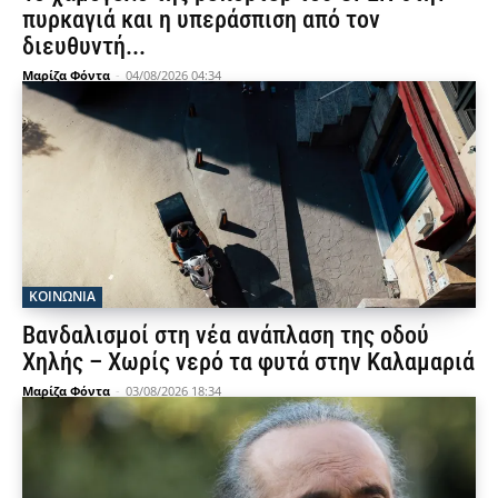
πυρκαγιά και η υπεράσπιση από τον
διευθυντή...
Μαρίζα Φόντα
-
04/08/2026 04:34
ΚΟΙΝΩΝΙΑ
Βανδαλισμοί στη νέα ανάπλαση της οδού
Χηλής – Χωρίς νερό τα φυτά στην Καλαμαριά
Μαρίζα Φόντα
-
03/08/2026 18:34