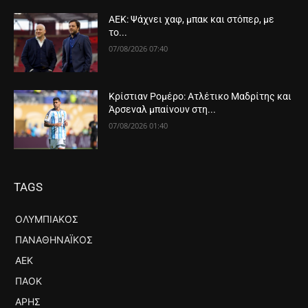
ΑΕΚ: Ψάχνει χαφ, μπακ και στόπερ, με
το...
07/08/2026 07:40
Κρίστιαν Ρομέρο: Ατλέτικο Μαδρίτης και
Άρσεναλ μπαίνουν στη...
07/08/2026 01:40
TAGS
ΟΛΥΜΠΙΑΚΌΣ
ΠΑΝΑΘΗΝΑΪΚΌΣ
ΑΕΚ
ΠΑΟΚ
ΆΡΗΣ