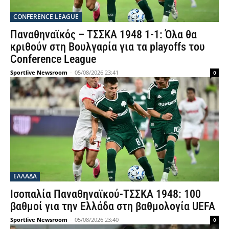
CONFERENCE LEAGUE
Παναθηναϊκός – ΤΣΣΚΑ 1948 1-1: Όλα θα
κριθούν στη Βουλγαρία για τα playoffs του
Conference League
Sportlive Newsroom
-
05/08/2026 23:41
0
ΕΛΛΑΔΑ
Ισοπαλία Παναθηναϊκού-ΤΣΣΚΑ 1948: 100
βαθμοί για την Ελλάδα στη βαθμολογία UEFA
Sportlive Newsroom
-
05/08/2026 23:40
0