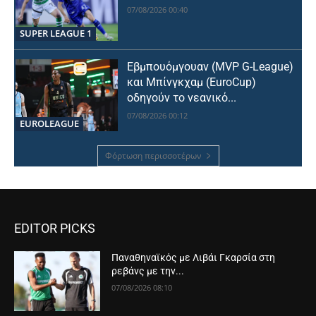
07/08/2026 00:40
SUPER LEAGUE 1
Εβμπουόμγουαν (MVP G-League)
και Μπίνγκχαμ (EuroCup)
οδηγούν το νεανικό...
07/08/2026 00:12
EUROLEAGUE
Φόρτωση περισσοτέρων
EDITOR PICKS
Παναθηναϊκός με Λιβάι Γκαρσία στη
ρεβάνς με την...
07/08/2026 08:10