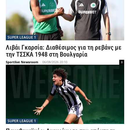
SUPER LEAGUE 1
Λιβάι Γκαρσία: Διαθέσιμος για τη ρεβάνς με
την ΤΣΣΚΑ 1948 στη Βουλγαρία
Sportlive Newsroom
-
06/08/2026 20:10
0
SUPER LEAGUE 1