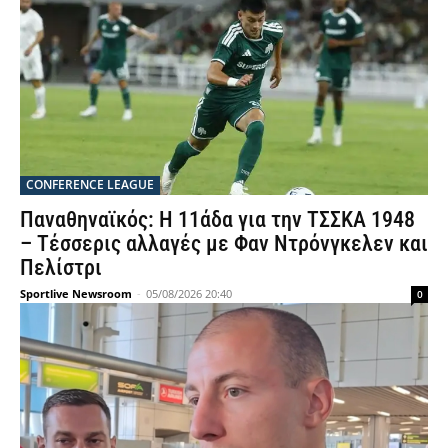
CONFERENCE LEAGUE
Παναθηναϊκός: Η 11άδα για την ΤΣΣΚΑ 1948
– Τέσσερις αλλαγές με Φαν Ντρόνγκελεν και
Πελίστρι
Sportlive Newsroom
-
05/08/2026 20:40
0