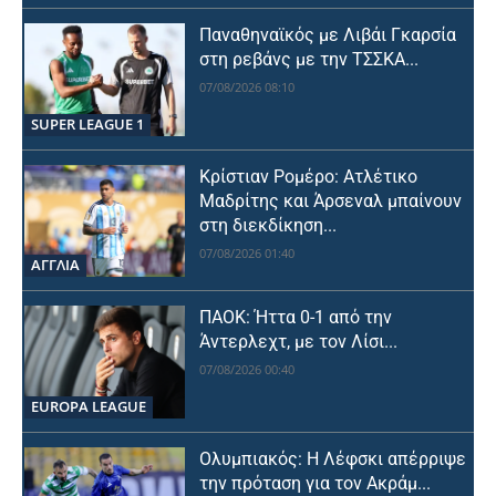
Παναθηναϊκός με Λιβάι Γκαρσία
στη ρεβάνς με την ΤΣΣΚΑ...
07/08/2026 08:10
SUPER LEAGUE 1
Κρίστιαν Ρομέρο: Ατλέτικο
Μαδρίτης και Άρσεναλ μπαίνουν
στη διεκδίκηση...
07/08/2026 01:40
ΑΓΓΛΙΑ
ΠΑΟΚ: Ήττα 0-1 από την
Άντερλεχτ, με τον Λίσι...
07/08/2026 00:40
EUROPA LEAGUE
Ολυμπιακός: Η Λέφσκι απέρριψε
την πρόταση για τον Ακράμ...