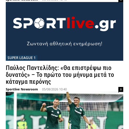
SUPER LEAGUE 1
Παύλος Παντελίδης: «Θα επιστρέψω πιο
δυνατός» – Το πρώτο του μήνυμα μετά το
κάταγμα περόνης
Sportlive Newsroom
-
05/08/2026 10:40
0