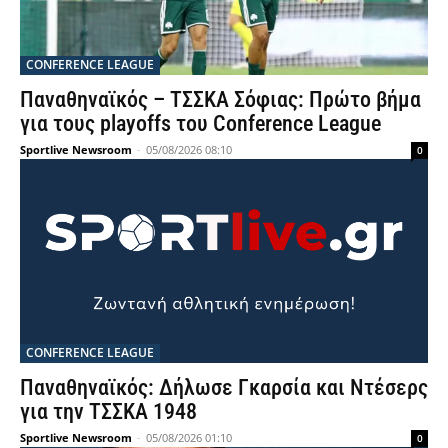
CONFERENCE LEAGUE
Παναθηναϊκός – ΤΣΣΚΑ Σόφιας: Πρώτο βήμα
για τους playoffs του Conference League
Sportlive Newsroom
-
05/08/2026 08:10
0
CONFERENCE LEAGUE
Παναθηναϊκός: Δήλωσε Γκαρσία και Ντέσερς
για την ΤΣΣΚΑ 1948
Sportlive Newsroom
-
05/08/2026 01:10
0