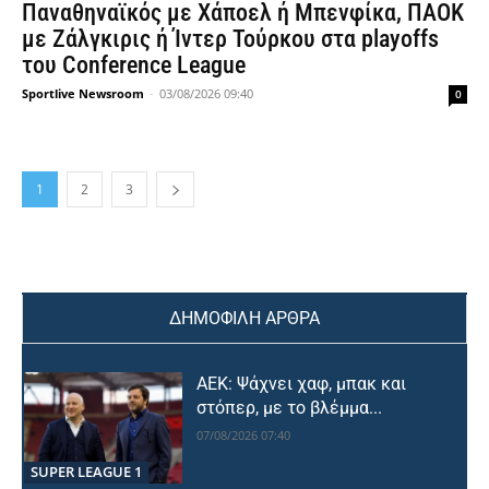
Παναθηναϊκός με Χάποελ ή Μπενφίκα, ΠΑΟΚ
με Ζάλγκιρις ή Ίντερ Τούρκου στα playoffs
του Conference League
Sportlive Newsroom
-
03/08/2026 09:40
0
1
2
3
ΔΗΜΟΦΙΛΗ ΑΡΘΡΑ
ΑΕΚ: Ψάχνει χαφ, μπακ και
στόπερ, με το βλέμμα...
07/08/2026 07:40
SUPER LEAGUE 1