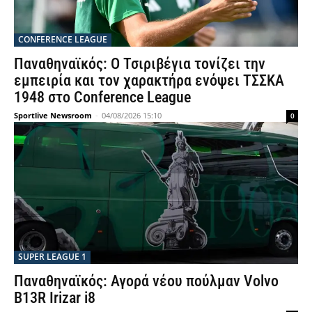
CONFERENCE LEAGUE
Παναθηναϊκός: Ο Τσιριβέγια τονίζει την
εμπειρία και τον χαρακτήρα ενόψει ΤΣΣΚΑ
1948 στο Conference League
Sportlive Newsroom
-
04/08/2026 15:10
0
SUPER LEAGUE 1
Παναθηναϊκός: Αγορά νέου πούλμαν Volvo
B13R Irizar i8