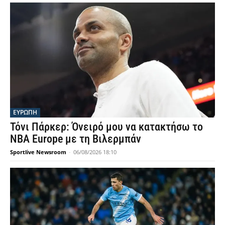
ΕΥΡΩΠΗ
Τόνι Πάρκερ: Όνειρό μου να κατακτήσω το
NBA Europe με τη Βιλερμπάν
Sportlive Newsroom
-
06/08/2026 18:10