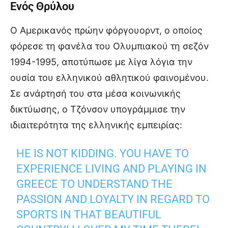
Ενός Θρύλου
Ο Αμερικανός πρώην φόργουορντ, ο οποίος
φόρεσε τη φανέλα του Ολυμπιακού τη σεζόν
1994-1995, αποτύπωσε με λίγα λόγια την
ουσία του ελληνικού αθλητικού φαινομένου.
Σε ανάρτησή του στα μέσα κοινωνικής
δικτύωσης, ο Τζόνσον υπογράμμισε την
ιδιαιτερότητα της ελληνικής εμπειρίας:
HE IS NOT KIDDING. YOU HAVE TO
EXPERIENCE LIVING AND PLAYING IN
GREECE TO UNDERSTAND THE
PASSION AND LOYALTY IN REGARD TO
SPORTS IN THAT BEAUTIFUL