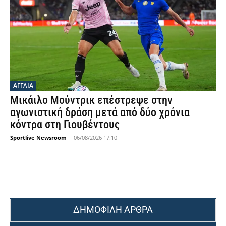
ΑΓΓΛΙΑ
Μικάιλο Μούντρικ επέστρεψε στην
αγωνιστική δράση μετά από δύο χρόνια
κόντρα στη Γιουβέντους
Sportlive Newsroom
-
06/08/2026 17:10
ΔΗΜΟΦΙΛΗ ΑΡΘΡΑ