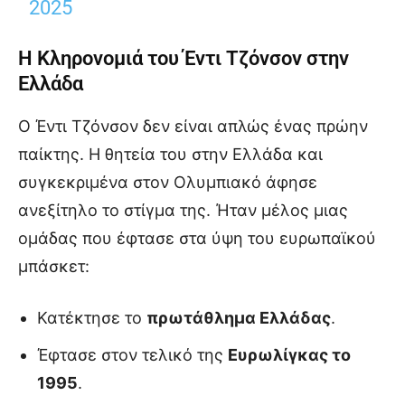
2025
Η Κληρονομιά του Έντι Τζόνσον στην
Ελλάδα
Ο Έντι Τζόνσον δεν είναι απλώς ένας πρώην
παίκτης. Η θητεία του στην Ελλάδα και
συγκεκριμένα στον Ολυμπιακό άφησε
ανεξίτηλο το στίγμα της. Ήταν μέλος μιας
ομάδας που έφτασε στα ύψη του ευρωπαϊκού
μπάσκετ:
Κατέκτησε το
πρωτάθλημα Ελλάδας
.
Έφτασε στον τελικό της
Ευρωλίγκας το
1995
.