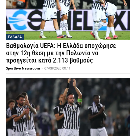
ΕΛΛΑΔΑ
Βαθμολογία UEFA: Η Ελλάδα υποχώρησε
στην 12η θέση με την Πολωνία να
προηγείται κατά 2.113 βαθμούς
Sportlive Newsroom
-
07/08/2026 00:11