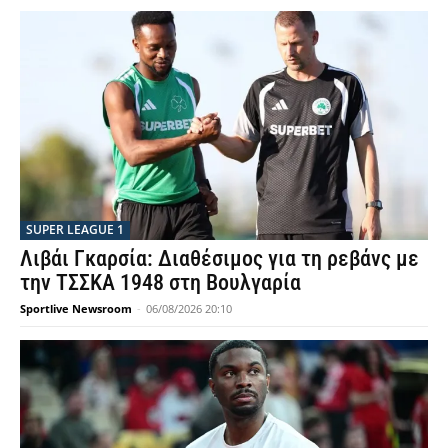
SUPER LEAGUE 1
Λιβάι Γκαρσία: Διαθέσιμος για τη ρεβάνς με
την ΤΣΣΚΑ 1948 στη Βουλγαρία
Sportlive Newsroom
-
06/08/2026 20:10