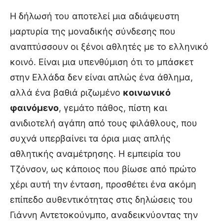
Η δήλωσή του αποτελεί μια αδιάψευστη
μαρτυρία της μοναδικής σύνδεσης που
αναπτύσσουν οι ξένοι αθλητές με το ελληνικό
κοινό. Είναι μια υπενθύμιση ότι το μπάσκετ
στην Ελλάδα δεν είναι απλώς ένα άθλημα,
αλλά ένα βαθιά ριζωμένο
κοινωνικό
φαινόμενο
, γεμάτο πάθος, πίστη και
ανιδιοτελή αγάπη από τους φιλάθλους, που
συχνά υπερβαίνει τα όρια μιας απλής
αθλητικής αναμέτρησης. Η εμπειρία του
Τζόνσον, ως κάποιος που βίωσε από πρώτο
χέρι αυτή την ένταση, προσθέτει ένα ακόμη
επίπεδο αυθεντικότητας στις δηλώσεις του
Γιάννη Αντετοκούνμπο, αναδεικνύοντας την