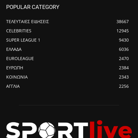
POPULAR CATEGORY
ΤΕΛΕΥΤΑΙΕΣ ΕΙΔΗΣΕΙΣ
38667
CELEBRITIES
12945
SUPER LEAGUE 1
9430
ΕΛΛΑΔΑ
6036
EUROLEAGUE
2470
ΕΥΡΩΠΗ
2384
ΚΟΙΝΩΝΙΑ
2343
ΑΓΓΛΙΑ
2256