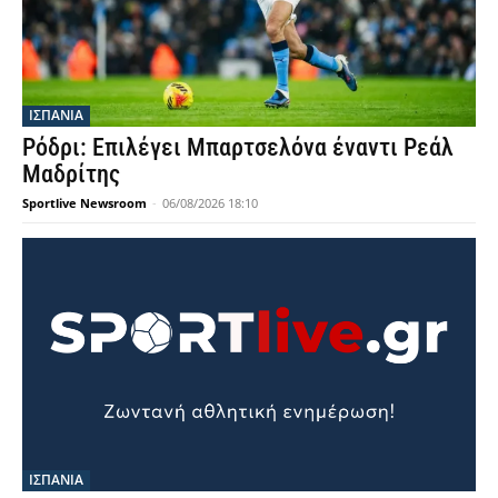
ΙΣΠΑΝΙΑ
Ρόδρι: Επιλέγει Μπαρτσελόνα έναντι Ρεάλ
Μαδρίτης
Sportlive Newsroom
-
06/08/2026 18:10
ΙΣΠΑΝΙΑ