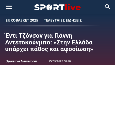
EUROBASKET 2025
ΤΕΛΕΥΤΑΙΕΣ ΕΙΔΗΣΕΙΣ
Έντι Τζόνσον για Γιάννη
Αντετοκούνμπο: «Στην Ελλάδα
υπάρχει πάθος και αφοσίωση»
Sportlive Newsroom
15/09/2025 08:48