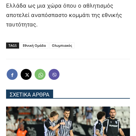
Ελλάδα ως μια χώρα όπου ο αθλητισμός
αποτελεί αναπόσπαστο κομμάτι της εθνικής
ταυτότητας.
TAGS
Εθνική Ομάδα
Ολυμπιακός
ΣΧΕΤΙΚΑ ΑΡΘΡΑ