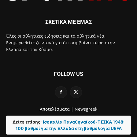
ΣΧΕΤΙΚΑ ΜΕ ΕΜΑΣ
Όλες οι αθλητικές ειδήσεις και τα αθλητικά νέα.
Ενημερωθείτε ζωντανά για ότι συμβαίνει τώρα στην
Ελλάδα και τον Κόσμο.
FOLLOW US
Αποτελέσματα |
Newsgreek
Δείτε επίσης:
Ισοπαλία Παναθηναϊκού-ΤΣΣΚΑ 1948:
100 βαθμοί για την Ελλάδα στη βαθμολογία UEFA