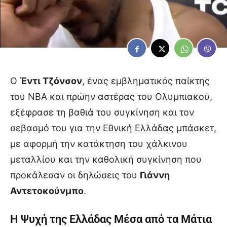
Ο
Έντι Τζόνσον
, ένας εμβληματικός παίκτης
του NBA και πρώην αστέρας του Ολυμπιακού,
εξέφρασε τη βαθιά του συγκίνηση και τον
σεβασμό του για την Εθνική Ελλάδας μπάσκετ,
με αφορμή την κατάκτηση του χάλκινου
μεταλλίου και την καθολική συγκίνηση που
προκάλεσαν οι δηλώσεις του
Γιάννη
Αντετοκούνμπο
.
Η Ψυχή της Ελλάδας Μέσα από τα Μάτια