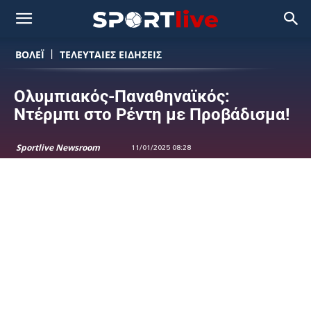
ΒΟΛΕΪ
ΤΕΛΕΥΤΑΙΕΣ ΕΙΔΗΣΕΙΣ
Ολυμπιακός-Παναθηναϊκός:
Ντέρμπι στο Ρέντη με Προβάδισμα!
Sportlive Newsroom
11/01/2025 08:28