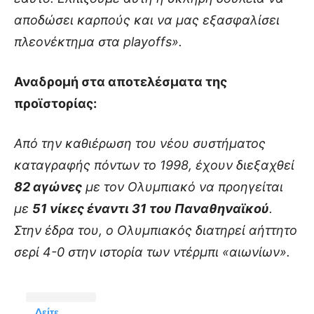
αποδώσει καρπούς και να μας εξασφαλίσει
πλεονέκτημα στα playoffs».
Αναδρομή στα αποτελέσματα της
προϊστορίας:
Από την καθιέρωση του νέου συστήματος
καταγραφής πόντων το 1998, έχουν διεξαχθεί
82 αγώνες
με τον Ολυμπιακό να προηγείται
με
51 νίκες έναντι 31 του Παναθηναϊκού
.
Στην έδρα του, ο Ολυμπιακός διατηρεί αήττητο
σερί 4-0 στην ιστορία των ντέρμπι «αιωνίων».
Δείτε