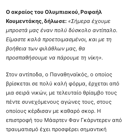
Ο ακραίος του Ολυμπιακού, Ραφαήλ
Κουμεντάκης, δήλωσε:
«Σήμερα έχουμε
μπροστά μας έναν πολύ δύσκολο αντίπαλο.
Είμαστε καλά προετοιμασμένοι, και με τη
βοήθεια των φιλάθλων μας, θα
προσπαθήσουμε να πάρουμε τη νίκη».
Στον αντίποδα, ο Παναθηναϊκός, ο οποίος
βρίσκεται σε πολύ καλή φόρμα, έρχεται από
μια σειρά νικών, με τελευταίο θρίαμβο τους
πέντε συνεχόμενους αγώνες τους, στους
οποίους κέρδισαν με καθαρό σκορ. Η
επιστροφή του Μάαρτεν Φαν Γκάρντερεν από
τραυματισμό έχει προσφέρει σημαντική