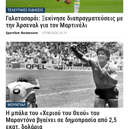
ΤΕΛΕΥΤΑΙΕΣ ΕΙΔΗΣΕΙΣ
Γαλατασαράι: Ξεκίνησε διαπραγματεύσεις με
την Άρσεναλ για τον Μαρτινέλι
Sportlive Newsroom
-
07/08/2026 20:10
ΜΟΥΝΤΙΆΛ
Η μπάλα του «Χεριού του Θεού» του
Μαραντόνα βγαίνει σε δημοπρασία από 2,5
εκατ. δολάρια