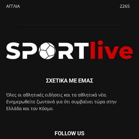
ΑΓΓΛΙΑ
2265
ΣΧΕΤΙΚΑ ΜΕ ΕΜΑΣ
Όλες οι αθλητικές ειδήσεις και τα αθλητικά νέα.
Ενημερωθείτε ζωντανά για ότι συμβαίνει τώρα στην
Ελλάδα και τον Κόσμο.
FOLLOW US