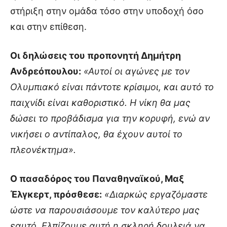
στήριξη στην ομάδα τόσο στην υποδοχή όσο
και στην επίθεση.
Οι δηλώσεις του προπονητή Δημήτρη
Ανδρεόπουλου:
«Αυτοί οι αγώνες με τον
Ολυμπιακό είναι πάντοτε κρίσιμοι, και αυτό το
παιχνίδι είναι καθοριστικό. Η νίκη θα μας
δώσει το προβάδισμα για την κορυφή, ενώ αν
νικήσει ο αντίπαλος, θα έχουν αυτοί το
πλεονέκτημα».
Ο πασαδόρος του Παναθηναϊκού, Μαξ
Έλγκερτ, πρόσθεσε:
«Διαρκώς εργαζόμαστε
ώστε να παρουσιάσουμε τον καλύτερο μας
εαυτό. Ελπίζουμε αυτή η σκληρή δουλειά να