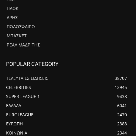
ΠΑΟΚ
ΆΡΗΣ
ΠΟΔΌΣΦΑΙΡΟ
ΜΠΆΣΚΕΤ
ΡΕΆΛ ΜΑΔΡΊΤΗΣ
POPULAR CATEGORY
ΤΕΛΕΥΤΑΙΕΣ ΕΙΔΗΣΕΙΣ
38707
CELEBRITIES
12945
SUPER LEAGUE 1
9438
ΕΛΛΑΔΑ
6041
EUROLEAGUE
2470
ΕΥΡΩΠΗ
2388
ΚΟΙΝΩΝΙΑ
2344