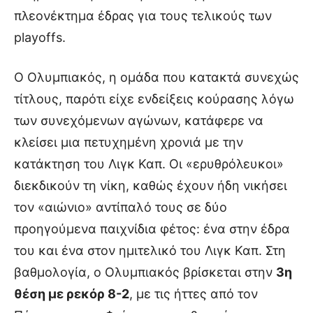
πλεονέκτημα έδρας για τους τελικούς των
playoffs.
Ο Ολυμπιακός, η ομάδα που κατακτά συνεχώς
τίτλους, παρότι είχε ενδείξεις κούρασης λόγω
των συνεχόμενων αγώνων, κατάφερε να
κλείσει μια πετυχημένη χρονιά με την
κατάκτηση του Λιγκ Καπ. Οι «ερυθρόλευκοι»
διεκδικούν τη νίκη, καθώς έχουν ήδη νικήσει
τον «αιώνιο» αντίπαλό τους σε δύο
προηγούμενα παιχνίδια φέτος: ένα στην έδρα
του και ένα στον ημιτελικό του Λιγκ Καπ. Στη
βαθμολογία, ο Ολυμπιακός βρίσκεται στην
3η
θέση με ρεκόρ 8-2
, με τις ήττες από τον