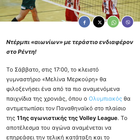
Ντέρμπι «αιωνίων» με τεράστιο ενδιαφέρον
στο Ρέντη!
Το Σάββατο, στις 17:00, το κλειστό
γυμναστήριο «Μελίνα Μερκούρη» θα
φιλοξενήσει ένα από τα πιο αναμενόμενα
παιχνίδια της χρονιάς, όπου ο
Ολυμπιακός
θα
αντιμετωπίσει τον Παναθηναϊκό στο πλαίσιο
της
11ης αγωνιστικής της Volley League
. Το
αποτέλεσμα του αγώνα αναμένεται να
επηρεάσει την τελική κατάταξη και το