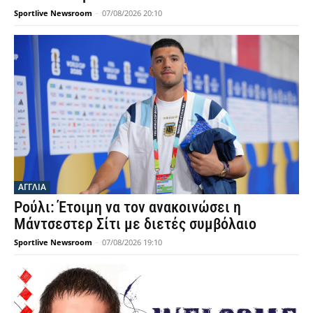
Sportlive Newsroom
-
07/08/2026 20:10
ΑΓΓΛΙΑ
Ρούλι: Έτοιμη να τον ανακοινώσει η
Μάντσεστερ Σίτι με διετές συμβόλαιο
Sportlive Newsroom
-
07/08/2026 19:10