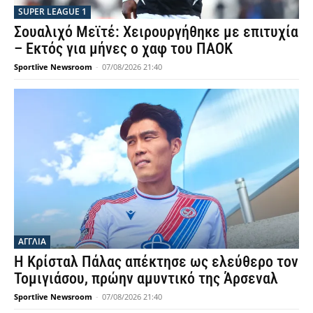
SUPER LEAGUE 1
Σουαλιχό Μεϊτέ: Χειρουργήθηκε με επιτυχία
– Εκτός για μήνες ο χαφ του ΠΑΟΚ
Sportlive Newsroom
-
07/08/2026 21:40
ΑΓΓΛΙΑ
Η Κρίσταλ Πάλας απέκτησε ως ελεύθερο τον
Τομιγιάσου, πρώην αμυντικό της Άρσεναλ
Sportlive Newsroom
-
07/08/2026 21:40