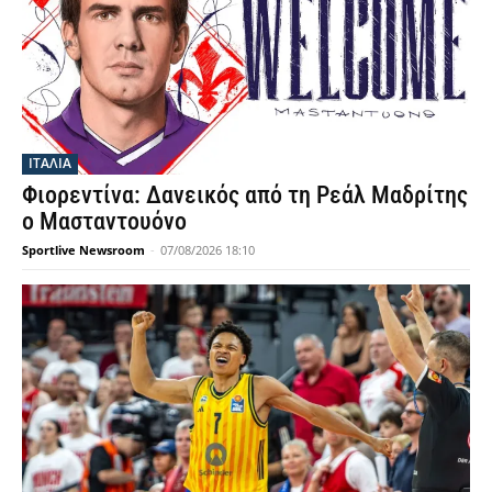
ΙΤΑΛΙΑ
Φιορεντίνα: Δανεικός από τη Ρεάλ Μαδρίτης
ο Μασταντουόνο
Sportlive Newsroom
-
07/08/2026 18:10