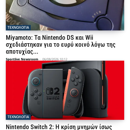
ΤΕΧΝΟΛΟΓΙΑ
Miyamoto: Τα Nintendo DS και Wii
σχεδιάστηκαν για το ευρύ κοινό λόγω της
αποτυχίας...
Sportlive Newsroom
-
06/08/2026 10:12
ΤΕΧΝΟΛΟΓΙΑ
Nintendo Switch 2: Η κρίση μνημών ίσως