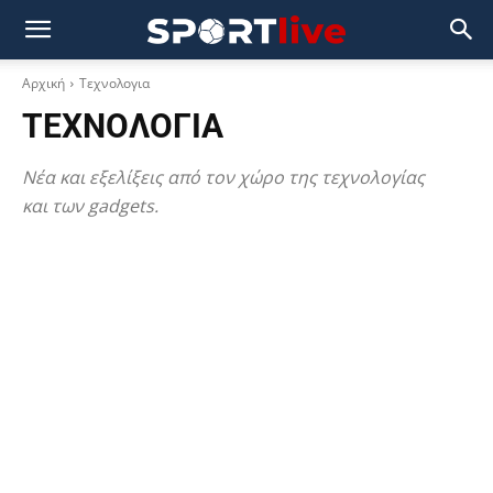
Αρχική
Τεχνολογια
ΤΕΧΝΟΛΟΓΙΑ
Νέα και εξελίξεις από τον χώρο της τεχνολογίας
και των gadgets.