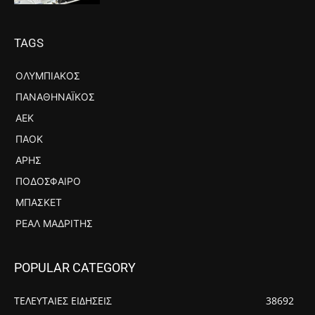
TAGS
ΟΛΥΜΠΙΑΚΌΣ
ΠΑΝΑΘΗΝΑΪΚΌΣ
ΑΕΚ
ΠΑΟΚ
ΆΡΗΣ
ΠΟΔΌΣΦΑΙΡΟ
ΜΠΆΣΚΕΤ
ΡΕΆΛ ΜΑΔΡΊΤΗΣ
POPULAR CATEGORY
ΤΕΛΕΥΤΑΙΕΣ ΕΙΔΗΣΕΙΣ
38692