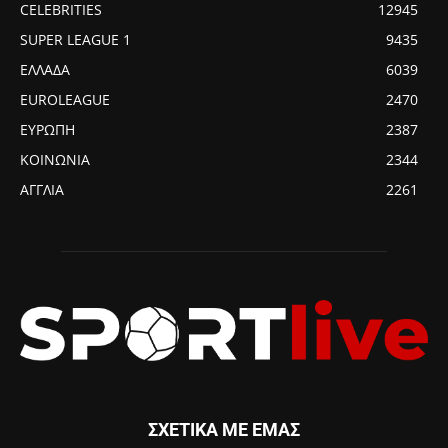
CELEBRITIES
12945
SUPER LEAGUE 1
9435
ΕΛΛΑΔΑ
6039
EUROLEAGUE
2470
ΕΥΡΩΠΗ
2387
ΚΟΙΝΩΝΙΑ
2344
ΑΓΓΛΙΑ
2261
ΣΧΕΤΙΚΑ ΜΕ ΕΜΑΣ