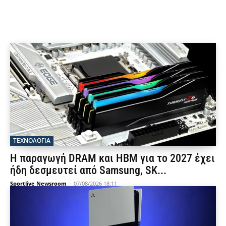
ΤΕΧΝΟΛΟΓΙΑ
Η παραγωγή DRAM και HBM για το 2027 έχει
ήδη δεσμευτεί από Samsung, SK...
Sportlive Newsroom
-
07/08/2026 18:11