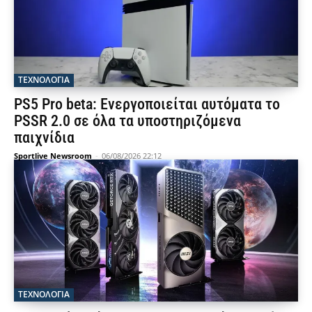
ΤΕΧΝΟΛΟΓΙΑ
PS5 Pro beta: Ενεργοποιείται αυτόματα το
PSSR 2.0 σε όλα τα υποστηριζόμενα
παιχνίδια
Sportlive Newsroom
-
06/08/2026 22:12
ΤΕΧΝΟΛΟΓΙΑ