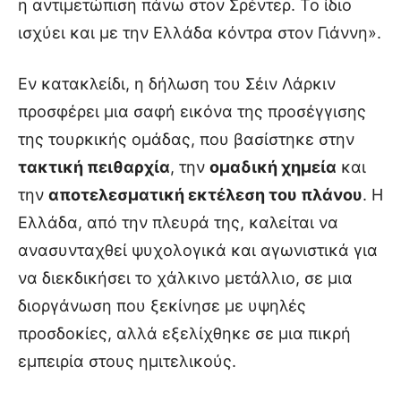
η αντιμετώπιση πάνω στον Σρέντερ. Το ίδιο
ισχύει και με την Ελλάδα κόντρα στον Γιάννη».
Εν κατακλείδι, η δήλωση του Σέιν Λάρκιν
προσφέρει μια σαφή εικόνα της προσέγγισης
της τουρκικής ομάδας, που βασίστηκε στην
τακτική πειθαρχία
, την
ομαδική χημεία
και
την
αποτελεσματική εκτέλεση του πλάνου
. Η
Ελλάδα, από την πλευρά της, καλείται να
ανασυνταχθεί ψυχολογικά και αγωνιστικά για
να διεκδικήσει το χάλκινο μετάλλιο, σε μια
διοργάνωση που ξεκίνησε με υψηλές
προσδοκίες, αλλά εξελίχθηκε σε μια πικρή
εμπειρία στους ημιτελικούς.