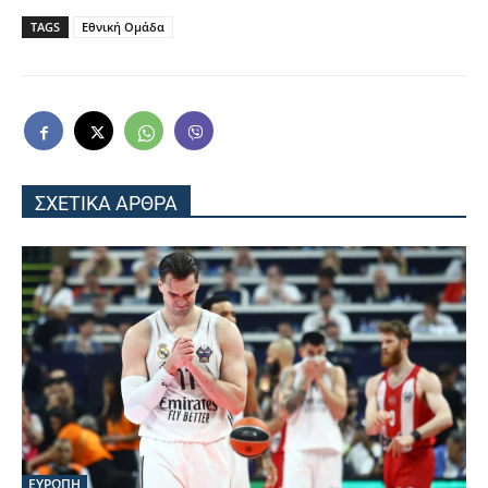
TAGS
Εθνική Ομάδα
ΣΧΕΤΙΚΑ ΑΡΘΡΑ
ΕΥΡΩΠΗ