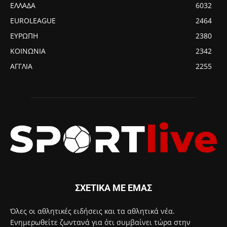
ΕΛΛΑΔΑ
6032
EUROLEAGUE
2464
ΕΥΡΩΠΗ
2380
ΚΟΙΝΩΝΙΑ
2342
ΑΓΓΛΙΑ
2255
ΣΧΕΤΙΚΑ ΜΕ ΕΜΑΣ
Όλες οι αθλητικές ειδήσεις και τα αθλητικά νέα.
Ενημερωθείτε ζωντανά για ότι συμβαίνει τώρα στην