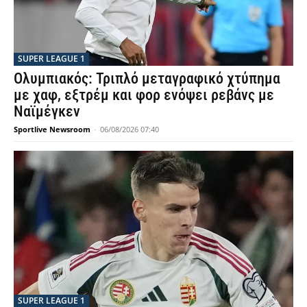
SUPER LEAGUE 1
Ολυμπιακός: Τριπλό μεταγραφικό χτύπημα
με χαφ, εξτρέμ και φορ ενόψει ρεβάνς με
Ναϊμέγκεν
Sportlive Newsroom
-
06/08/2026 07:40
SUPER LEAGUE 1