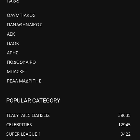
TAGS
ΟΛΥΜΠΙΑΚΌΣ
ΠΑΝΑΘΗΝΑΪΚΌΣ
ΑΕΚ
ΠΑΟΚ
ΆΡΗΣ
ΠΟΔΌΣΦΑΙΡΟ
ΜΠΆΣΚΕΤ
ΡΕΆΛ ΜΑΔΡΊΤΗΣ
POPULAR CATEGORY
ΤΕΛΕΥΤΑΙΕΣ ΕΙΔΗΣΕΙΣ
38635
CELEBRITIES
12945
SUPER LEAGUE 1
9422