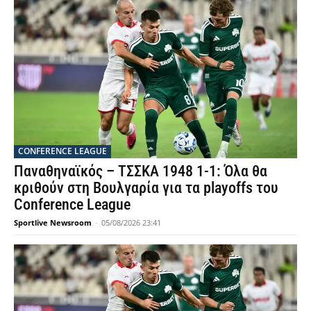
CONFERENCE LEAGUE
Παναθηναϊκός – ΤΣΣΚΑ 1948 1-1: Όλα θα
κριθούν στη Βουλγαρία για τα playoffs του
Conference League
Sportlive Newsroom
-
05/08/2026 23:41