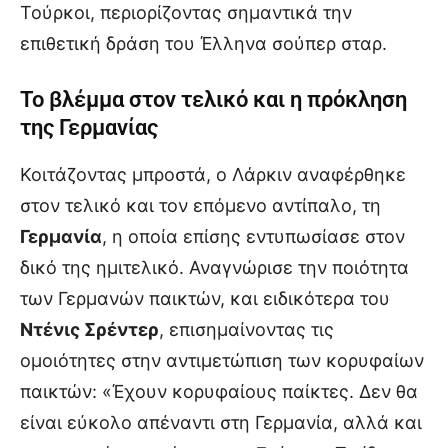
Τούρκοι, περιορίζοντας σημαντικά την
επιθετική δράση του Έλληνα σούπερ σταρ.
Το βλέμμα στον τελικό και η πρόκληση
της Γερμανίας
Κοιτάζοντας μπροστά, ο Λάρκιν αναφέρθηκε
στον τελικό και τον επόμενο αντίπαλο, τη
Γερμανία
, η οποία επίσης εντυπωσίασε στον
δικό της ημιτελικό. Αναγνώρισε την ποιότητα
των Γερμανών παικτών, και ειδικότερα του
Ντένις Σρέντερ
, επισημαίνοντας τις
ομοιότητες στην αντιμετώπιση των κορυφαίων
παικτών: «Έχουν κορυφαίους παίκτες. Δεν θα
είναι εύκολο απέναντι στη Γερμανία, αλλά και