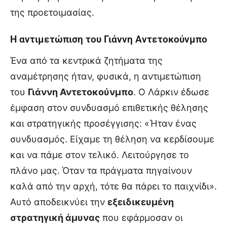
της προετοιμασίας.
Η αντιμετώπιση του Γιάννη Αντετοκούνμπο
Ένα από τα κεντρικά ζητήματα της
αναμέτρησης ήταν, φυσικά, η αντιμετώπιση
του
Γιάννη Αντετοκούνμπο
. Ο Λάρκιν έδωσε
έμφαση στον συνδυασμό επιθετικής θέλησης
και στρατηγικής προσέγγισης: «Ήταν ένας
συνδυασμός. Είχαμε τη θέληση να κερδίσουμε
και να πάμε στον τελικό. Λειτούργησε το
πλάνο μας. Όταν τα πράγματα πηγαίνουν
καλά από την αρχή, τότε θα πάρει το παιχνίδι».
Αυτό αποδεικνύει την
εξειδικευμένη
στρατηγική άμυνας
που εφάρμοσαν οι