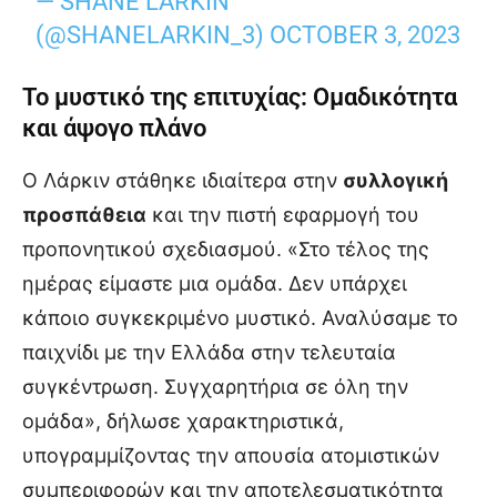
— SHANE LARKIN
(@SHANELARKIN_3)
OCTOBER 3, 2023
Το μυστικό της επιτυχίας: Ομαδικότητα
και άψογο πλάνο
Ο Λάρκιν στάθηκε ιδιαίτερα στην
συλλογική
προσπάθεια
και την πιστή εφαρμογή του
προπονητικού σχεδιασμού. «Στο τέλος της
ημέρας είμαστε μια ομάδα. Δεν υπάρχει
κάποιο συγκεκριμένο μυστικό. Αναλύσαμε το
παιχνίδι με την Ελλάδα στην τελευταία
συγκέντρωση. Συγχαρητήρια σε όλη την
ομάδα», δήλωσε χαρακτηριστικά,
υπογραμμίζοντας την απουσία ατομιστικών
συμπεριφορών και την αποτελεσματικότητα