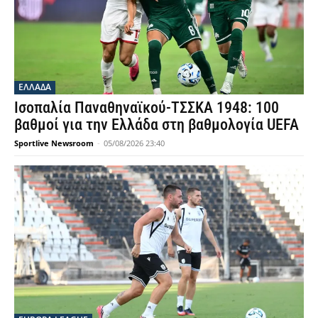
ΕΛΛΑΔΑ
Ισοπαλία Παναθηναϊκού-ΤΣΣΚΑ 1948: 100
βαθμοί για την Ελλάδα στη βαθμολογία UEFA
Sportlive Newsroom
-
05/08/2026 23:40