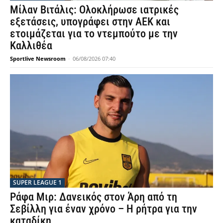
Μίλαν Βιτάλις: Ολοκλήρωσε ιατρικές
εξετάσεις, υπογράφει στην ΑΕΚ και
ετοιμάζεται για το ντεμπούτο με την
Καλλιθέα
Sportlive Newsroom
-
06/08/2026 07:40
SUPER LEAGUE 1
Ράφα Μιρ: Δανεικός στον Άρη από τη
Σεβίλλη για έναν χρόνο – Η ρήτρα για την
καταδίκη