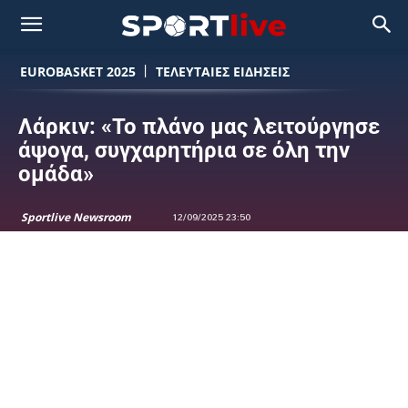
EUROBASKET 2025
ΤΕΛΕΥΤΑΙΕΣ ΕΙΔΗΣΕΙΣ
Λάρκιν: «Το πλάνο μας λειτούργησε
άψογα, συγχαρητήρια σε όλη την
ομάδα»
Sportlive Newsroom
12/09/2025 23:50