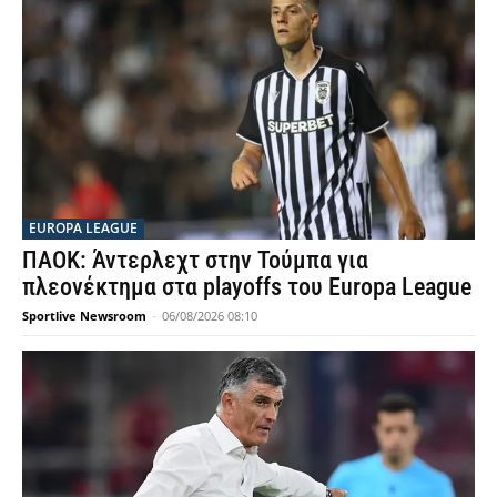
EUROPA LEAGUE
ΠΑΟΚ: Άντερλεχτ στην Τούμπα για
πλεονέκτημα στα playoffs του Europa League
Sportlive Newsroom
-
06/08/2026 08:10