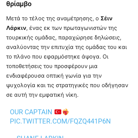
θρίαμβο
Μετά το τέλος της αναμέτρησης, ο
Σέιν
Λάρκιν
, ένας εκ των πρωταγωνιστών της
τουρκικής ομάδας, παραχώρησε δηλώσεις,
αναλύοντας την επιτυχία της ομάδας του και
το πλάνο που εφαρμόστηκε άψογα. Οι
τοποθετήσεις του προσφέρουν μια
ενδιαφέρουσα οπτική γωνία για την
ψυχολογία και τις στρατηγικές που οδήγησαν
σε αυτή την εμφατική νίκη.
OUR CAPTAIN
PIC.TWITTER.COM/FQZQ441P6N