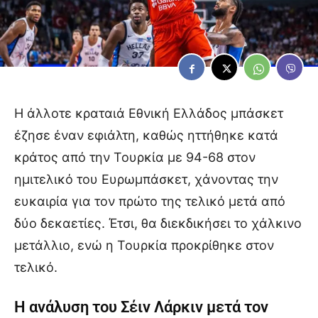
Η άλλοτε κραταιά Εθνική Ελλάδος μπάσκετ
έζησε έναν εφιάλτη, καθώς ηττήθηκε κατά
κράτος από την Τουρκία με 94-68 στον
ημιτελικό του Ευρωμπάσκετ, χάνοντας την
ευκαιρία για τον πρώτο της τελικό μετά από
δύο δεκαετίες. Έτσι, θα διεκδικήσει το χάλκινο
μετάλλιο, ενώ η Τουρκία προκρίθηκε στον
τελικό.
Η ανάλυση του Σέιν Λάρκιν μετά τον