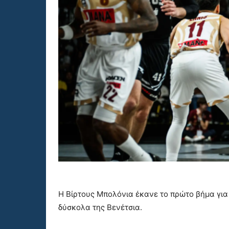
Η Βίρτους Μπολόνια έκανε το πρώτο βήμα για 
δύσκολα της Βενέτσια.