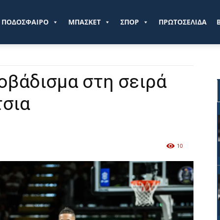
ve.gr
ΠΟΔΟΣΦΑΙΡΟ
ΜΠΑΣΚΕΤ
ΣΠΟΡ
ΠΡΩΤΟΣΕΛΙΔΑ
οβάδισμα στη σειρά
τσια
10