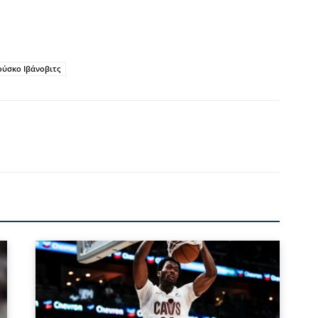
ύσκο Ιβάνοβιτς