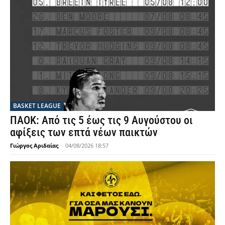
BASKET LEAGUE
ΠΑΟΚ: Από τις 5 έως τις 9 Αυγούστου οι
αφίξεις των επτά νέων παικτών
Γιώργος Αριδαίας
-
04/08/2026 18:57