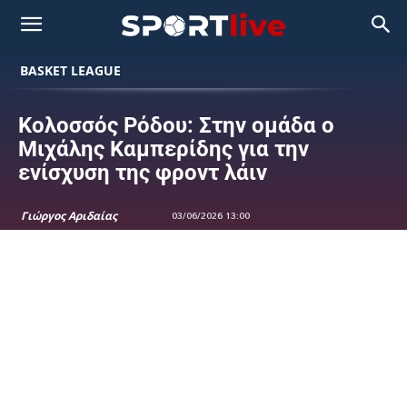
BASKET LEAGUE
Κολοσσός Ρόδου: Στην ομάδα ο
Μιχάλης Καμπερίδης για την
ενίσχυση της φροντ λάιν
Γιώργος Αριδαίας
03/06/2026 13:00