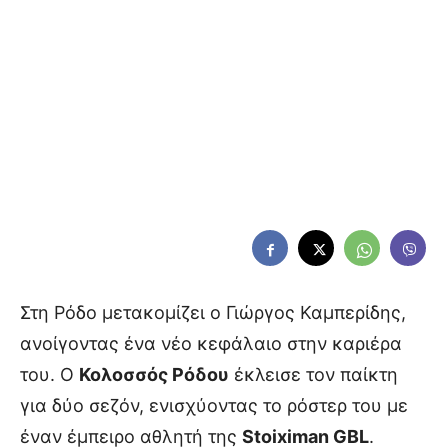
Στη Ρόδο μετακομίζει ο Γιώργος Καμπερίδης,
ανοίγοντας ένα νέο κεφάλαιο στην καριέρα
του. Ο
Κολοσσός Ρόδου
έκλεισε τον παίκτη
για δύο σεζόν, ενισχύοντας το ρόστερ του με
έναν έμπειρο αθλητή της
Stoiximan GBL
.