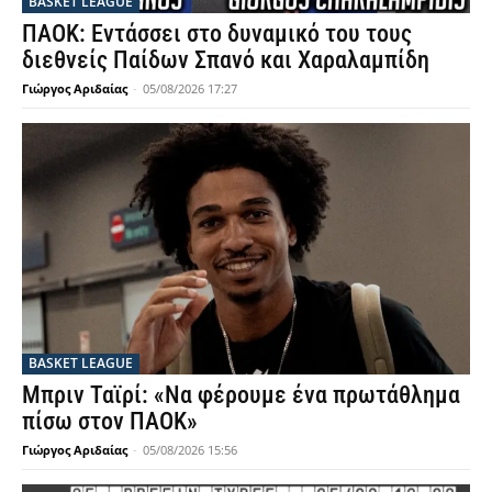
BASKET LEAGUE
ΠΑΟΚ: Εντάσσει στο δυναμικό του τους
διεθνείς Παίδων Σπανό και Χαραλαμπίδη
Γιώργος Αριδαίας
-
05/08/2026 17:27
BASKET LEAGUE
Μπριν Ταϊρί: «Να φέρουμε ένα πρωτάθλημα
πίσω στον ΠΑΟΚ»
Γιώργος Αριδαίας
-
05/08/2026 15:56