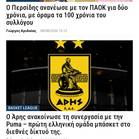
Ο Περσίδης ανανέωσε με τον ΠΑΟΚ για δύο
χρόνια, με όραμα τα 100 χρόνια του
συλλόγου
Γιώργος Αριδαίας
-
04/08/2026 15:12
BASKET LEAGUE
Ο Άρης ανακοίνωσε τη συνεργασία με την
Puma – πρώτη ελληνική ομάδα μπάσκετ στο
διεθνές δίκτυό της.