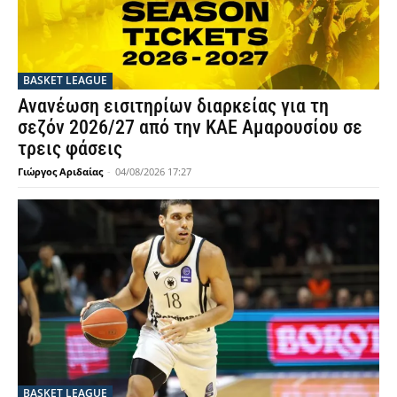
BASKET LEAGUE
Ανανέωση εισιτηρίων διαρκείας για τη
σεζόν 2026/27 από την ΚΑΕ Αμαρουσίου σε
τρεις φάσεις
Γιώργος Αριδαίας
-
04/08/2026 17:27
BASKET LEAGUE