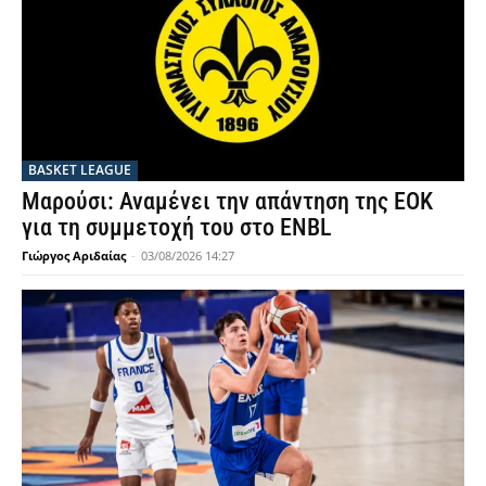
BASKET LEAGUE
Μαρούσι: Αναμένει την απάντηση της ΕΟΚ
για τη συμμετοχή του στο ENBL
Γιώργος Αριδαίας
-
03/08/2026 14:27