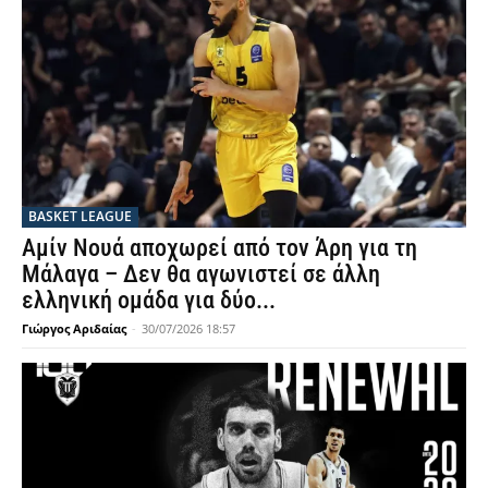
BASKET LEAGUE
Αμίν Νουά αποχωρεί από τον Άρη για τη
Μάλαγα – Δεν θα αγωνιστεί σε άλλη
ελληνική ομάδα για δύο...
Γιώργος Αριδαίας
-
30/07/2026 18:57