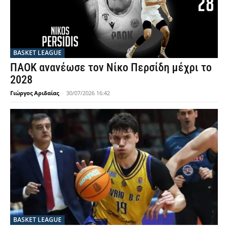
BASKET LEAGUE
ΠΑΟΚ ανανέωσε τον Νίκο Περσίδη μέχρι το
2028
Γιώργος Αριδαίας
-
30/07/2026 16:42
BASKET LEAGUE