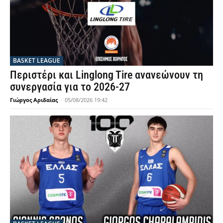
BASKET LEAGUE
Περιστέρι και Linglong Tire ανανεώνουν τη
συνεργασία για το 2026-27
Γιώργος Αριδαίας
-
05/08/2026 19:42