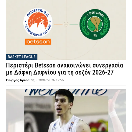
BASKET LEAGUE
Περιστέρι Betsson ανακοινώνει συνεργασία
με Δάφνη Δαφνίου για τη σεζόν 2026-27
Γιώργος Αριδαίας
-
30/07/2026 12:56