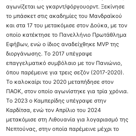
αγωνίζεται ως γκαρντ/φόργουορντ. Ξεκίνησε
το μπάσκετ στις ακαδημίες του Μανδραϊκού
και στα 17 του μετακόμισε στον Δούκα, με τον
οποίο κατέκτησε το Πανελλήνιο Πρωτάθλημα
Εφήβων, ενώ ο ίδιος αναδείχθηκε MVP της
διοργάνωσης. Το 2017 υπέγραψε
επαγγελματικό συμβόλαιο με τον Πανιώνιο,
όπου παρέμεινε για τρεις σεζόν (2017-2020).
Το καλοκαίρι του 2020 μεταπήδησε στον
ΠΑΟΚ, στον οποίο αγωνίστηκε για τρία χρόνια.
Το 2023 ο Καμπερίδης υπέγραψε στην
Καρδίτσα, ενώ τον Απρίλιο του 2024
μετακόμισε στη Λιθουανία για λογαριασμό της
Νεπτούνας, στην οποία παρέμεινε μέχρι το