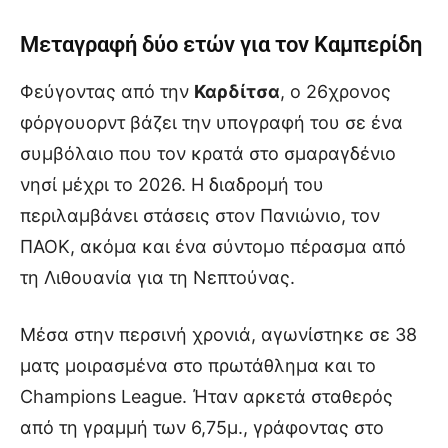
Μεταγραφή δύο ετών για τον Καμπερίδη
Φεύγοντας από την
Καρδίτσα
, ο 26χρονος
φόργουορντ βάζει την υπογραφή του σε ένα
συμβόλαιο που τον κρατά στο σμαραγδένιο
νησί μέχρι το 2026. Η διαδρομή του
περιλαμβάνει στάσεις στον Πανιώνιο, τον
ΠΑΟΚ, ακόμα και ένα σύντομο πέρασμα από
τη Λιθουανία για τη Νεπτούνας.
Μέσα στην περσινή χρονιά, αγωνίστηκε σε 38
ματς μοιρασμένα στο πρωτάθλημα και το
Champions League. Ήταν αρκετά σταθερός
από τη γραμμή των 6,75μ., γράφοντας στο