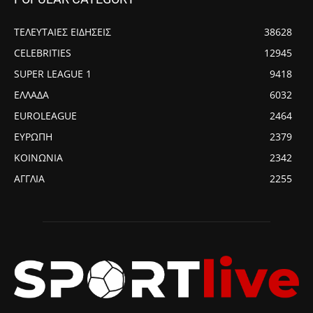
ΤΕΛΕΥΤΑΙΕΣ ΕΙΔΗΣΕΙΣ
38628
CELEBRITIES
12945
SUPER LEAGUE 1
9418
ΕΛΛΑΔΑ
6032
EUROLEAGUE
2464
ΕΥΡΩΠΗ
2379
ΚΟΙΝΩΝΙΑ
2342
ΑΓΓΛΙΑ
2255