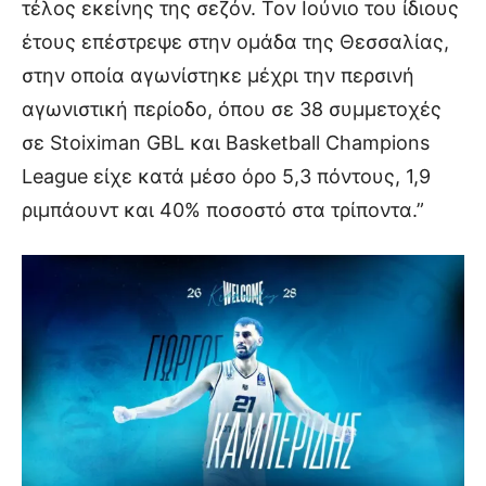
τέλος εκείνης της σεζόν. Τον Ιούνιο του ίδιους
έτους επέστρεψε στην ομάδα της Θεσσαλίας,
στην οποία αγωνίστηκε μέχρι την περσινή
αγωνιστική περίοδο, όπου σε 38 συμμετοχές
σε Stoiximan GBL και Basketball Champions
League είχε κατά μέσο όρο 5,3 πόντους, 1,9
ριμπάουντ και 40% ποσοστό στα τρίποντα.”