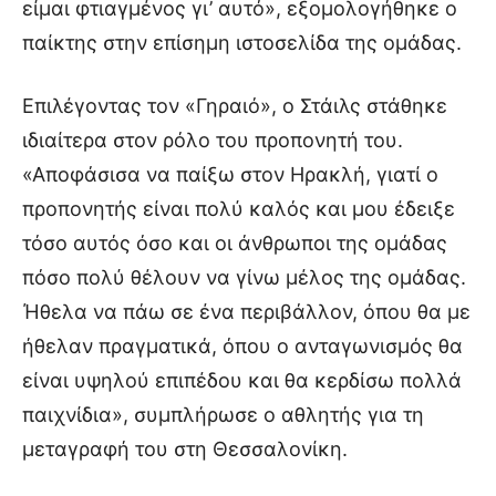
είμαι φτιαγμένος γι’ αυτό», εξομολογήθηκε ο
παίκτης στην επίσημη ιστοσελίδα της ομάδας.
Επιλέγοντας τον «Γηραιό», ο Στάιλς στάθηκε
ιδιαίτερα στον ρόλο του προπονητή του.
«Αποφάσισα να παίξω στον Ηρακλή, γιατί ο
προπονητής είναι πολύ καλός και μου έδειξε
τόσο αυτός όσο και οι άνθρωποι της ομάδας
πόσο πολύ θέλουν να γίνω μέλος της ομάδας.
Ήθελα να πάω σε ένα περιβάλλον, όπου θα με
ήθελαν πραγματικά, όπου ο ανταγωνισμός θα
είναι υψηλού επιπέδου και θα κερδίσω πολλά
παιχνίδια», συμπλήρωσε ο αθλητής για τη
μεταγραφή του στη Θεσσαλονίκη.