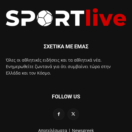
ΣΧΕΤΙΚΑ ΜΕ ΕΜΑΣ
Όλες οι αθλητικές ειδήσεις και τα αθλητικά νέα.
Ενημερωθείτε ζωντανά για ότι συμβαίνει τώρα στην
Ελλάδα και τον Κόσμο.
FOLLOW US
Αποτελέσματα |
Newsgreek