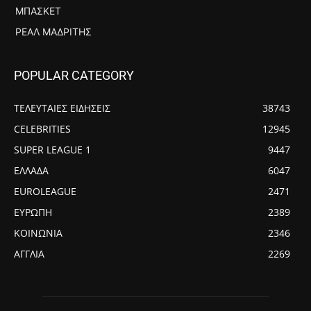
ΜΠΆΣΚΕΤ
ΡΕΆΛ ΜΑΔΡΊΤΗΣ
POPULAR CATEGORY
ΤΕΛΕΥΤΑΙΕΣ ΕΙΔΗΣΕΙΣ
38743
CELEBRITIES
12945
SUPER LEAGUE 1
9447
ΕΛΛΑΔΑ
6047
EUROLEAGUE
2471
ΕΥΡΩΠΗ
2389
ΚΟΙΝΩΝΙΑ
2346
ΑΓΓΛΙΑ
2269