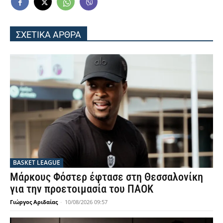
ΣΧΕΤΙΚΑ ΑΡΘΡΑ
BASKET LEAGUE
Μάρκους Φόστερ έφτασε στη Θεσσαλονίκη
για την προετοιμασία του ΠΑΟΚ
Γιώργος Αριδαίας
-
10/08/2026 09:57