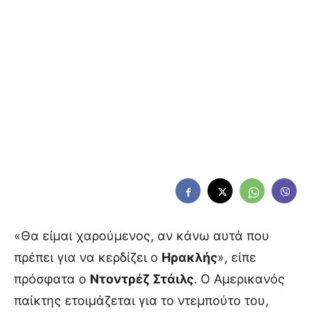
«Θα είμαι χαρούμενος, αν κάνω αυτά που
πρέπει για να κερδίζει ο
Ηρακλής
», είπε
πρόσφατα ο
Ντοντρέζ Στάιλς
. Ο Αμερικανός
παίκτης ετοιμάζεται για το ντεμπούτο του,