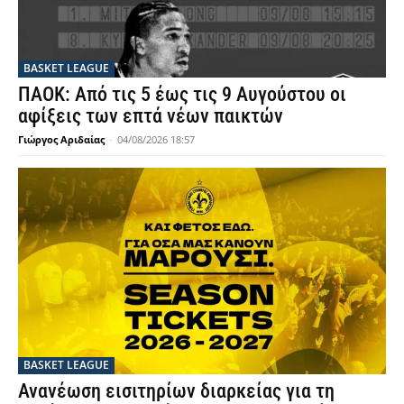
BASKET LEAGUE
ΠΑΟΚ: Από τις 5 έως τις 9 Αυγούστου οι
αφίξεις των επτά νέων παικτών
Γιώργος Αριδαίας
-
04/08/2026 18:57
BASKET LEAGUE
Ανανέωση εισιτηρίων διαρκείας για τη