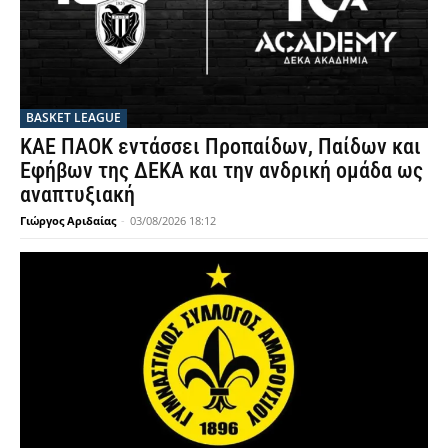
BASKET LEAGUE
ΚΑΕ ΠΑΟΚ εντάσσει Προπαίδων, Παίδων και
Εφήβων της ΔΕΚΑ και την ανδρική ομάδα ως
αναπτυξιακή
Γιώργος Αριδαίας
-
03/08/2026 18:12