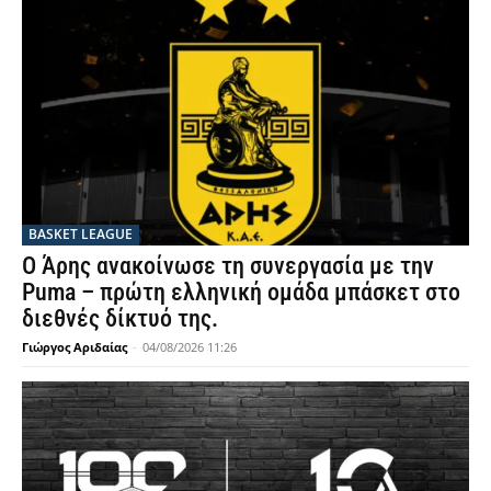
BASKET LEAGUE
Ο Άρης ανακοίνωσε τη συνεργασία με την
Puma – πρώτη ελληνική ομάδα μπάσκετ στο
διεθνές δίκτυό της.
Γιώργος Αριδαίας
-
04/08/2026 11:26