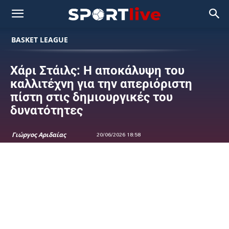
BASKET LEAGUE
Χάρι Στάιλς: Η αποκάλυψη του
καλλιτέχνη για την απεριόριστη
πίστη στις δημιουργικές του
δυνατότητες
Γιώργος Αριδαίας
20/06/2026 18:58