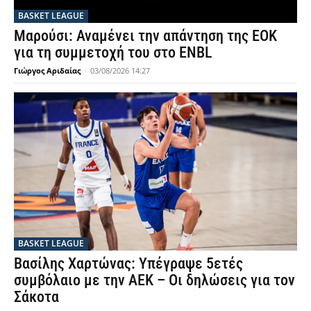
BASKET LEAGUE
Μαρούσι: Αναμένει την απάντηση της ΕΟΚ
για τη συμμετοχή του στο ENBL
Γιώργος Αριδαίας
-
03/08/2026 14:27
BASKET LEAGUE
Βασίλης Χαρτώνας: Υπέγραψε 5ετές
συμβόλαιο με την ΑΕΚ – Οι δηλώσεις για τον
Σάκοτα