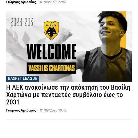
Γιώργος Αριδαίας
-
01/08/2026 22:42
BASKET LEAGUE
Η ΑΕΚ ανακοίνωσε την απόκτηση του Βασίλη
Χαρτώνα με πενταετές συμβόλαιο έως το
2031
Γιώργος Αριδαίας
-
01/08/2026 19:42