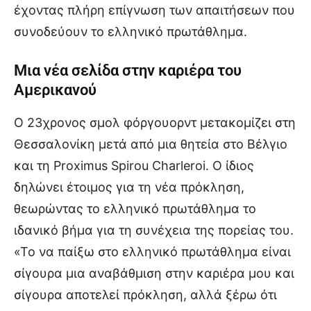
έχοντας πλήρη επίγνωση των απαιτήσεων που
συνοδεύουν το ελληνικό πρωτάθλημα.
Μια νέα σελίδα στην καριέρα του
Αμερικανού
Ο 23χρονος σμολ φόργουορντ μετακομίζει στη
Θεσσαλονίκη μετά από μια θητεία στο Βέλγιο
και τη Proximus Spirou Charleroi. Ο ίδιος
δηλώνει έτοιμος για τη νέα πρόκληση,
θεωρώντας το ελληνικό πρωτάθλημα το
ιδανικό βήμα για τη συνέχεια της πορείας του.
«Το να παίξω στο ελληνικό πρωτάθλημα είναι
σίγουρα μια αναβάθμιση στην καριέρα μου και
σίγουρα αποτελεί πρόκληση, αλλά ξέρω ότι