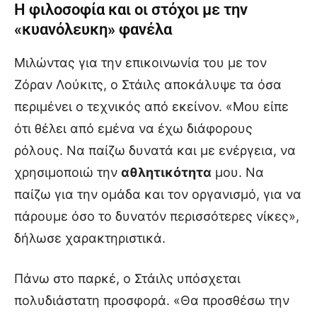
Η φιλοσοφία και οι στόχοι με την
«κυανόλευκη» φανέλα
Μιλώντας για την επικοινωνία του με τον
Ζόραν Λούκιτς, ο Στάιλς αποκάλυψε τα όσα
περιμένει ο τεχνικός από εκείνον. «Μου είπε
ότι θέλει από εμένα να έχω διάφορους
ρόλους. Να παίζω δυνατά και με ενέργεια, να
χρησιμοποιώ την
αθλητικότητα
μου. Να
παίζω για την ομάδα και τον οργανισμό, για να
πάρουμε όσο το δυνατόν περισσότερες νίκες»,
δήλωσε χαρακτηριστικά.
Πάνω στο παρκέ, ο Στάιλς υπόσχεται
πολυδιάστατη προσφορά. «Θα προσθέσω την