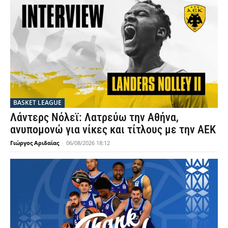
BASKET LEAGUE
Λάντερς Νόλεϊ: Λατρεύω την Αθήνα,
ανυπομονώ για νίκες και τίτλους με την ΑΕΚ
Γιώργος Αριδαίας
-
06/08/2026 18:12