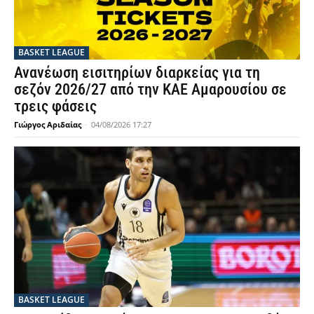
BASKET LEAGUE
Ανανέωση εισιτηρίων διαρκείας για τη
σεζόν 2026/27 από την ΚΑΕ Αμαρουσίου σε
τρεις φάσεις
Γιώργος Αριδαίας
-
04/08/2026 17:27
BASKET LEAGUE