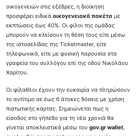
οικογενειών στις εξέδρες, η διοίκηση
προσφέρει ειδικά
οικογενειακά πακέτα
με
εκπτώσεις έως 40%. Οι φίλοι της ομάδας
μπορούν να κλείσουν τη θέση τους είτε μέσω
της ιστοσελίδας της Ticketmaster, είτε
τηλεφωνικά, είτε με φυσική παρουσία στα
γραφεία του συλλόγου επί της οδού Νικολάου
Χαρίτου.
Οι φίλαθλοι έχουν την ευκαιρία να πληρώσουν
το αντίτιμο σε έως 6 άτοκες δόσεις με χρήση
πιστωτικής κάρτας. Σημειώνεται πως η
είσοδος στο γήπεδο για τη νέα χρονιά θα
γίνεται αποκλειστικά μέσω του
gov.gr wallet
,