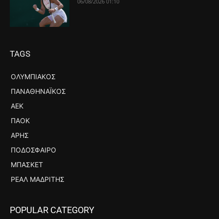
06/08/2026 01:10
TAGS
ΟΛΥΜΠΙΑΚΌΣ
ΠΑΝΑΘΗΝΑΪΚΌΣ
ΑΕΚ
ΠΑΟΚ
ΆΡΗΣ
ΠΟΔΌΣΦΑΙΡΟ
ΜΠΆΣΚΕΤ
ΡΕΆΛ ΜΑΔΡΊΤΗΣ
POPULAR CATEGORY