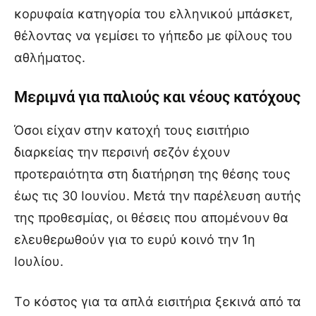
κορυφαία κατηγορία του ελληνικού μπάσκετ,
θέλοντας να γεμίσει το γήπεδο με φίλους του
αθλήματος.
Μεριμνά για παλιούς και νέους κατόχους
Όσοι είχαν στην κατοχή τους εισιτήριο
διαρκείας την περσινή σεζόν έχουν
προτεραιότητα στη διατήρηση της θέσης τους
έως τις 30 Ιουνίου. Μετά την παρέλευση αυτής
της προθεσμίας, οι θέσεις που απομένουν θα
ελευθερωθούν για το ευρύ κοινό την 1η
Ιουλίου.
Tο κόστος για τα απλά εισιτήρια ξεκινά από τα