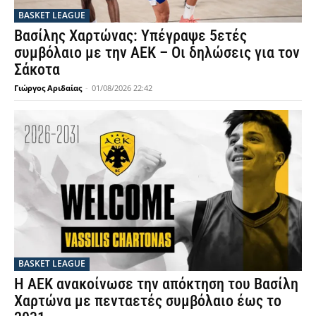
BASKET LEAGUE
Βασίλης Χαρτώνας: Υπέγραψε 5ετές
συμβόλαιο με την ΑΕΚ – Οι δηλώσεις για τον
Σάκοτα
Γιώργος Αριδαίας
-
01/08/2026 22:42
BASKET LEAGUE
Η ΑΕΚ ανακοίνωσε την απόκτηση του Βασίλη
Χαρτώνα με πενταετές συμβόλαιο έως το