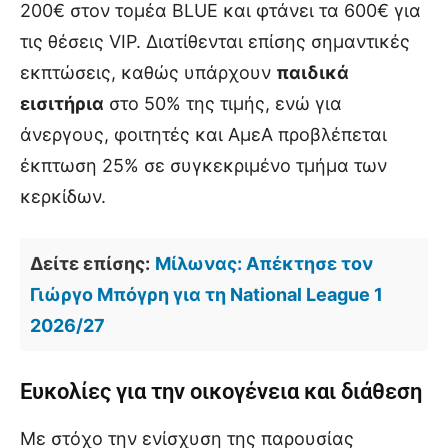
200€ στον τομέα BLUE και φτάνει τα 600€ για
τις θέσεις VIP. Διατίθενται επίσης σημαντικές
εκπτώσεις, καθώς υπάρχουν
παιδικά
εισιτήρια
στο 50% της τιμής, ενώ για
άνεργους, φοιτητές και ΑμεΑ προβλέπεται
έκπτωση 25% σε συγκεκριμένο τμήμα των
κερκίδων.
Δείτε επίσης:
Μίλωνας: Απέκτησε τον
Γιώργο Μπόγρη για τη National League 1
2026/27
Ευκολίες για την οικογένεια και διάθεση
Mε στόχο την ενίσχυση της παρουσίας