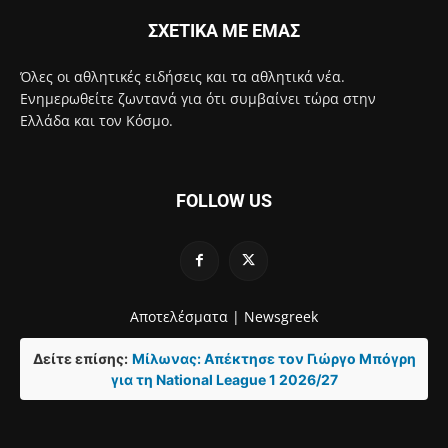
ΣΧΕΤΙΚΑ ΜΕ ΕΜΑΣ
Όλες οι αθλητικές ειδήσεις και τα αθλητικά νέα.
Ενημερωθείτε ζωντανά για ότι συμβαίνει τώρα στην
Ελλάδα και τον Κόσμο.
FOLLOW US
Αποτελέσματα |
Newsgreek
Δείτε επίσης:
Μίλωνας: Απέκτησε τον Γιώργο Μπόγρη
για τη National League 1 2026/27