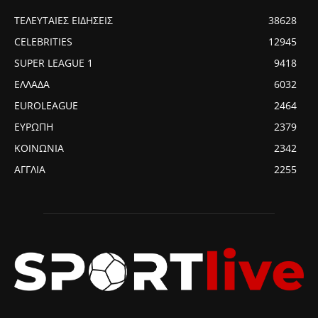
ΤΕΛΕΥΤΑΙΕΣ ΕΙΔΗΣΕΙΣ
38628
CELEBRITIES
12945
SUPER LEAGUE 1
9418
ΕΛΛΑΔΑ
6032
EUROLEAGUE
2464
ΕΥΡΩΠΗ
2379
ΚΟΙΝΩΝΙΑ
2342
ΑΓΓΛΙΑ
2255