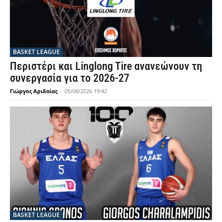
BASKET LEAGUE
Περιστέρι και Linglong Tire ανανεώνουν τη
συνεργασία για το 2026-27
Γιώργος Αριδαίας
-
05/08/2026 19:42
BASKET LEAGUE