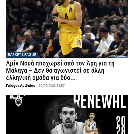
BASKET LEAGUE
Αμίν Νουά αποχωρεί από τον Άρη για τη
Μάλαγα – Δεν θα αγωνιστεί σε άλλη
ελληνική ομάδα για δύο...
Γιώργος Αριδαίας
-
30/07/2026 18:57