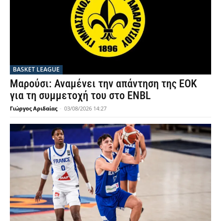
BASKET LEAGUE
Μαρούσι: Αναμένει την απάντηση της ΕΟΚ
για τη συμμετοχή του στο ENBL
Γιώργος Αριδαίας
-
03/08/2026 14:27