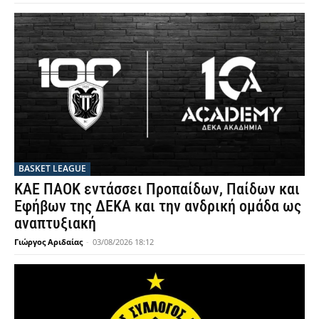
BASKET LEAGUE
ΚΑΕ ΠΑΟΚ εντάσσει Προπαίδων, Παίδων και
Εφήβων της ΔΕΚΑ και την ανδρική ομάδα ως
αναπτυξιακή
Γιώργος Αριδαίας
-
03/08/2026 18:12