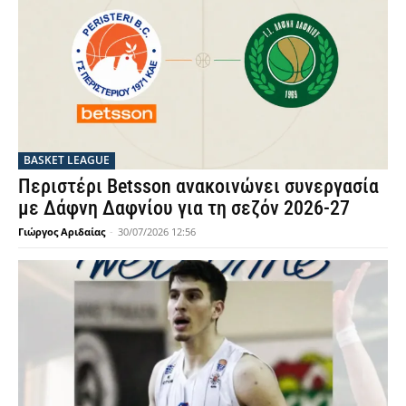
BASKET LEAGUE
Περιστέρι Betsson ανακοινώνει συνεργασία
με Δάφνη Δαφνίου για τη σεζόν 2026-27
Γιώργος Αριδαίας
-
30/07/2026 12:56