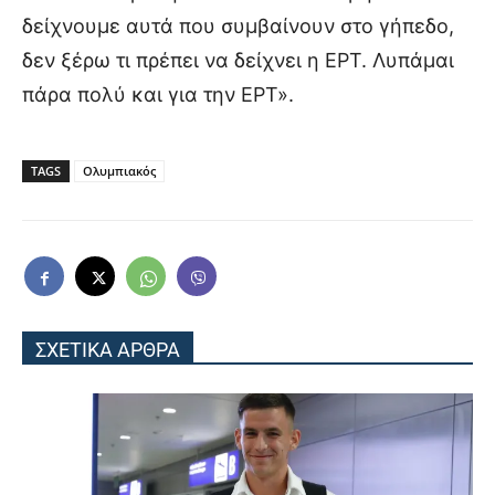
δείχνουμε αυτά που συμβαίνουν στο γήπεδο,
δεν ξέρω τι πρέπει να δείχνει η ΕΡΤ. Λυπάμαι
πάρα πολύ και για την ΕΡΤ».
TAGS
Ολυμπιακός
ΣΧΕΤΙΚΑ ΑΡΘΡΑ