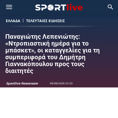
ΕΛΛΑΔΑ
ΤΕΛΕΥΤΑΙΕΣ ΕΙΔΗΣΕΙΣ
Παναγιώτης Λεπενιώτης:
«Ντροπιαστική ημέρα για το
μπάσκετ», οι καταγγελίες για τη
συμπεριφορά του Δημήτρη
Γιαννακόπουλου προς τους
διαιτητές
Sportlive Newsroom
05/06/2026 23:20