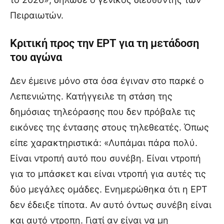
Πειραιωτών.
Κριτική προς την ΕΡΤ για τη μετάδοση
του αγώνα
Δεν έμεινε μόνο στα όσα έγιναν στο παρκέ ο
Λεπενιώτης. Κατήγγειλε τη στάση της
δημόσιας τηλεόρασης που δεν πρόβαλε τις
εικόνες της έντασης στους τηλεθεατές. Όπως
είπε χαρακτηριστικά: «Λυπάμαι πάρα πολύ.
Είναι ντροπή αυτό που συνέβη. Είναι ντροπή
για το μπάσκετ και είναι ντροπή για αυτές τις
δύο μεγάλες ομάδες. Ενημερώθηκα ότι η ΕΡΤ
δεν έδειξε τίποτα. Αν αυτό όντως συνέβη είναι
και αυτό ντροπη. Γιατί αν είναι να μη