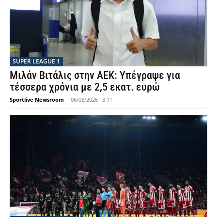
SUPER LEAGUE 1
Μιλάν Βιτάλις στην ΑΕΚ: Υπέγραψε για
τέσσερα χρόνια με 2,5 εκατ. ευρώ
Sportlive Newsroom
-
06/08/2026 13:11