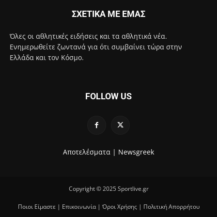
ΣΧΕΤΙΚΑ ΜΕ ΕΜΑΣ
Όλες οι αθλητικές ειδήσεις και τα αθλητικά νέα.
Ενημερωθείτε ζωντανά για ότι συμβαίνει τώρα στην
Ελλάδα και τον Κόσμο.
FOLLOW US
Αποτελέσματα |
Newsgreek
Copyright © 2025 Sportlive.gr
Ποιοι Είμαστε
|
Επικοινωνία
|
Όροι Χρήσης
|
Πολιτική Απορρήτου