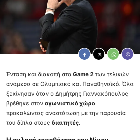
Ένταση και διακοπή στο
Game 2
των τελικών
ανάμεσα σε Ολυμπιακό και Παναθηναϊκό. Όλα
ξεκίνησαν όταν ο Δημήτρης Γιαννακόπουλος
βρέθηκε στον
αγωνιστικό χώρο
προκαλώντας αναστάτωση με την παρουσία
του δίπλα στους
διαιτητές
.