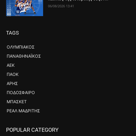
06/08/2026 13:41
TAGS
ΟΛΥΜΠΙΑΚΌΣ
ΠΑΝΑΘΗΝΑΪΚΌΣ
ΑΕΚ
ΠΑΟΚ
ΆΡΗΣ
ΠΟΔΌΣΦΑΙΡΟ
ΜΠΆΣΚΕΤ
ΡΕΆΛ ΜΑΔΡΊΤΗΣ
POPULAR CATEGORY