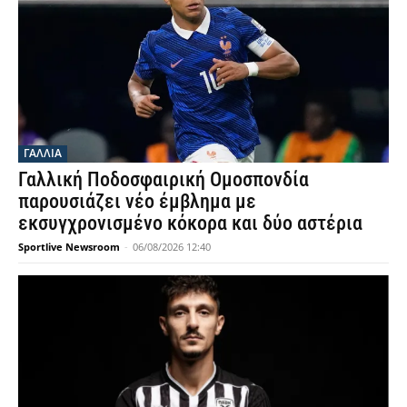
ΓΑΛΛΙΑ
Γαλλική Ποδοσφαιρική Ομοσπονδία
παρουσιάζει νέο έμβλημα με
εκσυγχρονισμένο κόκορα και δύο αστέρια
Sportlive Newsroom
-
06/08/2026 12:40