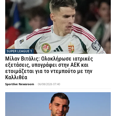
SUPER LEAGUE 1
Μίλαν Βιτάλις: Ολοκλήρωσε ιατρικές
εξετάσεις, υπογράφει στην ΑΕΚ και
ετοιμάζεται για το ντεμπούτο με την
Καλλιθέα
Sportlive Newsroom
-
06/08/2026 07:40