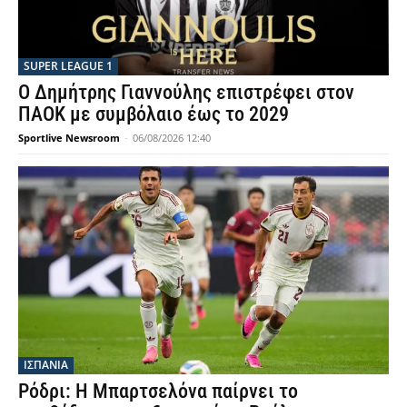
SUPER LEAGUE 1
Ο Δημήτρης Γιαννούλης επιστρέφει στον
ΠΑΟΚ με συμβόλαιο έως το 2029
Sportlive Newsroom
-
06/08/2026 12:40
ΙΣΠΑΝΙΑ
Ρόδρι: Η Μπαρτσελόνα παίρνει το