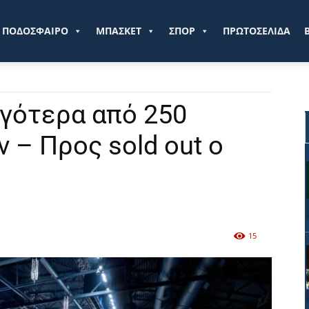
ve.gr
ΠΟΔΟΣΦΑΙΡΟ
ΜΠΑΣΚΕΤ
ΣΠΟΡ
ΠΡΩΤΟΣΕΛΙΔΑ
ιγότερα από 250
ν – Προς sold out ο
15