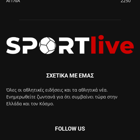
ΑΓΓΛΙΑ
2250
ΣΧΕΤΙΚΑ ΜΕ ΕΜΑΣ
Όλες οι αθλητικές ειδήσεις και τα αθλητικά νέα.
Ενημερωθείτε ζωντανά για ότι συμβαίνει τώρα στην
Ελλάδα και τον Κόσμο.
FOLLOW US