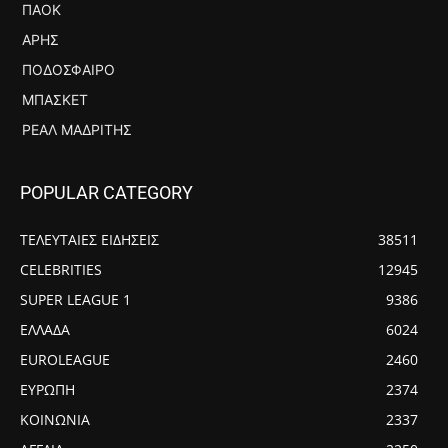
ΠΑΟΚ
ΆΡΗΣ
ΠΟΔΌΣΦΑΙΡΟ
ΜΠΆΣΚΕΤ
ΡΕΆΛ ΜΑΔΡΊΤΗΣ
POPULAR CATEGORY
ΤΕΛΕΥΤΑΙΕΣ ΕΙΔΗΣΕΙΣ
38511
CELEBRITIES
12945
SUPER LEAGUE 1
9386
ΕΛΛΑΔΑ
6024
EUROLEAGUE
2460
ΕΥΡΩΠΗ
2374
ΚΟΙΝΩΝΙΑ
2337