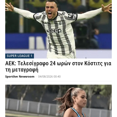
SUPER LEAGUE 1
ΑΕΚ: Τελεσίγραφο 24 ωρών στον Κόστιτς για
τη μεταγραφή
Sportlive Newsroom
-
04/08/2026 00:40