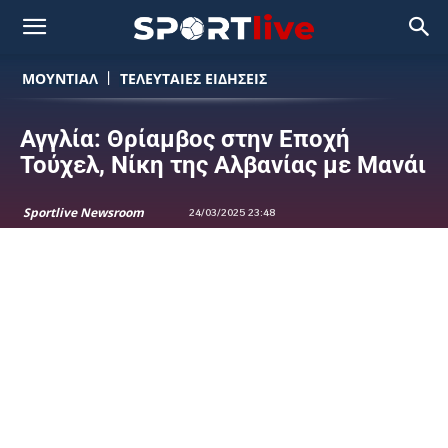
ΜΟΥΝΤΙΆΛ
ΤΕΛΕΥΤΑΙΕΣ ΕΙΔΗΣΕΙΣ
Αγγλία: Θρίαμβος στην Εποχή
Τούχελ, Νίκη της Αλβανίας με Μανάι
Sportlive Newsroom
24/03/2025 23:48