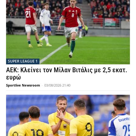
SUPER LEAGUE 1
ΑΕΚ: Κλείνει τον Μίλαν Βιτάλις με 2,5 εκατ.
ευρώ
Sportlive Newsroom
-
03/08/2026 21:40