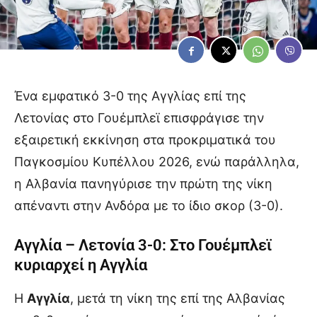
Ένα εμφατικό 3-0 της Αγγλίας επί της
Λετονίας στο Γουέμπλεϊ επισφράγισε την
εξαιρετική εκκίνηση στα προκριματικά του
Παγκοσμίου Κυπέλλου 2026, ενώ παράλληλα,
η Αλβανία πανηγύρισε την πρώτη της νίκη
απέναντι στην Ανδόρα με το ίδιο σκορ (3-0).
Αγγλία – Λετονία 3-0: Στο Γουέμπλεϊ
κυριαρχεί η Αγγλία
Η
Αγγλία
, μετά τη νίκη της επί της Αλβανίας