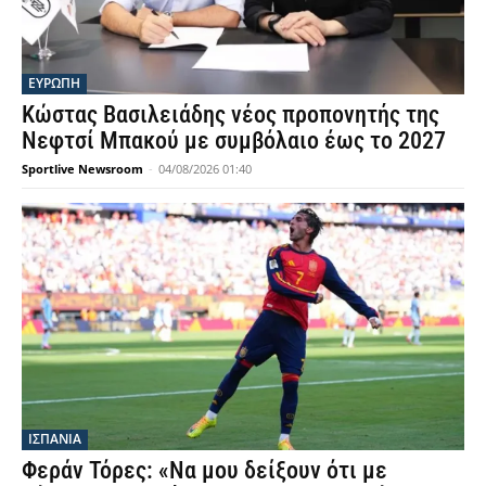
ΕΥΡΩΠΗ
Κώστας Βασιλειάδης νέος προπονητής της
Νεφτσί Μπακού με συμβόλαιο έως το 2027
Sportlive Newsroom
-
04/08/2026 01:40
ΙΣΠΑΝΙΑ
Φεράν Τόρες: «Να μου δείξουν ότι με