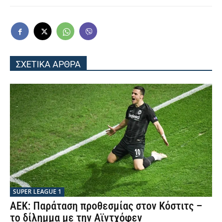
ΣΧΕΤΙΚΑ ΑΡΘΡΑ
SUPER LEAGUE 1
ΑΕΚ: Παράταση προθεσμίας στον Κόστιτς –
το δίλημμα με την Αϊντχόφεν