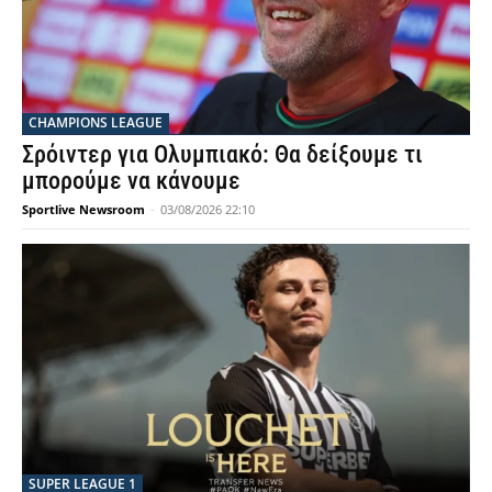
CHAMPIONS LEAGUE
Σρόιντερ για Ολυμπιακό: Θα δείξουμε τι
μπορούμε να κάνουμε
Sportlive Newsroom
-
03/08/2026 22:10
SUPER LEAGUE 1