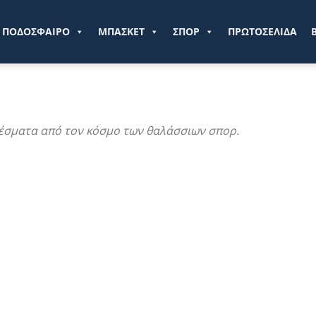
ve.gr
ΠΟΔΟΣΦΑΙΡΟ
ΜΠΑΣΚΕΤ
ΣΠΟΡ
ΠΡΩΤΟΣΕΛΙΔΑ
ελέσματα από τον κόσμο των θαλάσσιων σπορ.