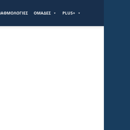
ΒΑΘΜΟΛΟΓΙΕΣ
ΟΜΑΔΕΣ
PLUS+