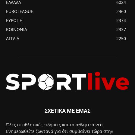
ΕΛΛΑΔΑ
6024
EUROLEAGUE
2460
ΕΥΡΩΠΗ
2374
ΚΟΙΝΩΝΙΑ
2337
ΑΓΓΛΙΑ
2250
ΣΧΕΤΙΚΑ ΜΕ ΕΜΑΣ
Όλες οι αθλητικές ειδήσεις και τα αθλητικά νέα.
Ενημερωθείτε ζωντανά για ότι συμβαίνει τώρα στην