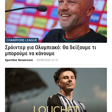
CHAMPIONS LEAGUE
Σρόιντερ για Ολυμπιακό: Θα δείξουμε τι
μπορούμε να κάνουμε
Sportlive Newsroom
-
03/08/2026 22:10