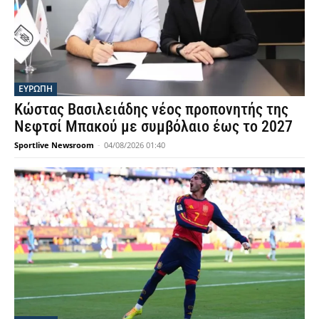
ΕΥΡΩΠΗ
Κώστας Βασιλειάδης νέος προπονητής της
Νεφτσί Μπακού με συμβόλαιο έως το 2027
Sportlive Newsroom
-
04/08/2026 01:40