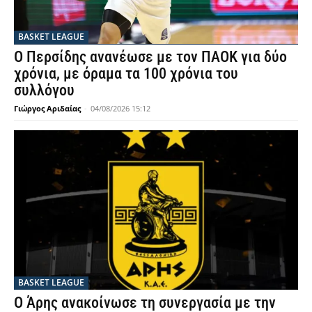
BASKET LEAGUE
Ο Περσίδης ανανέωσε με τον ΠΑΟΚ για δύο
χρόνια, με όραμα τα 100 χρόνια του
συλλόγου
Γιώργος Αριδαίας
-
04/08/2026 15:12
BASKET LEAGUE
Ο Άρης ανακοίνωσε τη συνεργασία με την