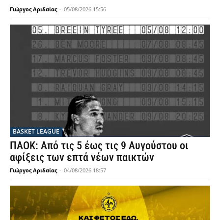
Γιώργος Αριδαίας
-
05/08/2026 15:56
BASKET LEAGUE
ΠΑΟΚ: Από τις 5 έως τις 9 Αυγούστου οι
αφίξεις των επτά νέων παικτών
Γιώργος Αριδαίας
-
04/08/2026 18:57