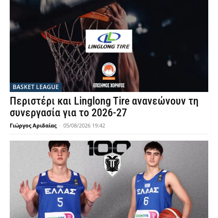
BASKET LEAGUE
Περιστέρι και Linglong Tire ανανεώνουν τη
συνεργασία για το 2026-27
Γιώργος Αριδαίας
-
05/08/2026 19:42