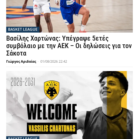
BASKET LEAGUE
Βασίλης Χαρτώνας: Υπέγραψε 5ετές
συμβόλαιο με την ΑΕΚ – Οι δηλώσεις για τον
Σάκοτα
Γιώργος Αριδαίας
-
01/08/2026 22:42
BASKET LEAGUE