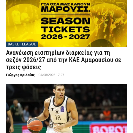
BASKET LEAGUE
Ανανέωση εισιτηρίων διαρκείας για τη
σεζόν 2026/27 από την ΚΑΕ Αμαρουσίου σε
τρεις φάσεις
Γιώργος Αριδαίας
-
04/08/2026 17:27