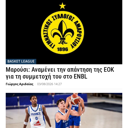
BASKET LEAGUE
Μαρούσι: Αναμένει την απάντηση της ΕΟΚ
για τη συμμετοχή του στο ENBL
Γιώργος Αριδαίας
-
03/08/2026 14:27