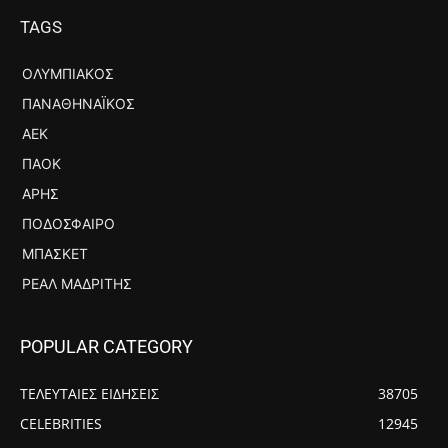
TAGS
ΟΛΥΜΠΙΑΚΌΣ
ΠΑΝΑΘΗΝΑΪΚΌΣ
ΑΕΚ
ΠΑΟΚ
ΆΡΗΣ
ΠΟΔΌΣΦΑΙΡΟ
ΜΠΆΣΚΕΤ
ΡΕΆΛ ΜΑΔΡΊΤΗΣ
POPULAR CATEGORY
ΤΕΛΕΥΤΑΙΕΣ ΕΙΔΗΣΕΙΣ
38705
CELEBRITIES
12945