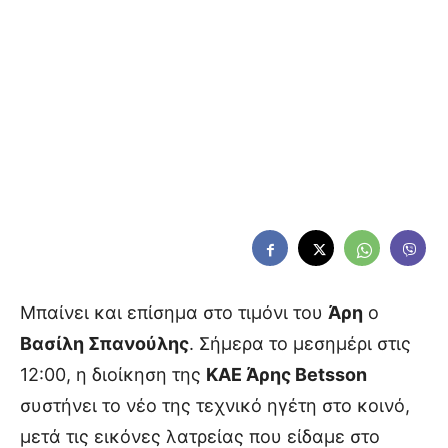
Μπαίνει και επίσημα στο τιμόνι του
Άρη
ο
Βασίλη Σπανούλης
. Σήμερα το μεσημέρι στις
12:00, η διοίκηση της
ΚΑΕ Άρης Betsson
συστήνει το νέο της τεχνικό ηγέτη στο κοινό,
μετά τις εικόνες λατρείας που είδαμε στο