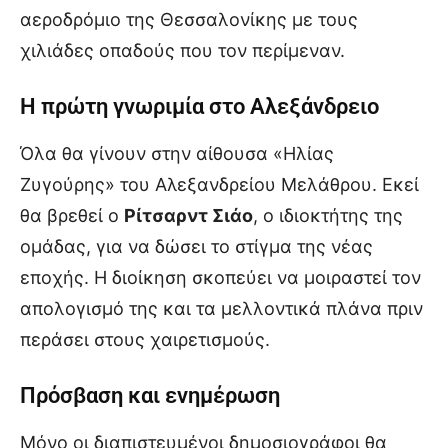
αεροδρόμιο της Θεσσαλονίκης με τους
χιλιάδες οπαδούς που τον περίμεναν.
Η πρώτη γνωριμία στο Αλεξάνδρειο
Όλα θα γίνουν στην αίθουσα «Ηλίας
Ζυγούρης» του Αλεξανδρείου Μελάθρου. Εκεί
θα βρεθεί ο
Ρίτσαρντ Σιάο
, ο ιδιοκτήτης της
ομάδας, για να δώσει το στίγμα της νέας
εποχής. Η διοίκηση σκοπεύει να μοιραστεί τον
απολογισμό της και τα μελλοντικά πλάνα πριν
περάσει στους χαιρετισμούς.
Πρόσβαση και ενημέρωση
Μόνο οι διαπιστευμένοι δημοσιογράφοι θα