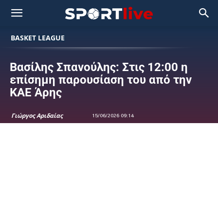
BASKET LEAGUE
Βασίλης Σπανούλης: Στις 12:00 η
επίσημη παρουσίαση του από την
ΚΑΕ Άρης
Γιώργος Αριδαίας
15/06/2026 09:14