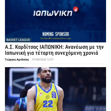
BASKET LEAGUE
Α.Σ. Καρδίτσας ΙΑΠΩΝΙΚΗ: Ανανέωση με την
Ιαπωνική για τέταρτη συνεχόμενη χρονιά
Γιώργος Αριδαίας
-
07/08/2026 12:57