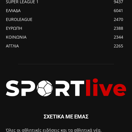
SUPER LEAGUE 1
9437
ΕΛΛΑΔΑ
6041
EUROLEAGUE
2470
ΕΥΡΩΠΗ
2388
ΚΟΙΝΩΝΙΑ
2344
ΑΓΓΛΙΑ
2265
ΣΧΕΤΙΚΑ ΜΕ ΕΜΑΣ
Όλες οι αθλητικές ειδήσεις και τα αθλητικά νέα.