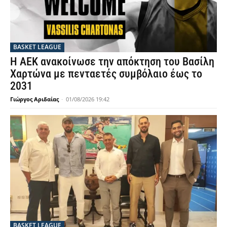
BASKET LEAGUE
Η ΑΕΚ ανακοίνωσε την απόκτηση του Βασίλη
Χαρτώνα με πενταετές συμβόλαιο έως το
2031
Γιώργος Αριδαίας
-
01/08/2026 19:42
BASKET LEAGUE