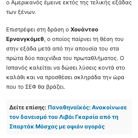
ο Αμερικανός έμεινε εκτός της τελικής εξάδας
των ξένων.
Επιστρέφει στη δράση ο
Χουάντσο
Ερνανγκόμεθ
, ο οποίος παίρνει τη θέση του
στην εξάδα μετά από την απουσία του στα
πρώτα δύο παιχνίδια του πρωταθλήματος. Ο
Ισπανός καλείται να δώσει λύσεις κοντά στο
καλάθι και να προσθέσει σκληράδα την ώρα
που το ΣΕΦ θα βράζει.
Δείτε επίσης:
Παναθηναϊκός: Ανακοίνωσε
τον δανεισμό του Λιβάι Γκαρσία από τη
Σπαρτάκ Μόσχας με οψιόν αγοράς