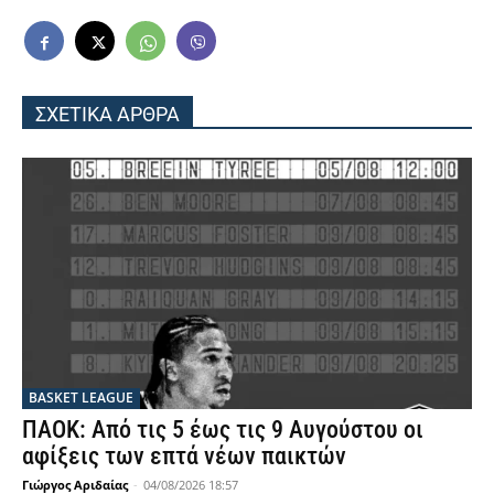
ΣΧΕΤΙΚΑ ΑΡΘΡΑ
BASKET LEAGUE
ΠΑΟΚ: Από τις 5 έως τις 9 Αυγούστου οι
αφίξεις των επτά νέων παικτών
Γιώργος Αριδαίας
-
04/08/2026 18:57