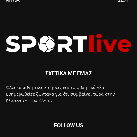
ΣΧΕΤΙΚΑ ΜΕ ΕΜΑΣ
Όλες οι αθλητικές ειδήσεις και τα αθλητικά νέα.
Ενημερωθείτε ζωντανά για ότι συμβαίνει τώρα στην
Ελλάδα και τον Κόσμο.
FOLLOW US