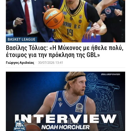
BASKET LEAGUE
Βασίλης Τόλιας: «Η Μύκονος με ήθελε πολύ,
έτοιμος για την πρόκληση της GBL»
Γιώργος Αριδαίας
-
30/07/2026 13:41