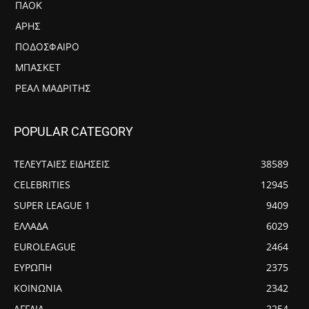
ΠΑΟΚ
ΆΡΗΣ
ΠΟΔΌΣΦΑΙΡΟ
ΜΠΆΣΚΕΤ
ΡΕΆΛ ΜΑΔΡΊΤΗΣ
POPULAR CATEGORY
ΤΕΛΕΥΤΑΙΕΣ ΕΙΔΗΣΕΙΣ
38589
CELEBRITIES
12945
SUPER LEAGUE 1
9409
ΕΛΛΑΔΑ
6029
EUROLEAGUE
2464
ΕΥΡΩΠΗ
2375
ΚΟΙΝΩΝΙΑ
2342
ΑΓΓΛΙΑ
2254