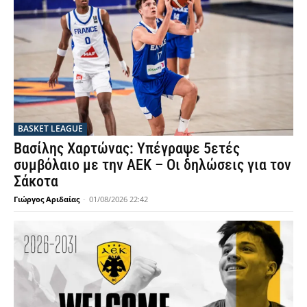
BASKET LEAGUE
Βασίλης Χαρτώνας: Υπέγραψε 5ετές
συμβόλαιο με την ΑΕΚ – Οι δηλώσεις για τον
Σάκοτα
Γιώργος Αριδαίας
-
01/08/2026 22:42