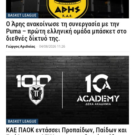
BASKET LEAGUE
Ο Άρης ανακοίνωσε τη συνεργασία με την
Puma – πρώτη ελληνική ομάδα μπάσκετ στο
διεθνές δίκτυό της.
Γιώργος Αριδαίας
-
04/08/2026 11:26
BASKET LEAGUE
ΚΑΕ ΠΑΟΚ εντάσσει Προπαίδων, Παίδων και