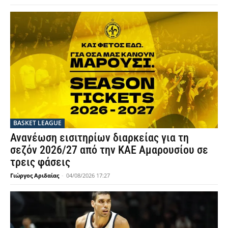
BASKET LEAGUE
Ανανέωση εισιτηρίων διαρκείας για τη
σεζόν 2026/27 από την ΚΑΕ Αμαρουσίου σε
τρεις φάσεις
Γιώργος Αριδαίας
-
04/08/2026 17:27