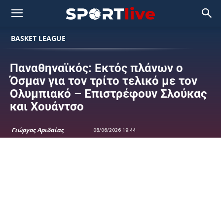
BASKET LEAGUE
Παναθηναϊκός: Εκτός πλάνων ο
Όσμαν για τον τρίτο τελικό με τον
Ολυμπιακό – Επιστρέφουν Σλούκας
και Χουάντσο
Γιώργος Αριδαίας
08/06/2026 19:44