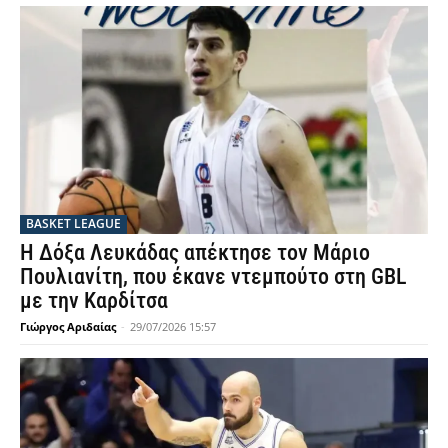
BASKET LEAGUE
Η Δόξα Λευκάδας απέκτησε τον Μάριο
Πουλιανίτη, που έκανε ντεμπούτο στη GBL
με την Καρδίτσα
Γιώργος Αριδαίας
-
29/07/2026 15:57