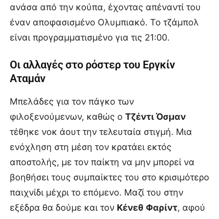
ανάσα από την κούπα, έχοντας απέναντί του
έναν αποφασισμένο Ολυμπιακό. Το τζάμπολ
είναι προγραμματισμένο για τις 21:00.
Οι αλλαγές στο ρόστερ του Εργκίν
Αταμάν
Μπελάδες για τον πάγκο των
φιλοξενούμενων, καθώς ο
Τζέντι Όσμαν
τέθηκε νοκ άουτ την τελευταία στιγμή. Μια
ενόχληση στη μέση τον κρατάει εκτός
αποστολής, με τον παίκτη να μην μπορεί να
βοηθήσει τους συμπαίκτες του στο κρισιμότερο
παιχνίδι μέχρι το επόμενο. Μαζί του στην
εξέδρα θα δούμε και τον
Κένεθ Φαρίντ
, αφού