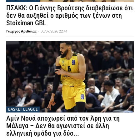
ΠΣΑΚΚ: Ο Γιάννης Βρούτσης διαβεβαίωσε ότι
δεν θα αυξηθεί ο αριθμός των ξένων στη
Stoiximan GBL
Γιώργος Αριδαίας
-
30/07/2026 22:41
BASKET LEAGUE
Αμίν Νουά αποχωρεί από τον Άρη για τη
Μάλαγα – Δεν θα αγωνιστεί σε άλλη
ελληνική ομάδα για δύο...