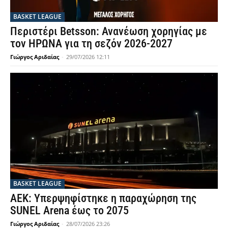
BASKET LEAGUE
Περιστέρι Betsson: Ανανέωση χορηγίας με
τον ΗΡΩΝΑ για τη σεζόν 2026-2027
Γιώργος Αριδαίας
-
29/07/2026 12:11
BASKET LEAGUE
ΑΕΚ: Υπερψηφίστηκε η παραχώρηση της
SUNEL Arena έως το 2075
Γιώργος Αριδαίας
-
28/07/2026 23:26