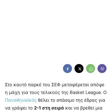
Στο καυτό παρκέ του ΣΕΦ μεταφέρεται απόψε
η μάχη για τους τελικούς της Basket League. Ο
Παναθηναϊκός
θέλει το σπάσιμο της έδρας για
να γράψει το
2-1 στη σειρά
και να βρεθεί μια