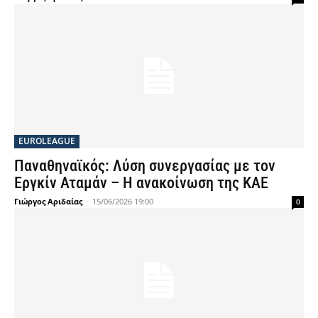
EUROLEAGUE
Παναθηναϊκός: Λύση συνεργασίας με τον
Εργκίν Αταμάν – Η ανακοίνωση της ΚΑΕ
Γιώργος Αριδαίας
-
15/06/2026 19:00
0