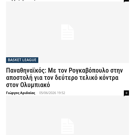
BASKET LEAGUE
Παναθηναϊκός: Με τον Ρογκαβόπουλο στην
αποστολή για τον δεύτερο τελικό κόντρα
στον Ολυμπιακό
Γιώργος Αριδαίας
-
05/06/2026 19:52
0