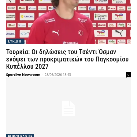
ΕΥΡΩΠΗ
Τουρκία: Οι δηλώσεις του Τσέντι Όσμαν
ενόψει των προκριματικών του Παγκοσμίου
Κυπέλλου 2027
Sportlive Newsroom
-
28/06/2026 18:43
0
EUROLEAGUE