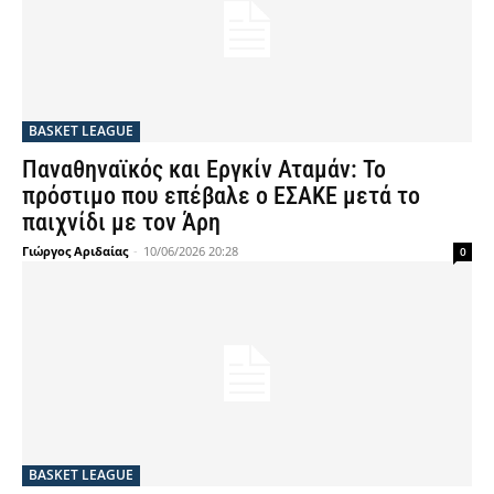
BASKET LEAGUE
Παναθηναϊκός και Εργκίν Αταμάν: Το
πρόστιμο που επέβαλε ο ΕΣΑΚΕ μετά το
παιχνίδι με τον Άρη
Γιώργος Αριδαίας
-
10/06/2026 20:28
0
BASKET LEAGUE