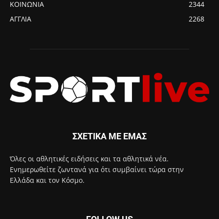
ΚΟΙΝΩΝΙΑ
2344
ΑΓΓΛΙΑ
2268
ΣΧΕΤΙΚΑ ΜΕ ΕΜΑΣ
Όλες οι αθλητικές ειδήσεις και τα αθλητικά νέα.
Ενημερωθείτε ζωντανά για ότι συμβαίνει τώρα στην
Ελλάδα και τον Κόσμο.