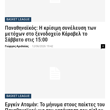
BASKET LEAGUE
Παναθηναϊκός: Η κρίσιμη συνέλευση των
μετόχων στο ξενοδοχείο Κάραβελ το
Σάββατο στις 15:00
Γιώργος Αριδαίας
-
12/06/2026 19:42
0
BASKET LEAGUE
Εργκίν Αταμάν: Το μήνυμα στους παίκτες του