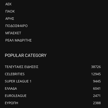
ΑΕΚ
ΠΑΟΚ
ΆΡΗΣ
ΠΟΔΌΣΦΑΙΡΟ
ΜΠΆΣΚΕΤ
ΡΕΆΛ ΜΑΔΡΊΤΗΣ
POPULAR CATEGORY
ΤΕΛΕΥΤΑΙΕΣ ΕΙΔΗΣΕΙΣ
38726
CELEBRITIES
12945
SUPER LEAGUE 1
9445
ΕΛΛΑΔΑ
6041
EUROLEAGUE
2471
ΕΥΡΩΠΗ
2388