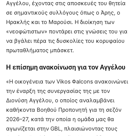
Αγγέλου, έχοντας στις αποσκευές του θητεία
σε σημαντικούς συλλόγους όπως ο Άρης, ο
Ηρακλής και το Μαρούσι. Η διοίκηση των
«νεοφώτιστων» ποντάρει στις γνώσεις του για
να βγάλει πέρα τις δυσκολίες του κορυφαίου
πρωταθλήματος μπάσκετ.
Η επίσημη ανακοίνωση για τον Αγγέλου
«Η οικογένεια των Vikos Φalcons ανακοινώνει
την έναρξη της συνεργασίας της με τον
Διονύση Αγγέλου, ο οποίος αναλαμβάνει
καθήκοντα Βοηθού Προπονητή για τη σεζόν
2026–27, κατά την οποία η ομάδα μας θα
αγωνίζεται στην GBL, πλαισιώνοντας τους