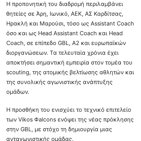
Η προπονητική του διαδρομή περιλαμβάνει
θητείες σε Άρη, Ιωνικό, ΑΕΚ, ΑΣ Καρδίτσας,
Ηρακλή και Μαρούσι, τόσο ως Assistant Coach
όσο και ως Head Assistant Coach και Head
Coach, σε επίπεδο GBL, Α2 και ευρωπαϊκών
διοργανώσεων. Τα τελευταία χρόνια έχει
αποκτήσει σημαντική εμπειρία στον τομέα του
scouting, της ατομικής βελτίωσης αθλητών και
της συνολικής αγωνιστικής ανάπτυξης
ομάδων.
Η προσθήκη του ενισχύει το τεχνικό επιτελείο
των Vikos Φalcons ενόψει της νέας πρόκλησης
στην GBL, με στόχο τη δημιουργία μιας
ανταγωνιστικής ομάδας.