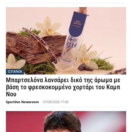
ΙΣΠΑΝΙΑ
Μπαρτσελόνα λανσάρει δικό της άρωμα με
βάση το φρεσκοκομμένο χορτάρι του Καμπ
Νου
Sportlive Newsroom
-
07/08/2026 17:40