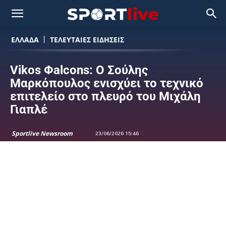
ΕΛΛΑΔΑ
ΤΕΛΕΥΤΑΙΕΣ ΕΙΔΗΣΕΙΣ
Vikos Φalcons: Ο Σούλης
Μαρκόπουλος ενισχύει το τεχνικό
επιτελείο στο πλευρό του Μιχάλη
Γιαπλέ
Sportlive Newsroom
23/06/2026 15:46