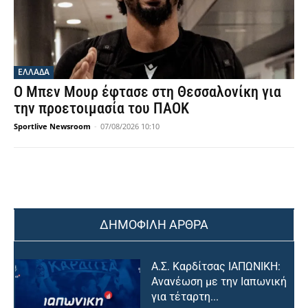
ΕΛΛΑΔΑ
Ο Μπεν Μουρ έφτασε στη Θεσσαλονίκη για
την προετοιμασία του ΠΑΟΚ
Sportlive Newsroom
-
07/08/2026 10:10
ΔΗΜΟΦΙΛΗ ΑΡΘΡΑ
Α.Σ. Καρδίτσας ΙΑΠΩΝΙΚΗ:
Ανανέωση με την Ιαπωνική
για τέταρτη...