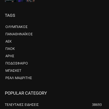
TAGS
ΟΛΥΜΠΙΑΚΌΣ
ΠΑΝΑΘΗΝΑΪΚΌΣ
ΑΕΚ
ΠΑΟΚ
ΆΡΗΣ
ΠΟΔΌΣΦΑΙΡΟ
ΜΠΆΣΚΕΤ
ΡΕΆΛ ΜΑΔΡΊΤΗΣ
POPULAR CATEGORY
ΤΕΛΕΥΤΑΙΕΣ ΕΙΔΗΣΕΙΣ
38693