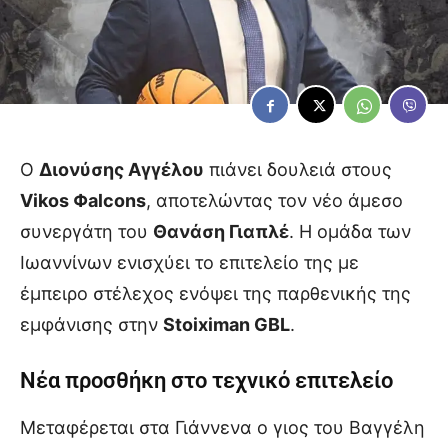
Ο
Διονύσης Αγγέλου
πιάνει δουλειά στους
Vikos Φalcons
, αποτελώντας τον νέο άμεσο
συνεργάτη του
Θανάση Γιαπλέ
. Η ομάδα των
Ιωαννίνων ενισχύει το επιτελείο της με
έμπειρο στέλεχος ενόψει της παρθενικής της
εμφάνισης στην
Stoiximan GBL
.
Νέα προσθήκη στο τεχνικό επιτελείο
Μεταφέρεται στα Γιάννενα ο γιος του Βαγγέλη