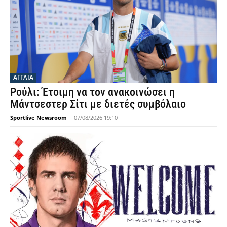
ΑΓΓΛΙΑ
Ρούλι: Έτοιμη να τον ανακοινώσει η
Μάντσεστερ Σίτι με διετές συμβόλαιο
Sportlive Newsroom
-
07/08/2026 19:10