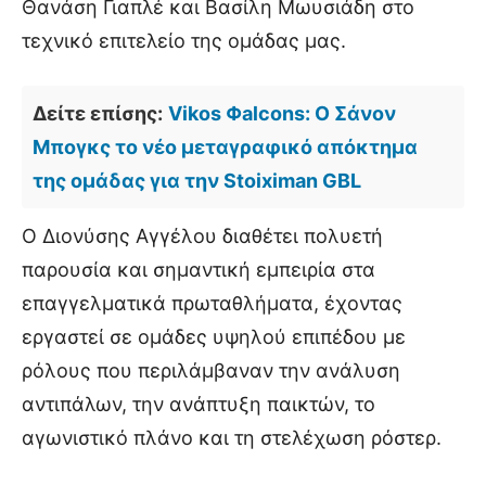
Θανάση Γιαπλέ και Βασίλη Μωυσιάδη στο
τεχνικό επιτελείο της ομάδας μας.
Δείτε επίσης:
Vikos Φalcons: Ο Σάνον
Μπογκς το νέο μεταγραφικό απόκτημα
της ομάδας για την Stoiximan GBL
Ο Διονύσης Αγγέλου διαθέτει πολυετή
παρουσία και σημαντική εμπειρία στα
επαγγελματικά πρωταθλήματα, έχοντας
εργαστεί σε ομάδες υψηλού επιπέδου με
ρόλους που περιλάμβαναν την ανάλυση
αντιπάλων, την ανάπτυξη παικτών, το
αγωνιστικό πλάνο και τη στελέχωση ρόστερ.