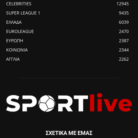
CELEBRITIES
12945
SUPER LEAGUE 1
9435
ΕΛΛΑΔΑ
6039
EUROLEAGUE
2470
ΕΥΡΩΠΗ
2387
ΚΟΙΝΩΝΙΑ
2344
ΑΓΓΛΙΑ
2262
ΣΧΕΤΙΚΑ ΜΕ ΕΜΑΣ