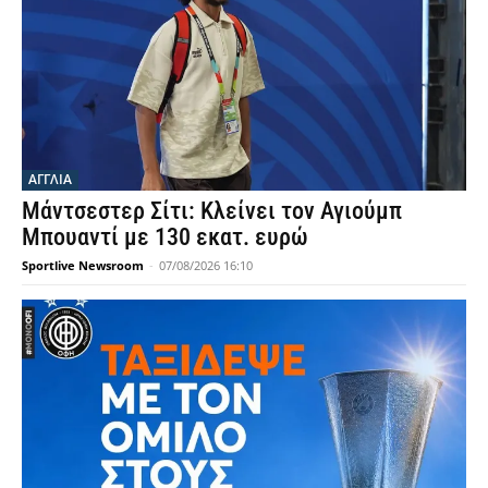
ΑΓΓΛΙΑ
Μάντσεστερ Σίτι: Κλείνει τον Αγιούμπ
Μπουαντί με 130 εκατ. ευρώ
Sportlive Newsroom
-
07/08/2026 16:10