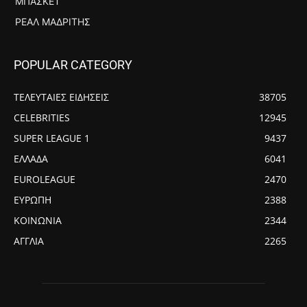
ΜΠΆΣΚΕΤ
ΡΕΆΛ ΜΑΔΡΊΤΗΣ
POPULAR CATEGORY
ΤΕΛΕΥΤΑΙΕΣ ΕΙΔΗΣΕΙΣ
38705
CELEBRITIES
12945
SUPER LEAGUE 1
9437
ΕΛΛΑΔΑ
6041
EUROLEAGUE
2470
ΕΥΡΩΠΗ
2388
ΚΟΙΝΩΝΙΑ
2344
ΑΓΓΛΙΑ
2265