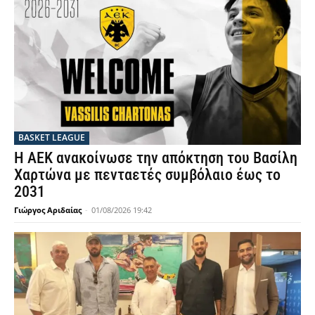
BASKET LEAGUE
Η ΑΕΚ ανακοίνωσε την απόκτηση του Βασίλη
Χαρτώνα με πενταετές συμβόλαιο έως το
2031
Γιώργος Αριδαίας
-
01/08/2026 19:42