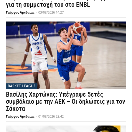
για τη συμμετοχή του στο ENBL
Γιώργος Αριδαίας
-
03/08/2026 14:27
BASKET LEAGUE
Βασίλης Χαρτώνας: Υπέγραψε 5ετές
συμβόλαιο με την ΑΕΚ – Οι δηλώσεις για τον
Σάκοτα
Γιώργος Αριδαίας
-
01/08/2026 22:42