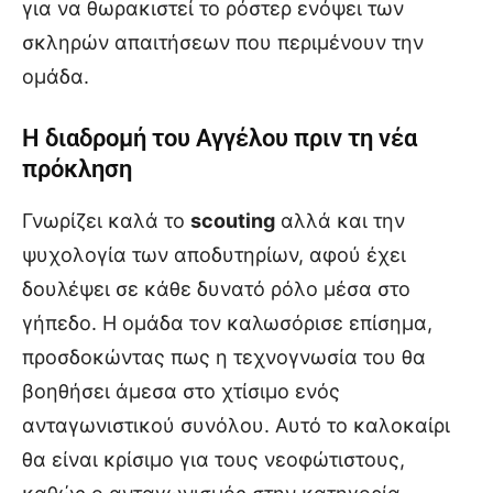
για να θωρακιστεί το ρόστερ ενόψει των
σκληρών απαιτήσεων που περιμένουν την
ομάδα.
Η διαδρομή του Αγγέλου πριν τη νέα
πρόκληση
Γνωρίζει καλά το
scouting
αλλά και την
ψυχολογία των αποδυτηρίων, αφού έχει
δουλέψει σε κάθε δυνατό ρόλο μέσα στο
γήπεδο. Η ομάδα τον καλωσόρισε επίσημα,
προσδοκώντας πως η τεχνογνωσία του θα
βοηθήσει άμεσα στο χτίσιμο ενός
ανταγωνιστικού συνόλου. Αυτό το καλοκαίρι
θα είναι κρίσιμο για τους νεοφώτιστους,