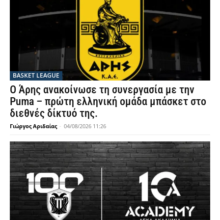
BASKET LEAGUE
Ο Άρης ανακοίνωσε τη συνεργασία με την
Puma – πρώτη ελληνική ομάδα μπάσκετ στο
διεθνές δίκτυό της.
Γιώργος Αριδαίας
-
04/08/2026 11:26