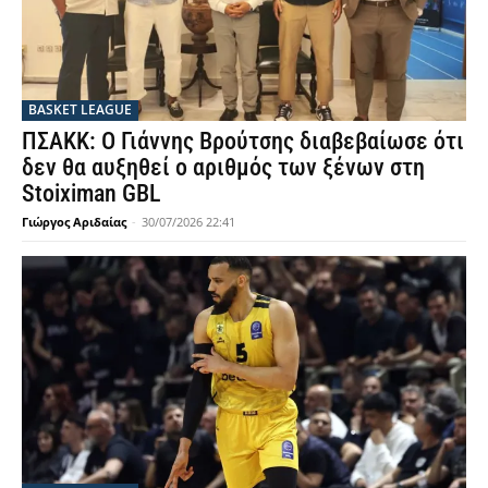
BASKET LEAGUE
ΠΣΑΚΚ: Ο Γιάννης Βρούτσης διαβεβαίωσε ότι
δεν θα αυξηθεί ο αριθμός των ξένων στη
Stoiximan GBL
Γιώργος Αριδαίας
-
30/07/2026 22:41