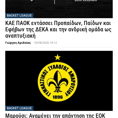
BASKET LEAGUE
ΚΑΕ ΠΑΟΚ εντάσσει Προπαίδων, Παίδων και
Εφήβων της ΔΕΚΑ και την ανδρική ομάδα ως
αναπτυξιακή
Γιώργος Αριδαίας
-
03/08/2026 18:12
BASKET LEAGUE
Μαρούσι: Αναμένει την απάντηση της ΕΟΚ