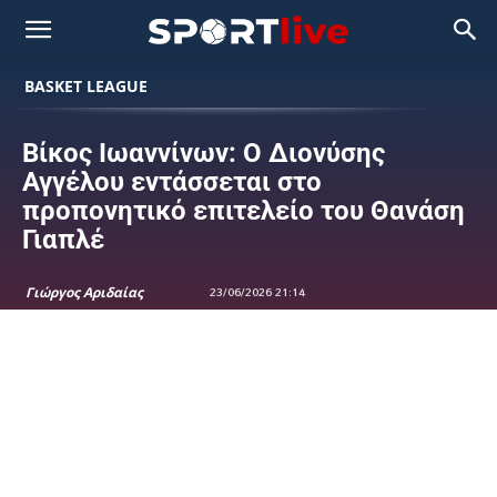
BASKET LEAGUE
Βίκος Ιωαννίνων: Ο Διονύσης
Αγγέλου εντάσσεται στο
προπονητικό επιτελείο του Θανάση
Γιαπλέ
Γιώργος Αριδαίας
23/06/2026 21:14