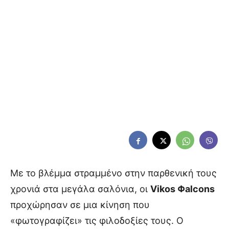
Με το βλέμμα στραμμένο στην παρθενική τους
χρονιά στα μεγάλα σαλόνια, οι
Vikos Φalcons
προχώρησαν σε μια κίνηση που
«φωτογραφίζει» τις φιλοδοξίες τους. Ο