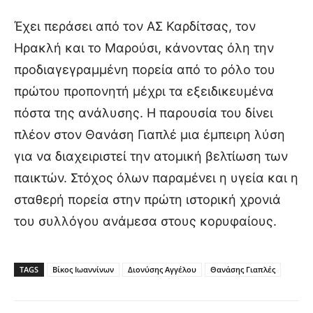
Έχει περάσει από τον ΑΣ Καρδίτσας, τον
Ηρακλή και το Μαρούσι, κάνοντας όλη την
προδιαγεγραμμένη πορεία από το ρόλο του
πρώτου προπονητή μέχρι τα εξειδικευμένα
πόστα της ανάλυσης. Η παρουσία του δίνει
πλέον στον Θανάση Γιαπλέ μια έμπειρη λύση
για να διαχειριστεί την ατομική βελτίωση των
παικτών. Στόχος όλων παραμένει η υγεία και η
σταθερή πορεία στην πρώτη ιστορική χρονιά
του συλλόγου ανάμεσα στους κορυφαίους.
TAGS
Βίκος Ιωαννίνων
Διονύσης Αγγέλου
Θανάσης Γιαπλές