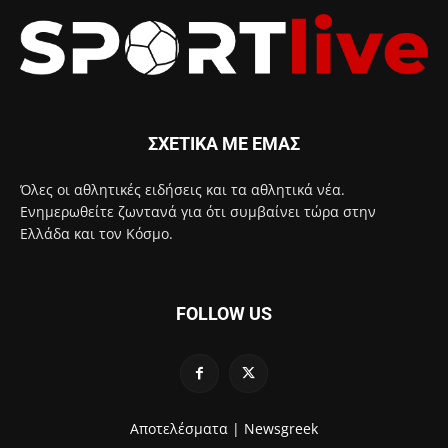
ΣΧΕΤΙΚΑ ΜΕ ΕΜΑΣ
Όλες οι αθλητικές ειδήσεις και τα αθλητικά νέα.
Ενημερωθείτε ζωντανά για ότι συμβαίνει τώρα στην
Ελλάδα και τον Κόσμο.
FOLLOW US
Αποτελέσματα |
Newsgreek