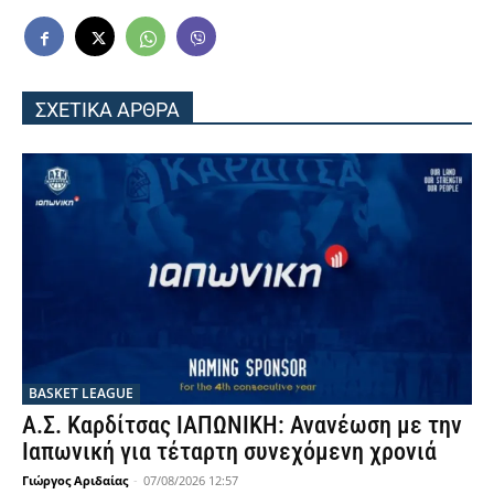
ΣΧΕΤΙΚΑ ΑΡΘΡΑ
BASKET LEAGUE
Α.Σ. Καρδίτσας ΙΑΠΩΝΙΚΗ: Ανανέωση με την
Ιαπωνική για τέταρτη συνεχόμενη χρονιά
Γιώργος Αριδαίας
-
07/08/2026 12:57