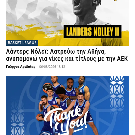
BASKET LEAGUE
Λάντερς Νόλεϊ: Λατρεύω την Αθήνα,
ανυπομονώ για νίκες και τίτλους με την ΑΕΚ
Γιώργος Αριδαίας
-
06/08/2026 18:12