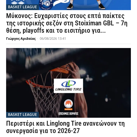
BASKET LEAGUE
Μύκονος: Ευχαριστίες στους επτά παίκτες
της ιστορικής σεζόν στη Stoiximan GBL – 7η
θέση, playoffs και το εισιτήριο για...
Γιώργος Αριδαίας
-
06/08/2026 13:41
BASKET LEAGUE
Περιστέρι και Linglong Tire ανανεώνουν τη
συνεργασία για το 2026-27