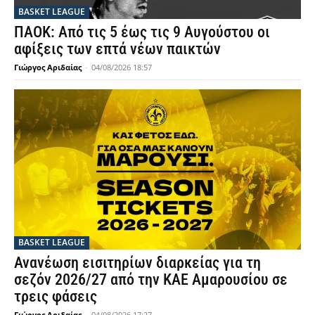
BASKET LEAGUE
ΠΑΟΚ: Από τις 5 έως τις 9 Αυγούστου οι
αφίξεις των επτά νέων παικτών
Γιώργος Αριδαίας
-
04/08/2026 18:57
BASKET LEAGUE
Ανανέωση εισιτηρίων διαρκείας για τη
σεζόν 2026/27 από την ΚΑΕ Αμαρουσίου σε
τρεις φάσεις
Γιώργος Αριδαίας
-
04/08/2026 17:27