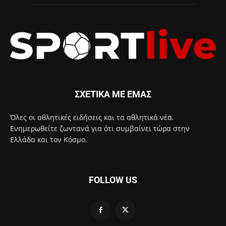
ΣΧΕΤΙΚΑ ΜΕ ΕΜΑΣ
Όλες οι αθλητικές ειδήσεις και τα αθλητικά νέα.
Ενημερωθείτε ζωντανά για ότι συμβαίνει τώρα στην
Ελλάδα και τον Κόσμο.
FOLLOW US