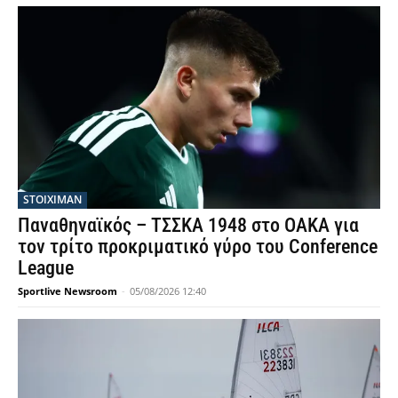
STOIXIMAN
Παναθηναϊκός – ΤΣΣΚΑ 1948 στο ΟΑΚΑ για
τον τρίτο προκριματικό γύρο του Conference
League
Sportlive Newsroom
-
05/08/2026 12:40