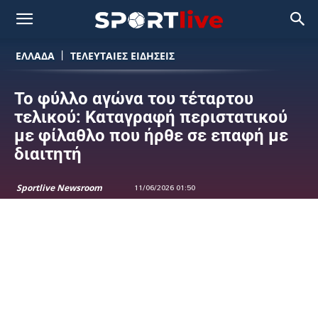
ΕΛΛΑΔΑ
ΤΕΛΕΥΤΑΙΕΣ ΕΙΔΗΣΕΙΣ
Το φύλλο αγώνα του τέταρτου
τελικού: Καταγραφή περιστατικού
με φίλαθλο που ήρθε σε επαφή με
διαιτητή
Sportlive Newsroom
11/06/2026 01:50