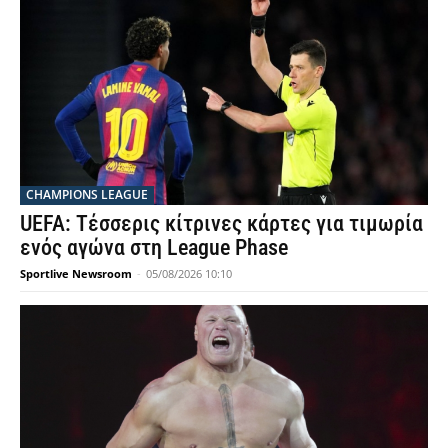
CHAMPIONS LEAGUE
UEFA: Τέσσερις κίτρινες κάρτες για τιμωρία
ενός αγώνα στη League Phase
Sportlive Newsroom
-
05/08/2026 10:10