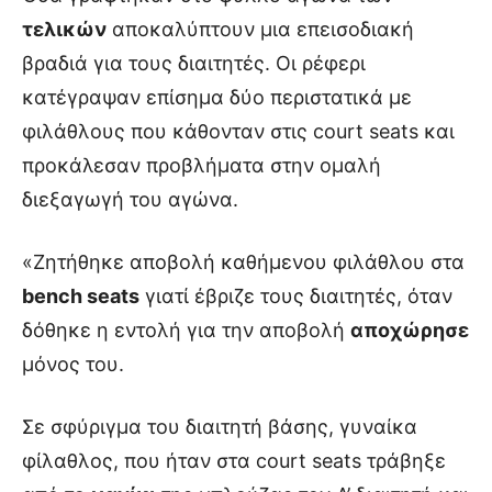
τελικών
αποκαλύπτουν μια επεισοδιακή
βραδιά για τους διαιτητές. Οι ρέφερι
κατέγραψαν επίσημα δύο περιστατικά με
φιλάθλους που κάθονταν στις court seats και
προκάλεσαν προβλήματα στην ομαλή
διεξαγωγή του αγώνα.
«Ζητήθηκε αποβολή καθήμενου φιλάθλου στα
bench seats
γιατί έβριζε τους διαιτητές, όταν
δόθηκε η εντολή για την αποβολή
αποχώρησε
μόνος του.
Σε σφύριγμα του διαιτητή βάσης, γυναίκα
φίλαθλος, που ήταν στα court seats τράβηξε