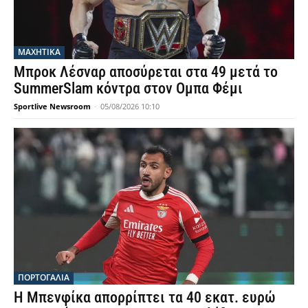
ΜΑΧΗΤΙΚΑ
Μπροκ Λέσναρ αποσύρεται στα 49 μετά το
SummerSlam κόντρα στον Ομπα Φέμι
Sportlive Newsroom
-
05/08/2026 10:10
ΠΟΡΤΟΓΑΛΙΑ
Η Μπενφίκα απορρίπτει τα 40 εκατ. ευρώ