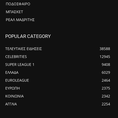
ΠΟΔΌΣΦΑΙΡΟ
ΜΠΆΣΚΕΤ
ΡΕΆΛ ΜΑΔΡΊΤΗΣ
POPULAR CATEGORY
ΤΕΛΕΥΤΑΙΕΣ ΕΙΔΗΣΕΙΣ
38588
CELEBRITIES
12945
SUPER LEAGUE 1
9408
ΕΛΛΑΔΑ
6029
EUROLEAGUE
2464
ΕΥΡΩΠΗ
2375
ΚΟΙΝΩΝΙΑ
2342
ΑΓΓΛΙΑ
2254