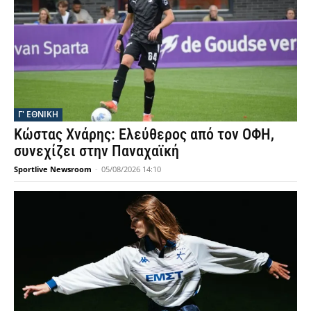
Γ' ΕΘΝΙΚΗ
Κώστας Χνάρης: Ελεύθερος από τον ΟΦΗ,
συνεχίζει στην Παναχαϊκή
Sportlive Newsroom
-
05/08/2026 14:10