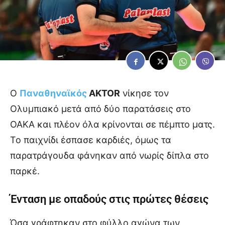
Ο
Παναθηναϊκός
AKTOR
νίκησε τον
Ολυμπιακό μετά από δύο παρατάσεις στο
ΟΑΚΑ και πλέον όλα κρίνονται σε πέμπτο ματς.
Το παιχνίδι έσπασε καρδιές, όμως τα
παρατράγουδα φάνηκαν από νωρίς δίπλα στο
παρκέ.
Ένταση με οπαδούς στις πρώτες θέσεις
Όσα γράφτηκαν στο φύλλο αγώνα των