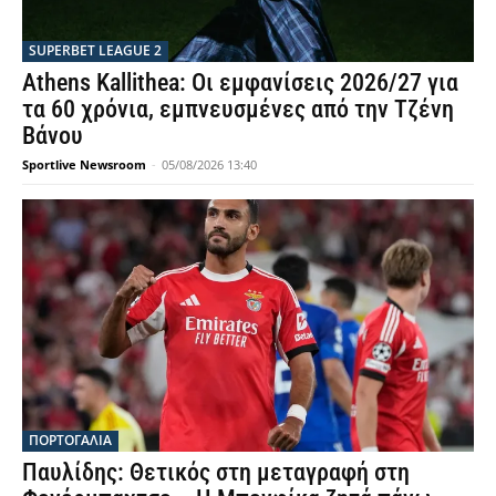
SUPERBET LEAGUE 2
Athens Kallithea: Οι εμφανίσεις 2026/27 για
τα 60 χρόνια, εμπνευσμένες από την Τζένη
Βάνου
Sportlive Newsroom
-
05/08/2026 13:40
ΠΟΡΤΟΓΑΛΙΑ
Παυλίδης: Θετικός στη μεταγραφή στη