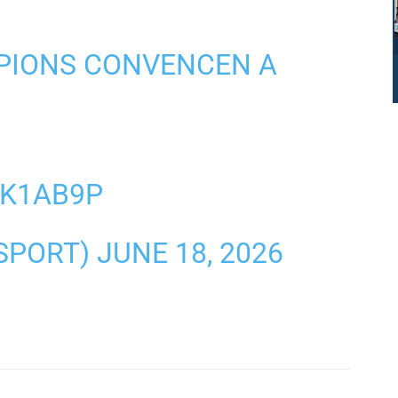
MPIONS CONVENCEN A
VK1AB9P
@SPORT)
JUNE 18, 2026