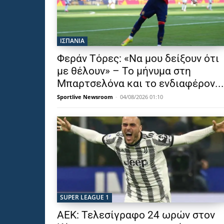
ΙΣΠΑΝΙΑ
Φεράν Τόρες: «Να μου δείξουν ότι
με θέλουν» – Το μήνυμα στη
Μπαρτσελόνα και το ενδιαφέρον...
Sportlive Newsroom
-
04/08/2026 01:10
SUPER LEAGUE 1
ΑΕΚ: Τελεσίγραφο 24 ωρών στον