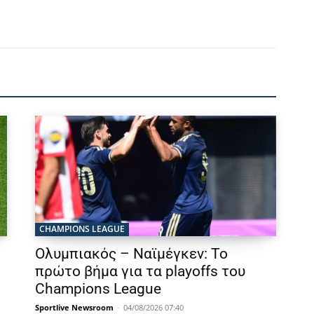
CHAMPIONS LEAGUE
Ολυμπιακός – Ναϊμέγκεν: Το
πρώτο βήμα για τα playoffs του
Champions League
Sportlive Newsroom
-
04/08/2026 07:40