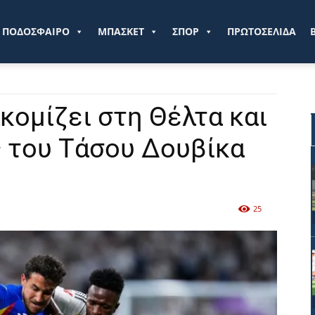
ve.gr
ΠΟΔΟΣΦΑΙΡΟ
ΜΠΑΣΚΕΤ
ΣΠΟΡ
ΠΡΩΤΟΣΕΛΙΔΑ
κομίζει στη Θέλτα και
ς του Τάσου Δουβίκα
25