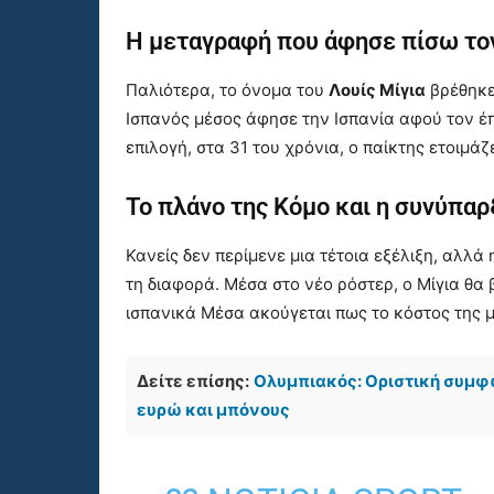
Η μεταγραφή που άφησε πίσω το
Παλιότερα, το όνομα του
Λουίς Μίγια
βρέθηκε
Ισπανός μέσος άφησε την Ισπανία αφού τον έ
επιλογή, στα 31 του χρόνια, ο παίκτης ετοιμάζ
Το πλάνο της Κόμο και η συνύπαρ
Κανείς δεν περίμενε μια τέτοια εξέλιξη, αλλά
τη διαφορά. Μέσα στο νέο ρόστερ, ο Μίγια θα
ισπανικά Μέσα ακούγεται πως το κόστος της μ
Δείτε επίσης:
Ολυμπιακός: Οριστική συμφων
ευρώ και μπόνους