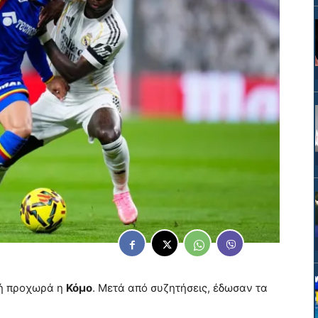
μή προχωρά η
Κόμο
. Μετά από συζητήσεις, έδωσαν τα