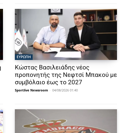
ΕΥΡΩΠΗ
η
Κώστας Βασιλειάδης νέος
προπονητής της Νεφτσί Μπακού με
συμβόλαιο έως το 2027
Sportlive Newsroom
-
04/08/2026 01:40