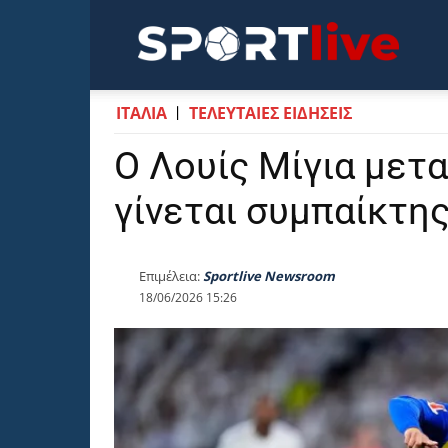
Sportli
ΙΤΑΛΙΑ
ΤΕΛΕΥΤΑΙΕΣ ΕΙΔΗΣΕΙΣ
Ο Λουίς Μίγια μετα
γίνεται συμπαίκτη
Επιμέλεια:
Sportlive Newsroom
18/06/2026 15:26