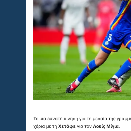
Σε μια δυνατή κίνηση για τη μεσαία της γραμ
χέρια με τη
Χετάφε
για τον
Λουίς Μίγια
.