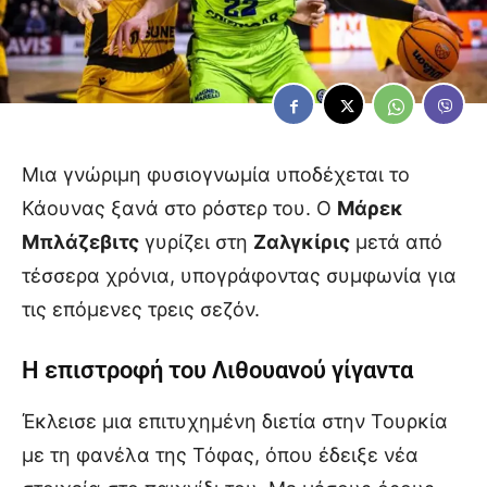
Μια γνώριμη φυσιογνωμία υποδέχεται το
Κάουνας ξανά στο ρόστερ του. Ο
Μάρεκ
Μπλάζεβιτς
γυρίζει στη
Ζαλγκίρις
μετά από
τέσσερα χρόνια, υπογράφοντας συμφωνία για
τις επόμενες τρεις σεζόν.
Η επιστροφή του Λιθουανού γίγαντα
Έκλεισε μια επιτυχημένη διετία στην Τουρκία
με τη φανέλα της Τόφας, όπου έδειξε νέα