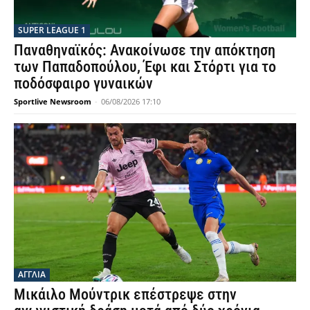
SUPER LEAGUE 1
Παναθηναϊκός: Ανακοίνωσε την απόκτηση
των Παπαδοπούλου, Έφι και Στόρτι για το
ποδόσφαιρο γυναικών
Sportlive Newsroom
-
06/08/2026 17:10
ΑΓΓΛΙΑ
Μικάιλο Μούντρικ επέστρεψε στην