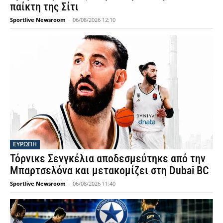
παίκτη της Σίτι
Sportlive Newsroom
-
06/08/2026 12:10
ΕΥΡΩΠΗ
Τόρνικε Σενγκέλια αποδεσμεύτηκε από την
Μπαρτσελόνα και μετακομίζει στη Dubai BC
Sportlive Newsroom
-
06/08/2026 11:40