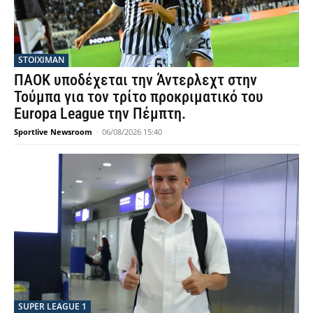
STOIXIMAN
ΠΑΟΚ υποδέχεται την Άντερλεχτ στην
Τούμπα για τον τρίτο προκριματικό του
Europa League την Πέμπτη.
Sportlive Newsroom
-
06/08/2026 15:40
SUPER LEAGUE 1