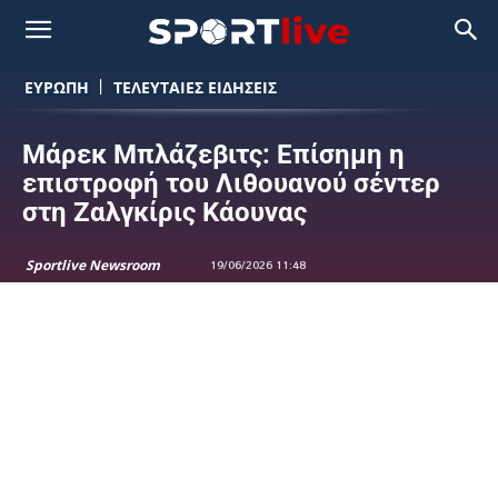
ΕΥΡΩΠΗ
ΤΕΛΕΥΤΑΙΕΣ ΕΙΔΗΣΕΙΣ
Μάρεκ Μπλάζεβιτς: Επίσημη η
επιστροφή του Λιθουανού σέντερ
στη Ζαλγκίρις Κάουνας
Sportlive Newsroom
19/06/2026 11:48