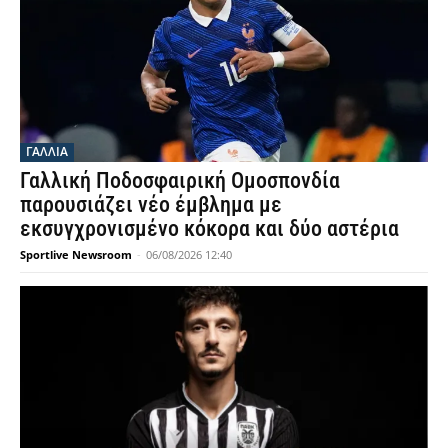
ΓΑΛΛΙΑ
Γαλλική Ποδοσφαιρική Ομοσπονδία
παρουσιάζει νέο έμβλημα με
εκσυγχρονισμένο κόκορα και δύο αστέρια
Sportlive Newsroom
-
06/08/2026 12:40