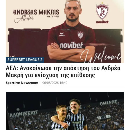
SUPERBET LEAGUE 2
ΑΕΛ: Ανακοίνωσε την απόκτηση του Ανδρέα
Μακρή για ενίσχυση της επίθεσης
Sportlive Newsroom
-
06/08/2026 16:40