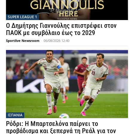
SUPER LEAGUE 1
Ο Δημήτρης Γιαννούλης επιστρέφει στον
ΠΑΟΚ με συμβόλαιο έως το 2029
Sportlive Newsroom
-
06/08/2026 12:40
ΙΣΠΑΝΙΑ
Ρόδρι: Η Μπαρτσελόνα παίρνει το
προβάδισμα και ξεπερνά τη Ρεάλ για τον