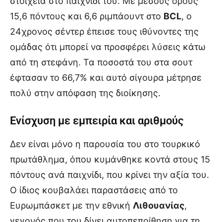
στοιχεία στο παιχνίδι του. Με μέσους όρους
15,6 πόντους και 6,6 ριμπάουντ στο
BCL
, ο
24χρονος σέντερ έπεισε τους ιθύνοντες της
ομάδας ότι μπορεί να προσφέρει λύσεις κάτω
από τη στεφάνη. Τα ποσοστά του στα σουτ
έφτασαν το 66,7% και αυτό σίγουρα μέτρησε
πολύ στην απόφαση της διοίκησης.
Ενίσχυση με εμπειρία και αριθμούς
Δεν είναι μόνο η παρουσία του στο τουρκικό
πρωτάθλημα, όπου κυμάνθηκε κοντά στους 15
πόντους ανά παιχνίδι, που κρίνει την αξία του.
Ο ίδιος κουβαλάει παραστάσεις από το
Ευρωμπάσκετ με την εθνική
Λιθουανίας
,
γεγονός που του δίνει αυτοπεποίθηση για τη