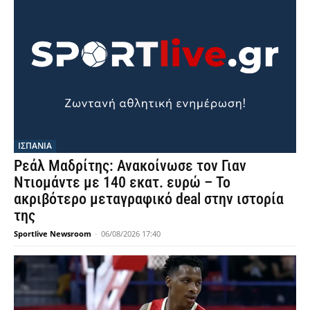
ΙΣΠΑΝΙΑ
Ρεάλ Μαδρίτης: Ανακοίνωσε τον Γιαν
Ντιομάντε με 140 εκατ. ευρώ – Το
ακριβότερο μεταγραφικό deal στην ιστορία
της
Sportlive Newsroom
-
06/08/2026 17:40