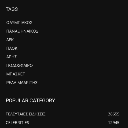
TAGS
ΟΛΥΜΠΙΑΚΌΣ
ΠΑΝΑΘΗΝΑΪΚΌΣ
ΑΕΚ
ΠΑΟΚ
ΆΡΗΣ
ΠΟΔΌΣΦΑΙΡΟ
ΜΠΆΣΚΕΤ
ΡΕΆΛ ΜΑΔΡΊΤΗΣ
POPULAR CATEGORY
ΤΕΛΕΥΤΑΙΕΣ ΕΙΔΗΣΕΙΣ
38655
CELEBRITIES
12945