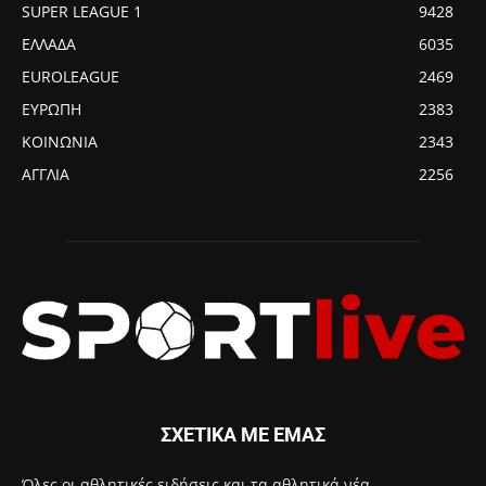
SUPER LEAGUE 1
9428
ΕΛΛΑΔΑ
6035
EUROLEAGUE
2469
ΕΥΡΩΠΗ
2383
ΚΟΙΝΩΝΙΑ
2343
ΑΓΓΛΙΑ
2256
ΣΧΕΤΙΚΑ ΜΕ ΕΜΑΣ
Όλες οι αθλητικές ειδήσεις και τα αθλητικά νέα.