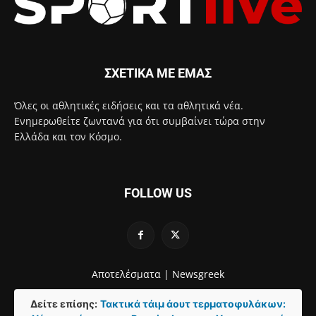
ΣΧΕΤΙΚΑ ΜΕ ΕΜΑΣ
Όλες οι αθλητικές ειδήσεις και τα αθλητικά νέα.
Ενημερωθείτε ζωντανά για ότι συμβαίνει τώρα στην
Ελλάδα και τον Κόσμο.
FOLLOW US
Αποτελέσματα |
Newsgreek
Δείτε επίσης:
Τακτικά τάιμ άουτ τερματοφυλάκων: