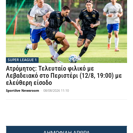
SUPER LEAGUE 1
Ατρόμητος: Τελευταίο φιλικό με
Λεβαδειακό στο Περιστέρι (12/8, 19:00) με
ελεύθερη είσοδο
Sportlive Newsroom
-
08/08/2026 11:10
ΔΗΜΟΦΙΛΗ ΑΡΘΡΑ