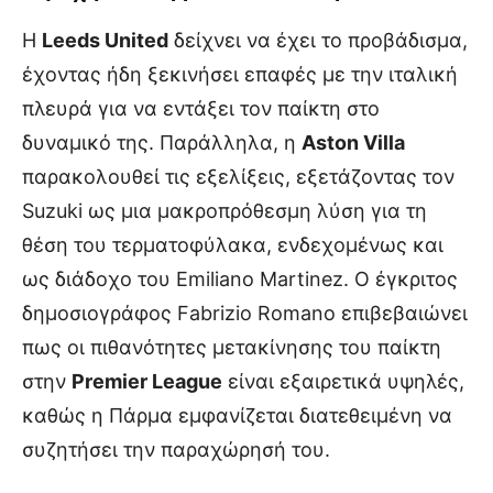
Η
Leeds United
δείχνει να έχει το προβάδισμα,
έχοντας ήδη ξεκινήσει επαφές με την ιταλική
πλευρά για να εντάξει τον παίκτη στο
δυναμικό της. Παράλληλα, η
Aston Villa
παρακολουθεί τις εξελίξεις, εξετάζοντας τον
Suzuki ως μια μακροπρόθεσμη λύση για τη
θέση του τερματοφύλακα, ενδεχομένως και
ως διάδοχο του Emiliano Martinez. Ο έγκριτος
δημοσιογράφος Fabrizio Romano επιβεβαιώνει
πως οι πιθανότητες μετακίνησης του παίκτη
στην
Premier League
είναι εξαιρετικά υψηλές,
καθώς η Πάρμα εμφανίζεται διατεθειμένη να
συζητήσει την παραχώρησή του.