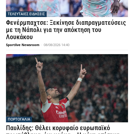
ΤΕΛΕΥΤΑΙΕΣ ΕΙΔΗΣΕΙΣ
Φενέρμπαχτσε: Ξεκίνησε διαπραγματεύσεις
με τη Νάπολι για την απόκτηση του
Λουκάκου
Sportlive Newsroom
-
08/08/2026 14:40
ΠΟΡΤΟΓΑΛΙΑ
Παυλίδης: Θέλει κορυφαίο ευρωπαϊκό