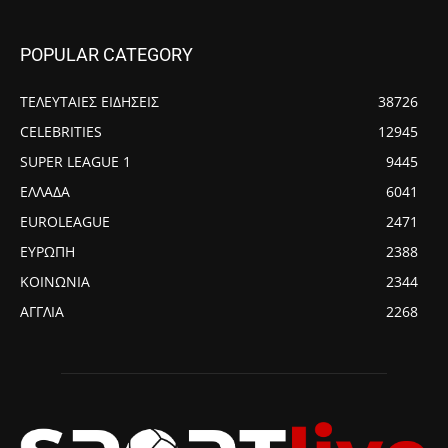
POPULAR CATEGORY
ΤΕΛΕΥΤΑΙΕΣ ΕΙΔΗΣΕΙΣ
38726
CELEBRITIES
12945
SUPER LEAGUE 1
9445
ΕΛΛΑΔΑ
6041
EUROLEAGUE
2471
ΕΥΡΩΠΗ
2388
ΚΟΙΝΩΝΙΑ
2344
ΑΓΓΛΙΑ
2268