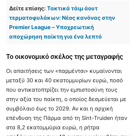
Δείτε επίσης:
Τακτικά τάιμ άουτ
τερματοφυλάκων: Νέος κανόνας στην
Premier League – Υποχρεωτική
αποχώρηση παίκτη για ένα λεπτό
Το οικονομικό σκέλος της μεταγραφής
Οι απαιτήσεις των «παρμέντσι» κυμαίνονται
μεταξύ 30 και 40 εκατομμυρίων ευρώ, ποσό
που αντικατοπτρίζει την εμπιστοσύνη τους
στην αξία του παίκτη, ο οποίος δεσμεύεται με
συμβόλαιο έως το 2029. Αν και η αρχική
επένδυση της Πάρμα από τη Sint-Truiden ήταν
στα 8,2 εκατομμύρια ευρώ, η ρήτρα