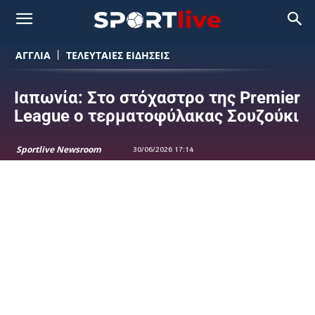
ΑΓΓΛΙΑ
ΤΕΛΕΥΤΑΙΕΣ ΕΙΔΗΣΕΙΣ
Ιαπωνία: Στο στόχαστρο της Premier
League ο τερματοφύλακας Σουζούκι
Sportlive Newsroom
30/06/2026 17:14