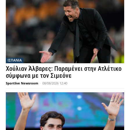
ΙΣΠΑΝΙΑ
Χούλιαν Άλβαρες: Παραμένει στην Ατλέτικο
σύμφωνα με τον Σιμεόνε
Sportlive Newsroom
-
08/08/2026 12:40