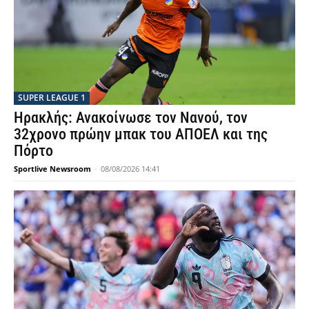
SUPER LEAGUE 1
Ηρακλής: Ανακοίνωσε τον Νανού, τον
32χρονο πρώην μπακ του ΑΠΟΕΛ και της
Πόρτο
Sportlive Newsroom
-
08/08/2026 14:41