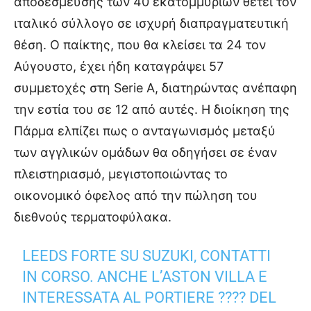
αποδέσμευσης των 40 εκατομμυρίων θέτει τον
ιταλικό σύλλογο σε ισχυρή διαπραγματευτική
θέση. Ο παίκτης, που θα κλείσει τα 24 τον
Αύγουστο, έχει ήδη καταγράψει 57
συμμετοχές στη Serie A, διατηρώντας ανέπαφη
την εστία του σε 12 από αυτές. Η διοίκηση της
Πάρμα ελπίζει πως ο ανταγωνισμός μεταξύ
των αγγλικών ομάδων θα οδηγήσει σε έναν
πλειστηριασμό, μεγιστοποιώντας το
οικονομικό όφελος από την πώληση του
διεθνούς τερματοφύλακα.
LEEDS FORTE SU SUZUKI, CONTATTI
IN CORSO. ANCHE L’ASTON VILLA E
INTERESSATA AL PORTIERE ???? DEL