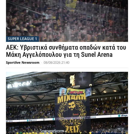
SUPER LEAGUE 1
ΑΕΚ: Υβριστικά συνθήματα οπαδών κατά του
Μάκη Αγγελόπουλου για τη Sunel Arena
Sportlive Newsroom
-
08/08/2026 21:40