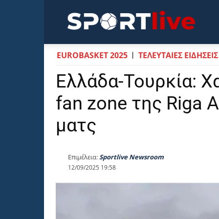
Sportli
EUROBASKET 2025
ΤΕΛΕΥΤΑΙΕΣ ΕΙΔΗΣΕΙΣ
Ελλάδα-Τουρκία: Χ
fan zone της Riga 
ματς
Επιμέλεια:
Sportlive Newsroom
12/09/2025 19:58