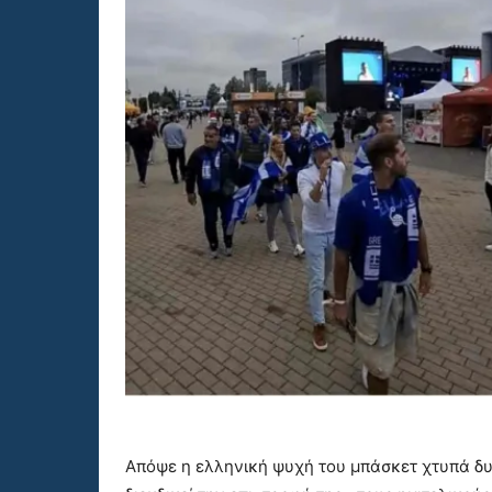
Απόψε η ελληνική ψυχή του μπάσκετ χτυπά δυ