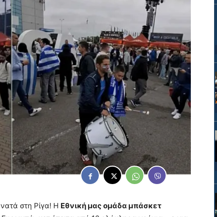
νατά στη Ρίγα! Η
Εθνική μας ομάδα μπάσκετ