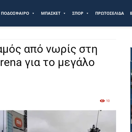
ve.gr
ΠΟΔΟΣΦΑΙΡΟ
ΜΠΑΣΚΕΤ
ΣΠΟΡ
ΠΡΩΤΟΣΕΛΙΔΑ
αμός από νωρίς στη
Arena για το μεγάλο
10