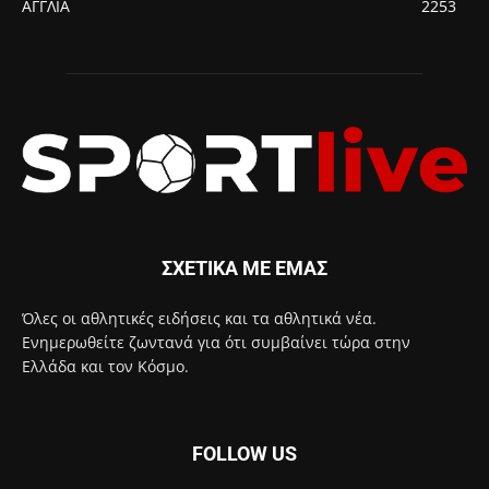
ΑΓΓΛΙΑ
2253
ΣΧΕΤΙΚΑ ΜΕ ΕΜΑΣ
Όλες οι αθλητικές ειδήσεις και τα αθλητικά νέα.
Ενημερωθείτε ζωντανά για ότι συμβαίνει τώρα στην
Ελλάδα και τον Κόσμο.
FOLLOW US