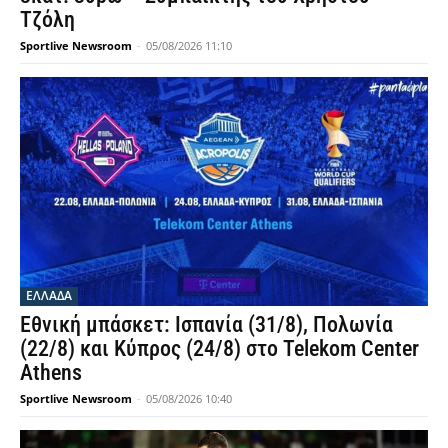
Τζόλη
Sportlive Newsroom
-
05/08/2026 11:10
ΕΛΛΑΔΑ
Εθνική μπάσκετ: Ισπανία (31/8), Πολωνία
(22/8) και Κύπρος (24/8) στο Telekom Center
Athens
Sportlive Newsroom
-
05/08/2026 10:40