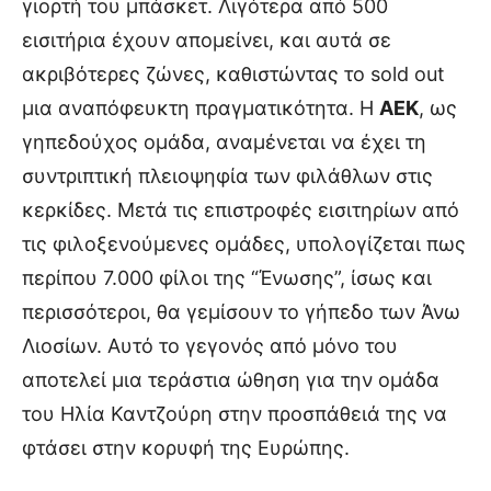
γιορτή του μπάσκετ. Λιγότερα από 500
εισιτήρια έχουν απομείνει, και αυτά σε
ακριβότερες ζώνες, καθιστώντας το sold out
μια αναπόφευκτη πραγματικότητα. Η
ΑΕΚ
, ως
γηπεδούχος ομάδα, αναμένεται να έχει τη
συντριπτική πλειοψηφία των φιλάθλων στις
κερκίδες. Μετά τις επιστροφές εισιτηρίων από
τις φιλοξενούμενες ομάδες, υπολογίζεται πως
περίπου 7.000 φίλοι της “Ένωσης”, ίσως και
περισσότεροι, θα γεμίσουν το γήπεδο των Άνω
Λιοσίων. Αυτό το γεγονός από μόνο του
αποτελεί μια τεράστια ώθηση για την ομάδα
του Ηλία Καντζούρη στην προσπάθειά της να
φτάσει στην κορυφή της Ευρώπης.