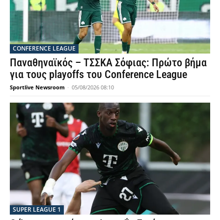
CONFERENCE LEAGUE
Παναθηναϊκός – ΤΣΣΚΑ Σόφιας: Πρώτο βήμα
για τους playoffs του Conference League
Sportlive Newsroom
-
05/08/2026 08:10
SUPER LEAGUE 1