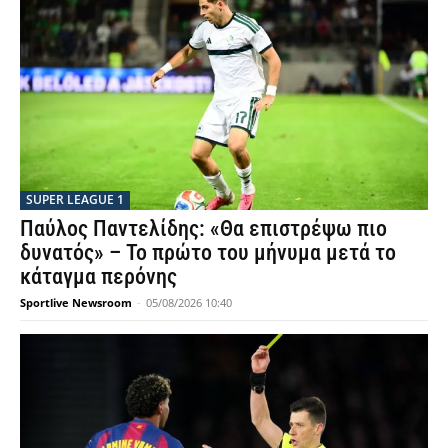
SUPER LEAGUE 1
Παύλος Παντελίδης: «Θα επιστρέψω πιο
δυνατός» – Το πρώτο του μήνυμα μετά το
κάταγμα περόνης
Sportlive Newsroom
-
05/08/2026 10:40