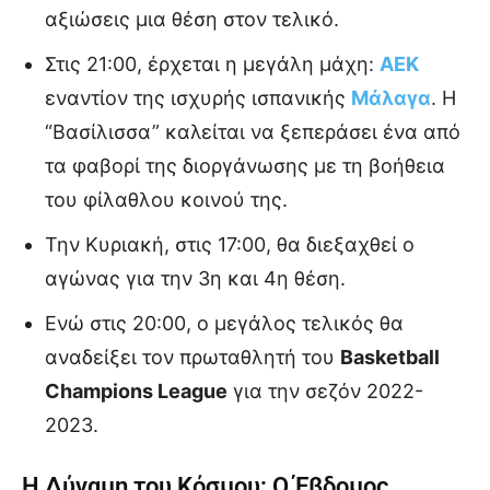
αξιώσεις μια θέση στον τελικό.
Στις 21:00, έρχεται η μεγάλη μάχη:
ΑΕΚ
εναντίον της ισχυρής ισπανικής
Μάλαγα
. Η
“Βασίλισσα” καλείται να ξεπεράσει ένα από
τα φαβορί της διοργάνωσης με τη βοήθεια
του φίλαθλου κοινού της.
Την Κυριακή, στις 17:00, θα διεξαχθεί ο
αγώνας για την 3η και 4η θέση.
Ενώ στις 20:00, ο μεγάλος τελικός θα
αναδείξει τον πρωταθλητή του
Basketball
Champions League
για την σεζόν 2022-
2023.
Η Δύναμη του Κόσμου: Ο Έβδομος