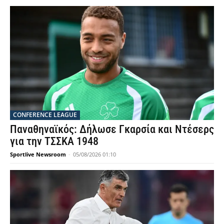
CONFERENCE LEAGUE
Παναθηναϊκός: Δήλωσε Γκαρσία και Ντέσερς
για την ΤΣΣΚΑ 1948
Sportlive Newsroom
-
05/08/2026 01:10