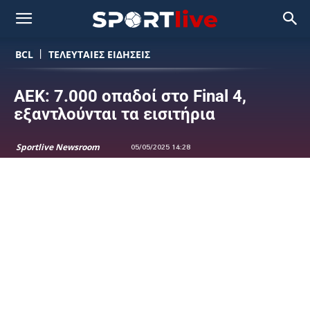
BCL
ΤΕΛΕΥΤΑΙΕΣ ΕΙΔΗΣΕΙΣ
ΑΕΚ: 7.000 οπαδοί στο Final 4,
εξαντλούνται τα εισιτήρια
Sportlive Newsroom
05/05/2025 14:28