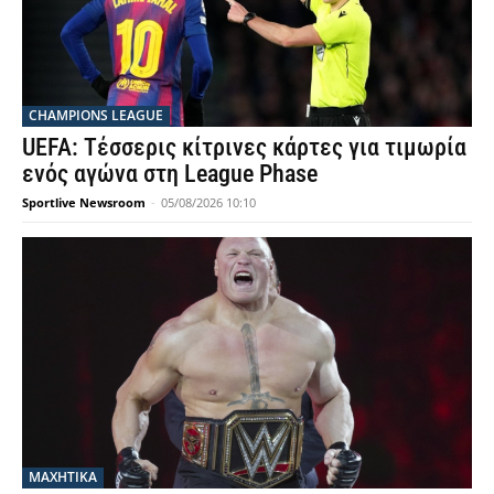
CHAMPIONS LEAGUE
UEFA: Τέσσερις κίτρινες κάρτες για τιμωρία
ενός αγώνα στη League Phase
Sportlive Newsroom
-
05/08/2026 10:10
ΜΑΧΗΤΙΚΑ