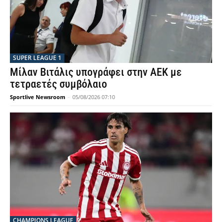
SUPER LEAGUE 1
Μίλαν Βιτάλις υπογράφει στην ΑΕΚ με
τετραετές συμβόλαιο
Sportlive Newsroom
-
05/08/2026 07:10
CHAMPIONS LEAGUE