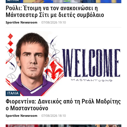
Ρούλι: Έτοιμη να τον ανακοινώσει η
Μάντσεστερ Σίτι με διετές συμβόλαιο
Sportlive Newsroom
-
07/08/2026 19:10
ΙΤΑΛΙΑ
Φιορεντίνα: Δανεικός από τη Ρεάλ Μαδρίτης
ο Μασταντουόνο
Sportlive Newsroom
-
07/08/2026 18:10