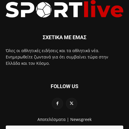
ΣΧΕΤΙΚΑ ΜΕ ΕΜΑΣ
Όλες οι αθλητικές ειδήσεις και τα αθλητικά νέα.
Ενημερωθείτε ζωντανά για ότι συμβαίνει τώρα στην
Ελλάδα και τον Κόσμο.
FOLLOW US
Αποτελέσματα |
Newsgreek