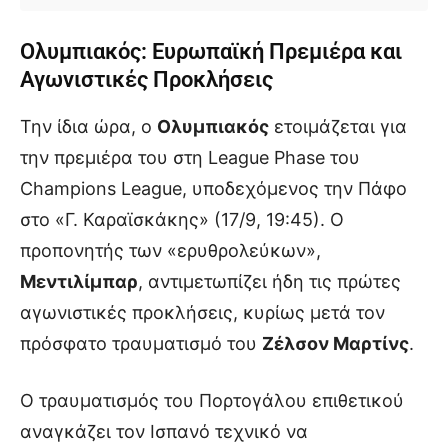
Ολυμπιακός: Ευρωπαϊκή Πρεμιέρα και
Αγωνιστικές Προκλήσεις
Την ίδια ώρα, ο
Ολυμπιακός
ετοιμάζεται για
την πρεμιέρα του στη League Phase του
Champions League, υποδεχόμενος την Πάφο
στο «Γ. Καραϊσκάκης» (17/9, 19:45). Ο
προπονητής των «ερυθρολεύκων»,
Μεντιλίμπαρ
, αντιμετωπίζει ήδη τις πρώτες
αγωνιστικές προκλήσεις, κυρίως μετά τον
πρόσφατο τραυματισμό του
Ζέλσον Μαρτίνς
.
Ο τραυματισμός του Πορτογάλου επιθετικού
αναγκάζει τον Ισπανό τεχνικό να