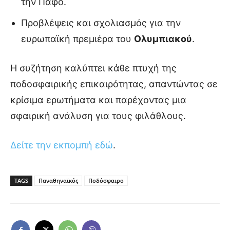
την Πάφο.
Προβλέψεις και σχολιασμός για την
ευρωπαϊκή πρεμιέρα του
Ολυμπιακού
.
Η συζήτηση καλύπτει κάθε πτυχή της
ποδοσφαιρικής επικαιρότητας, απαντώντας σε
κρίσιμα ερωτήματα και παρέχοντας μια
σφαιρική ανάλυση για τους φιλάθλους.
Δείτε την εκπομπή εδώ
.
TAGS
Παναθηναϊκός
Ποδόσφαιρο