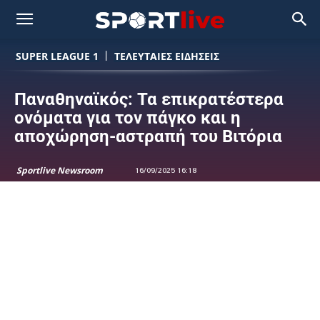
SUPER LEAGUE 1
ΤΕΛΕΥΤΑΙΕΣ ΕΙΔΗΣΕΙΣ
Παναθηναϊκός: Τα επικρατέστερα
ονόματα για τον πάγκο και η
αποχώρηση-αστραπή του Βιτόρια
Sportlive Newsroom
16/09/2025 16:18