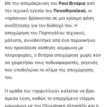
Με την απομάκρυνση του
Ρουί Βιτόρια
από
την τεχνική ηγεσία του
Παναθηναϊκού
, οι
«πράσινοι» βρίσκονται σε μια κρίσιμη φάση
αναζήτησης για τον διάδοχό του. Η
αποχώρηση του Πορτογάλου τεχνικού,
μάλιστα, συνοδεύτηκε από ένα παρασκήνιο
που προκάλεσε αίσθηση: σύμφωνα με
πληροφορίες, ο Βιτόρια αποχώρησε χωρίς καν
να χαιρετήσει τους ποδοσφαιριστές, γεγονός
που υποδηλώνει το κλίμα της αποχώρησής
του.
Η ομάδα του «τριφυλλιού» καλείται να βρει
άμεσα λύση, καθώς το επερχόμενο ντέρμπι
«αιωνίων» με τον Ολυμπιακό πλησιάζει και η