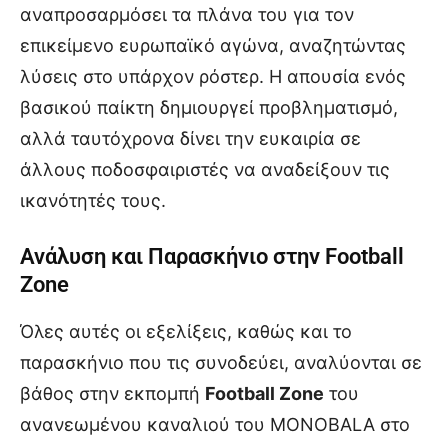
αναπροσαρμόσει τα πλάνα του για τον
επικείμενο ευρωπαϊκό αγώνα, αναζητώντας
λύσεις στο υπάρχον ρόστερ. Η απουσία ενός
βασικού παίκτη δημιουργεί προβληματισμό,
αλλά ταυτόχρονα δίνει την ευκαιρία σε
άλλους ποδοσφαιριστές να αναδείξουν τις
ικανότητές τους.
Ανάλυση και Παρασκήνιο στην Football
Zone
Όλες αυτές οι εξελίξεις, καθώς και το
παρασκήνιο που τις συνοδεύει, αναλύονται σε
βάθος στην εκπομπή
Football Zone
του
ανανεωμένου καναλιού του MONOBALA στο