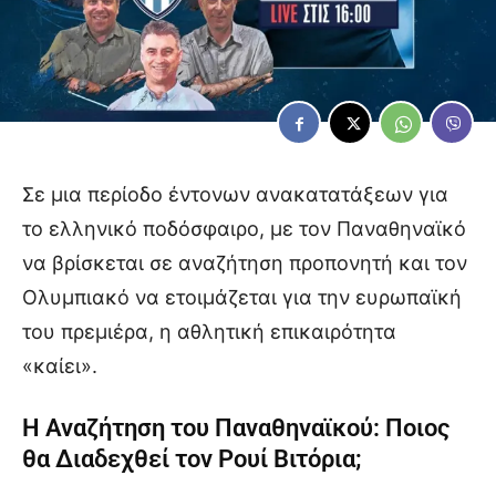
Σε μια περίοδο έντονων ανακατατάξεων για
το ελληνικό ποδόσφαιρο, με τον Παναθηναϊκό
να βρίσκεται σε αναζήτηση προπονητή και τον
Ολυμπιακό να ετοιμάζεται για την ευρωπαϊκή
του πρεμιέρα, η αθλητική επικαιρότητα
«καίει».
Η Αναζήτηση του Παναθηναϊκού: Ποιος
θα Διαδεχθεί τον Ρουί Βιτόρια;