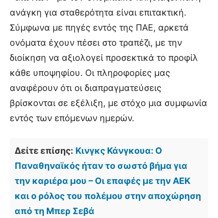
ανάγκη για σταθερότητα είναι επιτακτική.
Σύμφωνα με πηγές εντός της ΠΑΕ, αρκετά
ονόματα έχουν πέσει στο τραπέζι, με την
διοίκηση να αξιολογεί προσεκτικά το προφίλ
κάθε υποψηφίου. Οι πληροφορίες μας
αναφέρουν ότι οι διαπραγματεύσεις
βρίσκονται σε εξέλιξη, με στόχο μια συμφωνία
εντός των επόμενων ημερών.
Δείτε επίσης:
Κινγκς Κάνγκουα: Ο
Παναθηναϊκός ήταν το σωστό βήμα για
την καριέρα μου – Οι επαφές με την ΑΕΚ
και ο ρόλος του πολέμου στην αποχώρηση
από τη Μπερ Σεβά