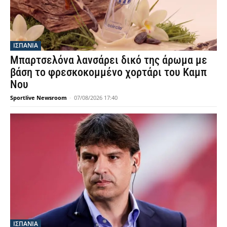
ΙΣΠΑΝΙΑ
Μπαρτσελόνα λανσάρει δικό της άρωμα με
βάση το φρεσκοκομμένο χορτάρι του Καμπ
Νου
Sportlive Newsroom
-
07/08/2026 17:40
ΙΣΠΑΝΙΑ