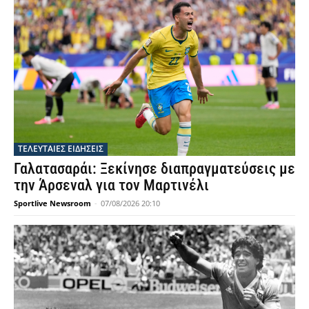
ΤΕΛΕΥΤΑΙΕΣ ΕΙΔΗΣΕΙΣ
Γαλατασαράι: Ξεκίνησε διαπραγματεύσεις με
την Άρσεναλ για τον Μαρτινέλι
Sportlive Newsroom
-
07/08/2026 20:10