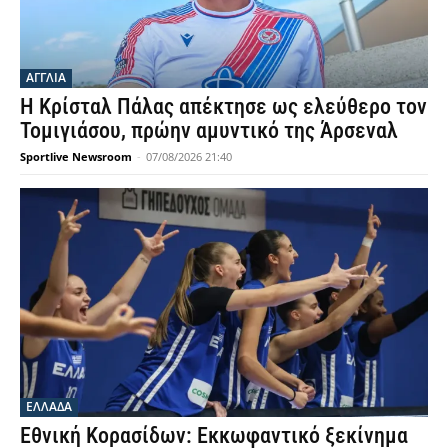
ΑΓΓΛΙΑ
Η Κρίσταλ Πάλας απέκτησε ως ελεύθερο τον
Τομιγιάσου, πρώην αμυντικό της Άρσεναλ
Sportlive Newsroom
-
07/08/2026 21:40
ΕΛΛΑΔΑ
Εθνική Κορασίδων: Εκκωφαντικό ξεκίνημα