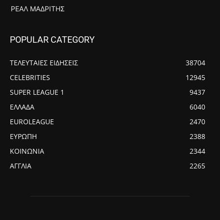
ΡΕΆΛ ΜΑΔΡΊΤΗΣ
POPULAR CATEGORY
ΤΕΛΕΥΤΑΙΕΣ ΕΙΔΗΣΕΙΣ
38704
CELEBRITIES
12945
SUPER LEAGUE 1
9437
ΕΛΛΑΔΑ
6040
EUROLEAGUE
2470
ΕΥΡΩΠΗ
2388
ΚΟΙΝΩΝΙΑ
2344
ΑΓΓΛΙΑ
2265