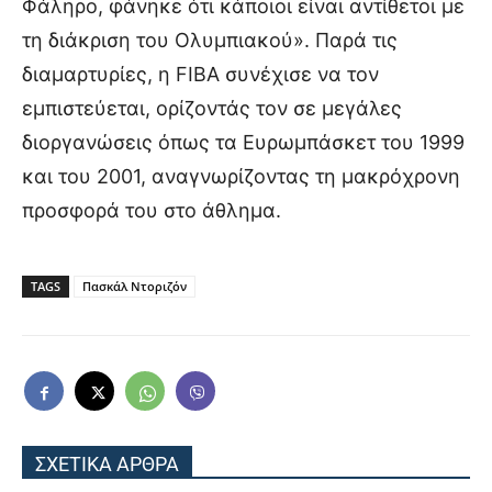
Φάληρο, φάνηκε ότι κάποιοι είναι αντίθετοι με
τη διάκριση του Ολυμπιακού». Παρά τις
διαμαρτυρίες, η FIBA συνέχισε να τον
εμπιστεύεται, ορίζοντάς τον σε μεγάλες
διοργανώσεις όπως τα Ευρωμπάσκετ του 1999
και του 2001, αναγνωρίζοντας τη μακρόχρονη
προσφορά του στο άθλημα.
TAGS
Πασκάλ Ντοριζόν
ΣΧΕΤΙΚΑ ΑΡΘΡΑ