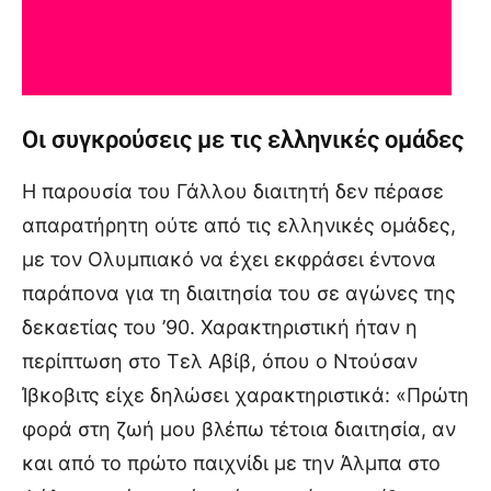
Οι συγκρούσεις με τις ελληνικές ομάδες
Η παρουσία του Γάλλου διαιτητή δεν πέρασε
απαρατήρητη ούτε από τις ελληνικές ομάδες,
με τον Ολυμπιακό να έχει εκφράσει έντονα
παράπονα για τη διαιτησία του σε αγώνες της
δεκαετίας του ’90. Χαρακτηριστική ήταν η
περίπτωση στο Τελ Αβίβ, όπου ο Ντούσαν
Ίβκοβιτς είχε δηλώσει χαρακτηριστικά: «Πρώτη
φορά στη ζωή μου βλέπω τέτοια διαιτησία, αν
και από το πρώτο παιχνίδι με την Άλμπα στο