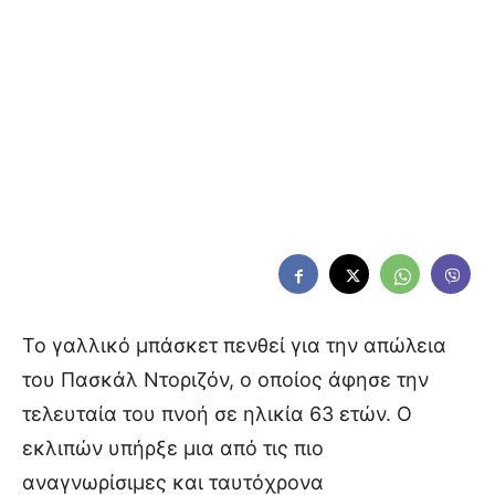
Το γαλλικό μπάσκετ πενθεί για την απώλεια
του Πασκάλ Ντοριζόν, ο οποίος άφησε την
τελευταία του πνοή σε ηλικία 63 ετών. Ο
εκλιπών υπήρξε μια από τις πιο
αναγνωρίσιμες και ταυτόχρονα