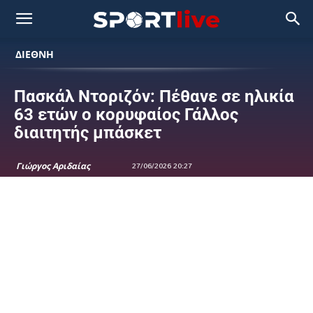
ΔΙΕΘΝΗ
Πασκάλ Ντοριζόν: Πέθανε σε ηλικία
63 ετών ο κορυφαίος Γάλλος
διαιτητής μπάσκετ
Γιώργος Αριδαίας
27/06/2026 20:27