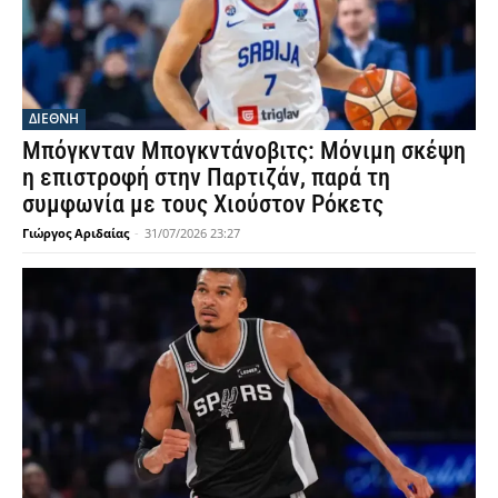
ΔΙΕΘΝΗ
Μπόγκνταν Μπογκντάνοβιτς: Μόνιμη σκέψη
η επιστροφή στην Παρτιζάν, παρά τη
συμφωνία με τους Χιούστον Ρόκετς
Γιώργος Αριδαίας
-
31/07/2026 23:27