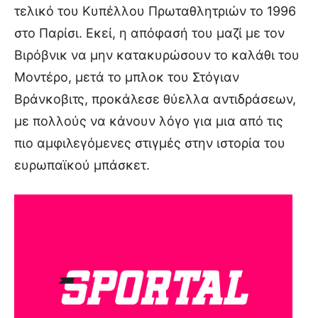
τελικό του Κυπέλλου Πρωταθλητριών το 1996
στο Παρίσι. Εκεί, η απόφασή του μαζί με τον
Βιρόβνικ να μην κατακυρώσουν το καλάθι του
Μοντέρο, μετά το μπλοκ του Στόγιαν
Βράνκοβιτς, προκάλεσε θύελλα αντιδράσεων,
με πολλούς να κάνουν λόγο για μια από τις
πιο αμφιλεγόμενες στιγμές στην ιστορία του
ευρωπαϊκού μπάσκετ.