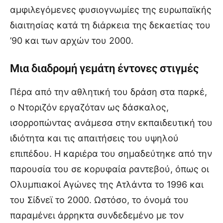
αμφιλεγόμενες φυσιογνωμίες της ευρωπαϊκής
διαιτησίας κατά τη διάρκεια της δεκαετίας του
’90 και των αρχών του 2000.
Μια διαδρομή γεμάτη έντονες στιγμές
Πέρα από την αθλητική του δράση στα παρκέ,
ο Ντοριζόν εργαζόταν ως δάσκαλος,
ισορροπώντας ανάμεσα στην εκπαιδευτική του
ιδιότητα και τις απαιτήσεις του υψηλού
επιπέδου. Η καριέρα του σημαδεύτηκε από την
παρουσία του σε κορυφαία ραντεβού, όπως οι
Ολυμπιακοί Αγώνες της Ατλάντα το 1996 και
του Σίδνεϊ το 2000. Ωστόσο, το όνομά του
παραμένει άρρηκτα συνδεδεμένο με τον