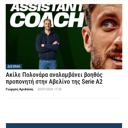
ΔΙΕΘΝΗ
Ακίλε Πολονάρα αναλαμβάνει βοηθός
προπονητή στην Αβελίνο της Serie A2
Γιώργος Αριδαίας
-
20/07/2026 17:26