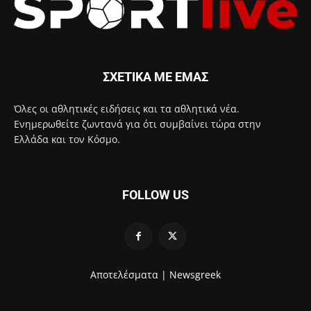
ΣΧΕΤΙΚΑ ΜΕ ΕΜΑΣ
Όλες οι αθλητικές ειδήσεις και τα αθλητικά νέα.
Ενημερωθείτε ζωντανά για ότι συμβαίνει τώρα στην
Ελλάδα και τον Κόσμο.
FOLLOW US
Αποτελέσματα |
Newsgreek