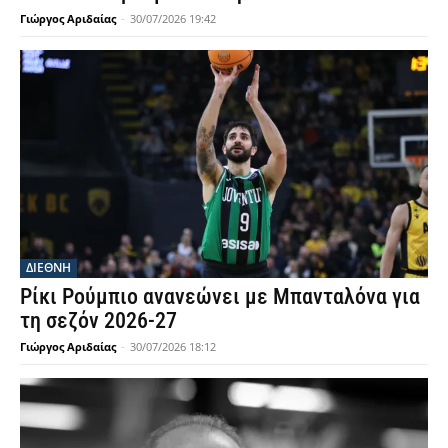
Γιώργος Αριδαίας
-
30/07/2026 19:42
ΔΙΕΘΝΗ
Ρίκι Ρούμπιο ανανεώνει με Μπανταλόνα για
τη σεζόν 2026-27
Γιώργος Αριδαίας
-
30/07/2026 18:12