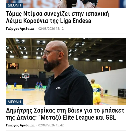
ΔΙΕΘΝΗ
Τόμας Ντίμσα συνεχίζει στην ισπανική
Λέιμα Κορούνια της Liga Endesa
Γιώργος Αριδαίας
-
02/08/2026 15:12
ΔΙΕΘΝΗ
Δημήτρης Σαρίκας στη Βάιεν για το μπάσκετ
της Δανίας: “Μεταξύ Elite League και GBL
Γιώργος Αριδαίας
-
02/08/2026 13:42