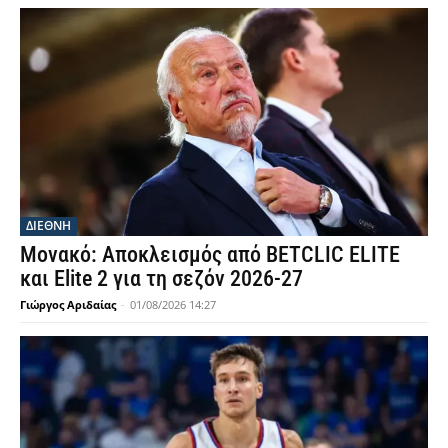
ΔΙΕΘΝΗ
Μονακό: Αποκλεισμός από BETCLIC ELITE
και Elite 2 για τη σεζόν 2026-27
Γιώργος Αριδαίας
-
01/08/2026 14:27