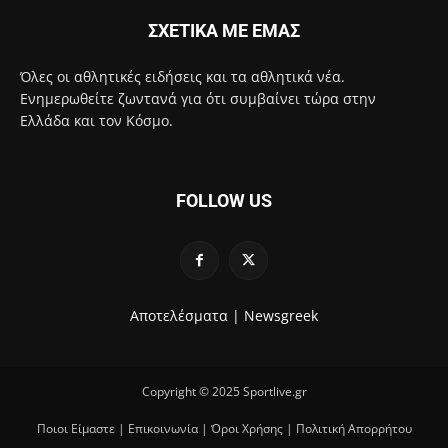
ΣΧΕΤΙΚΑ ΜΕ ΕΜΑΣ
Όλες οι αθλητικές ειδήσεις και τα αθλητικά νέα.
Ενημερωθείτε ζωντανά για ότι συμβαίνει τώρα στην
Ελλάδα και τον Κόσμο.
FOLLOW US
Αποτελέσματα |
Newsgreek
Copyright © 2025 Sportlive.gr
Ποιοι Είμαστε
|
Επικοινωνία
|
Όροι Χρήσης
|
Πολιτική Απορρήτου