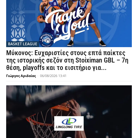
BASKET LEAGUE
Μύκονος: Ευχαριστίες στους επτά παίκτες
της ιστορικής σεζόν στη Stoiximan GBL – 7η
θέση, playoffs και το εισιτήριο για...
Γιώργος Αριδαίας
-
06/08/2026 13:41