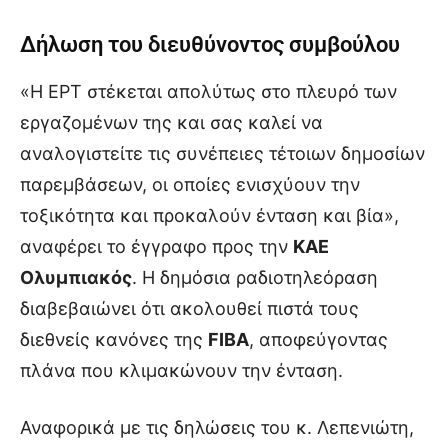
Δήλωση του διευθύνοντος συμβούλου
«Η ΕΡΤ στέκεται απολύτως στο πλευρό των
εργαζομένων της και σας καλεί να
αναλογιστείτε τις συνέπειες τέτοιων δημοσίων
παρεμβάσεων, οι οποίες ενισχύουν την
τοξικότητα και προκαλούν ένταση και βία»,
αναφέρει το έγγραφο προς την
ΚΑΕ
Ολυμπιακός
. Η δημόσια ραδιοτηλεόραση
διαβεβαιώνει ότι ακολουθεί πιστά τους
διεθνείς κανόνες της
FIBA
, αποφεύγοντας
πλάνα που κλιμακώνουν την ένταση.
Αναφορικά με τις δηλώσεις του κ. Λεπενιώτη,