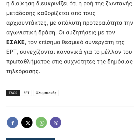
η διοίκηση διευκρινίζει ότι η ροή της ζωντανής
μετάδοσης καθορίζεται από τους
αρχισυντάκτες, με απόλυτη προτεραιότητα την
αγωνιστική δράση. Οι συζητήσεις με τον
ΕΣΑΚΕ
, τον επίσημο θεσμικό συνεργάτη της
ΕΡΤ, συνεχίζονται κανονικά για το μέλλον του
πρωταθλήματος στις συχνότητες της δημόσιας
τηλεόρασης.
TAGS
ΕΡΤ
Ολυμπιακός