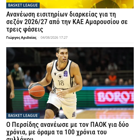
BASKET LEAGUE
Ανανέωση εισιτηρίων διαρκείας για τη
σεζόν 2026/27 από την ΚΑΕ Αμαρουσίου σε
τρεις φάσεις
Γιώργος Αριδαίας
-
04/08/2026 17:27
BASKET LEAGUE
Ο Περσίδης ανανέωσε με τον ΠΑΟΚ για δύο
χρόνια, με όραμα τα 100 χρόνια του
συλλόγου