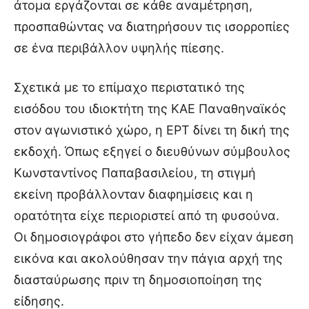
άτομα εργάζονται σε κάθε αναμέτρηση,
προσπαθώντας να διατηρήσουν τις ισορροπίες
σε ένα περιβάλλον υψηλής πίεσης.
Σχετικά με το επίμαχο περιστατικό της
εισόδου του ιδιοκτήτη της ΚΑΕ Παναθηναϊκός
στον αγωνιστικό χώρο, η ΕΡΤ δίνει τη δική της
εκδοχή. Όπως εξηγεί ο διευθύνων σύμβουλος
Κωνσταντίνος Παπαβασιλείου, τη στιγμή
εκείνη προβάλλονταν διαφημίσεις και η
ορατότητα είχε περιοριστεί από τη φυσούνα.
Οι δημοσιογράφοι στο γήπεδο δεν είχαν άμεση
εικόνα και ακολούθησαν την πάγια αρχή της
διασταύρωσης πριν τη δημοσιοποίηση της
είδησης.