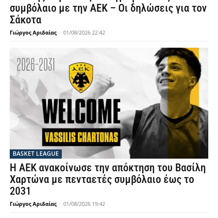
συμβόλαιο με την ΑΕΚ – Οι δηλώσεις για τον
Σάκοτα
Γιώργος Αριδαίας
-
01/08/2026 22:42
BASKET LEAGUE
Η ΑΕΚ ανακοίνωσε την απόκτηση του Βασίλη
Χαρτώνα με πενταετές συμβόλαιο έως το
2031
Γιώργος Αριδαίας
-
01/08/2026 19:42