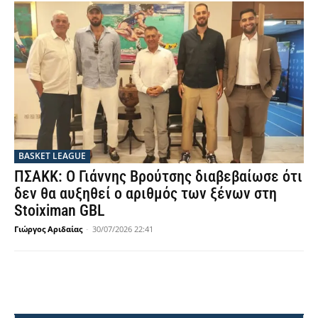
BASKET LEAGUE
ΠΣΑΚΚ: Ο Γιάννης Βρούτσης διαβεβαίωσε ότι
δεν θα αυξηθεί ο αριθμός των ξένων στη
Stoiximan GBL
Γιώργος Αριδαίας
-
30/07/2026 22:41