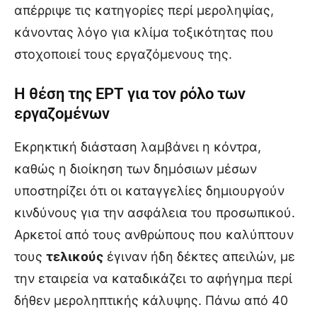
απέρριψε τις κατηγορίες περί μεροληψίας,
κάνοντας λόγο για κλίμα τοξικότητας που
στοχοποιεί τους εργαζόμενους της.
Η θέση της ΕΡΤ για τον ρόλο των
εργαζομένων
Εκρηκτική διάσταση λαμβάνει η κόντρα,
καθώς η διοίκηση των δημόσιων μέσων
υποστηρίζει ότι οι καταγγελίες δημιουργούν
κινδύνους για την ασφάλεια του προσωπικού.
Αρκετοί από τους ανθρώπους που καλύπτουν
τους
τελικούς
έγιναν ήδη δέκτες απειλών, με
την εταιρεία να καταδικάζει το αφήγημα περί
δήθεν μεροληπτικής κάλυψης. Πάνω από 40