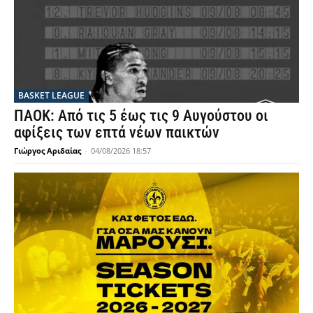
BASKET LEAGUE
ΠΑΟΚ: Από τις 5 έως τις 9 Αυγούστου οι
αφίξεις των επτά νέων παικτών
Γιώργος Αριδαίας
-
04/08/2026 18:57