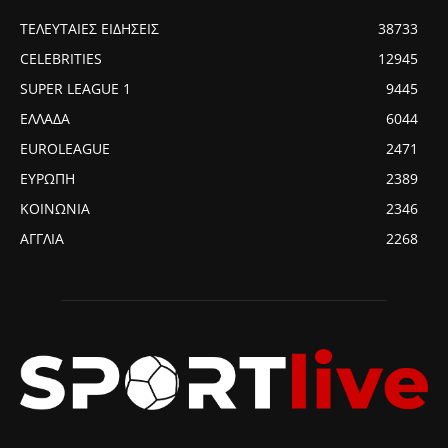
ΤΕΛΕΥΤΑΙΕΣ ΕΙΔΗΣΕΙΣ
38733
CELEBRITIES
12945
SUPER LEAGUE 1
9445
ΕΛΛΑΔΑ
6044
EUROLEAGUE
2471
ΕΥΡΩΠΗ
2389
ΚΟΙΝΩΝΙΑ
2346
ΑΓΓΛΙΑ
2268