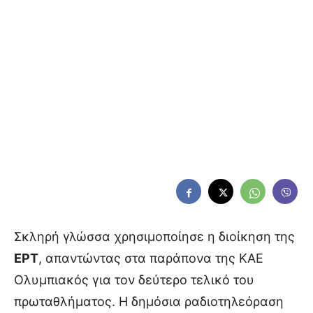
Σκληρή γλώσσα χρησιμοποίησε η διοίκηση της
ΕΡΤ
, απαντώντας στα παράπονα της ΚΑΕ
Ολυμπιακός για τον δεύτερο τελικό του
πρωταθλήματος. Η δημόσια ραδιοτηλεόραση