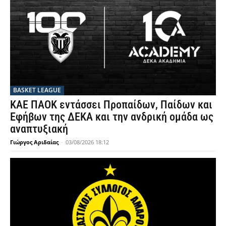
BASKET LEAGUE
ΚΑΕ ΠΑΟΚ εντάσσει Προπαίδων, Παίδων και
Εφήβων της ΔΕΚΑ και την ανδρική ομάδα ως
αναπτυξιακή
Γιώργος Αριδαίας
-
03/08/2026 18:12