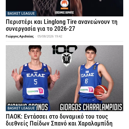
BASKET LEAGUE
Περιστέρι και Linglong Tire ανανεώνουν τη
συνεργασία για το 2026-27
Γιώργος Αριδαίας
-
05/08/2026 19:42
BASKET LEAGUE
ΠΑΟΚ: Εντάσσει στο δυναμικό του τους
διεθνείς Παίδων Σπανό και Χαραλαμπίδη