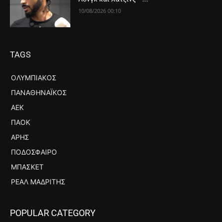
10/08/2026 00:10
TAGS
ΟΛΥΜΠΙΑΚΌΣ
ΠΑΝΑΘΗΝΑΪΚΌΣ
ΑΕΚ
ΠΑΟΚ
ΆΡΗΣ
ΠΟΔΌΣΦΑΙΡΟ
ΜΠΆΣΚΕΤ
ΡΕΆΛ ΜΑΔΡΊΤΗΣ
POPULAR CATEGORY