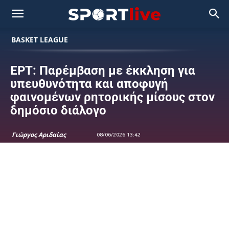
BASKET LEAGUE
ΕΡΤ: Παρέμβαση με έκκληση για
υπευθυνότητα και αποφυγή
φαινομένων ρητορικής μίσους στον
δημόσιο διάλογο
Γιώργος Αριδαίας
08/06/2026 13:42