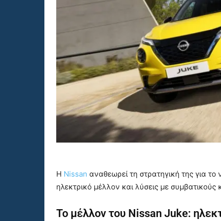
Η
Nissan
αναθεωρεί τη στρατηγική της για το 
ηλεκτρικό μέλλον και λύσεις με συμβατικούς 
Το μέλλον του
Nissan Juke
: ηλεκ