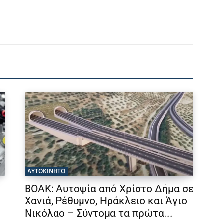
ΑΥΤΟΚΙΝΗΤΟ
ΒΟΑΚ: Αυτοψία από Χρίστο Δήμα σε
Χανιά, Ρέθυμνο, Ηράκλειο και Άγιο
Νικόλαο – Σύντομα τα πρώτα...