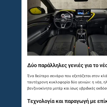
Δύο παράλληλες γενιές για το νέ
Ένα δεύτερο σενάριο που εξετάζεται στον κλάδο
ταυτόχρονη κυκλοφορία δύο γενιών: η νέα, η
βενζινοκίνητα μοτέρ και ίσως υβριδικές εκδόσε
Τεχνολογία και παραγωγή με επί