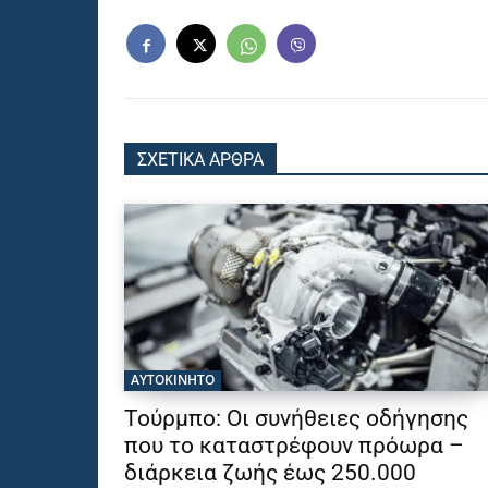
ΣΧΕΤΙΚΑ ΑΡΘΡΑ
ΑΥΤΟΚΙΝΗΤΟ
Τούρμπο: Οι συνήθειες οδήγησης
που το καταστρέφουν πρόωρα –
διάρκεια ζωής έως 250.000