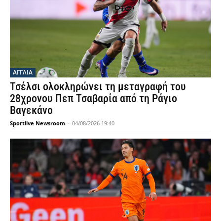
ΑΓΓΛΙΑ
Τσέλσι ολοκληρώνει τη μεταγραφή του
28χρονου Πεπ Τσαβαρία από τη Ράγιο
Βαγεκάνο
Sportlive Newsroom
-
04/08/2026 19:40