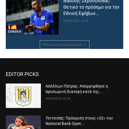
Βασίλης Σκροπολίθας:
Θετικό το πρόσημο για την
Εθνική Εφήβων...
04/08/2026 16:42
ΕΘΝΙΚΉ
Φόρτωση περισσοτέρων
EDITOR PICKS
Απόλλων Πάτρας: Απορρίφθηκε η
προσωρινή διαταγή κατά της...
04/08/2026 20:26
Τσιτσιπάς: Πρόκριση στους «32» του
National Bank Open...