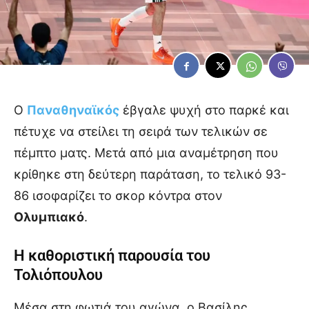
Ο
Παναθηναϊκός
έβγαλε ψυχή στο παρκέ και
πέτυχε να στείλει τη σειρά των τελικών σε
πέμπτο ματς. Μετά από μια αναμέτρηση που
κρίθηκε στη δεύτερη παράταση, το τελικό 93-
86 ισοφαρίζει το σκορ κόντρα στον
Ολυμπιακό
.
Η καθοριστική παρουσία του
Τολιόπουλου
Μέσα στη φωτιά του αγώνα, ο Βασίλης