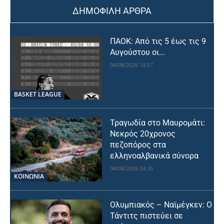
ΔΗΜΟΦΙΛΗ ΑΡΘΡΑ
ΠΑΟΚ: Από τις 5 έως τις 9
Αυγούστου οι...
04/08/2026 18:57
BASKET LEAGUE
Τραγωδία στο Μαυρομάτι:
Νεκρός 20χρονος
πεζοπόρος στα
ελληνοαλβανικά σύνορα
04/08/2026 04:35
ΚΟΙΝΩΝΙΑ
Ολυμπιακός – Ναϊμέγκεν: Ο
Τάντιτς πιστεύει σε