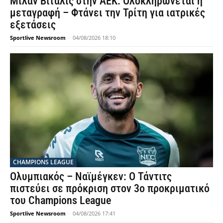
Μίλαν Βιτάλις στην ΑΕΚ: Ολοκληρώνεται η
μεταγραφή – Φτάνει την Τρίτη για ιατρικές
εξετάσεις
Sportlive Newsroom
-
04/08/2026 18:10
CHAMPIONS LEAGUE
Ολυμπιακός – Ναϊμέγκεν: Ο Τάντιτς
πιστεύει σε πρόκριση στον 3ο προκριματικό
του Champions League
Sportlive Newsroom
-
04/08/2026 17:41