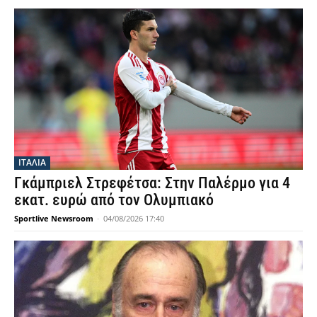
ΙΤΑΛΙΑ
Γκάμπριελ Στρεφέτσα: Στην Παλέρμο για 4
εκατ. ευρώ από τον Ολυμπιακό
Sportlive Newsroom
-
04/08/2026 17:40