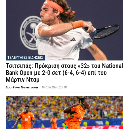
ΤΕΛΕΥΤΑΙΕΣ ΕΙΔΗΣΕΙΣ
Τσιτσιπάς: Πρόκριση στους «32» του National
Bank Open με 2-0 σετ (6-4, 6-4) επί του
Μάρτιν Νταμ
Sportlive Newsroom
-
04/08/2026 20:10