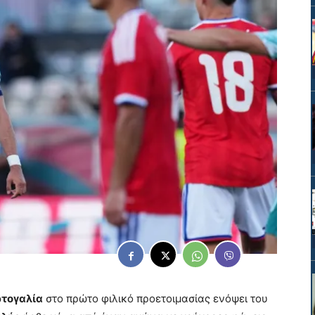
τογαλία
στο πρώτο φιλικό προετοιμασίας ενόψει του