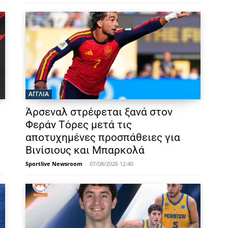
ΑΓΓΛΙΑ
Άρσεναλ στρέφεται ξανά στον
Φεράν Τόρες μετά τις
αποτυχημένες προσπάθειες για
Βινίσιους και Μπαρκολά
Sportlive Newsroom
-
07/08/2026 12:40