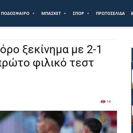
ve.gr
ΠΟΔΟΣΦΑΙΡΟ
ΜΠΑΣΚΕΤ
ΣΠΟΡ
ΠΡΩΤΟΣΕΛΙΔΑ
όρο ξεκίνημα με 2-1
 πρώτο φιλικό τεστ
14