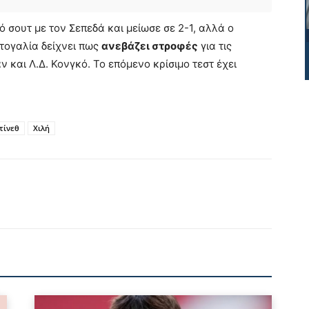
ό σουτ με τον Σεπεδά και μείωσε σε 2-1, αλλά ο
τογαλία δείχνει πως
ανεβάζει στροφές
για τις
 και Λ.Δ. Κονγκό. Το επόμενο κρίσιμο τεστ έχει
τίνεθ
Χιλή