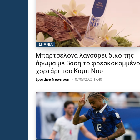
ΙΣΠΑΝΙΑ
Μπαρτσελόνα λανσάρει δικό της
άρωμα με βάση το φρεσκοκομμένο
χορτάρι του Καμπ Νου
Sportlive Newsroom
-
07/08/2026 17:40