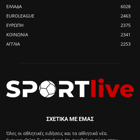
ΕΛΛΑΔΑ
6028
EUROLEAGUE
2463
ΕΥΡΩΠΗ
2375
ΚΟΙΝΩΝΙΑ
2341
ΑΓΓΛΙΑ
2253
ΣΧΕΤΙΚΑ ΜΕ ΕΜΑΣ
Όλες οι αθλητικές ειδήσεις και τα αθλητικά νέα.