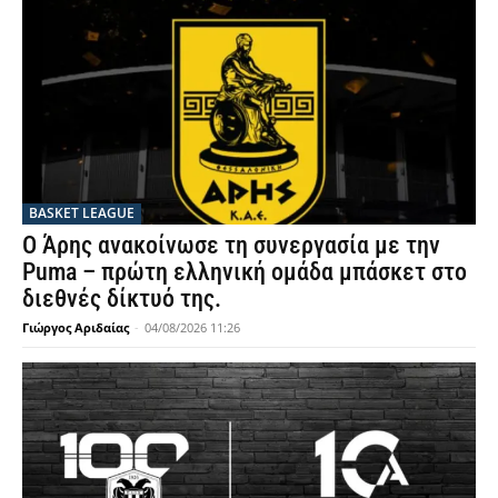
BASKET LEAGUE
Ο Άρης ανακοίνωσε τη συνεργασία με την
Puma – πρώτη ελληνική ομάδα μπάσκετ στο
διεθνές δίκτυό της.
Γιώργος Αριδαίας
-
04/08/2026 11:26