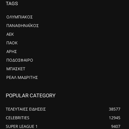
TAGS
ΟΛΥΜΠΙΑΚΌΣ
ΠΑΝΑΘΗΝΑΪΚΌΣ
ΑΕΚ
ΠΑΟΚ
ΆΡΗΣ
ΠΟΔΌΣΦΑΙΡΟ
ΜΠΆΣΚΕΤ
ΡΕΆΛ ΜΑΔΡΊΤΗΣ
POPULAR CATEGORY
ΤΕΛΕΥΤΑΙΕΣ ΕΙΔΗΣΕΙΣ
38577
CELEBRITIES
12945
SUPER LEAGUE 1
9407