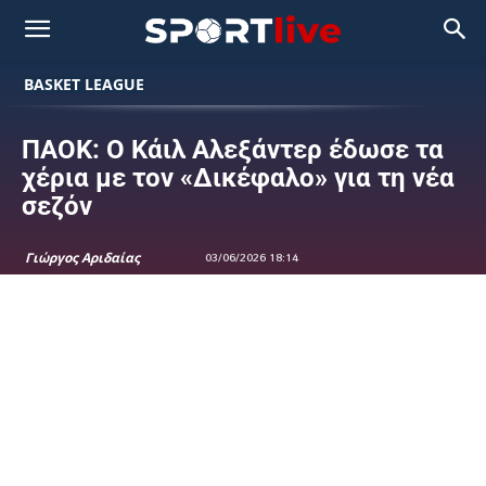
BASKET LEAGUE
ΠΑΟΚ: Ο Κάιλ Αλεξάντερ έδωσε τα
χέρια με τον «Δικέφαλο» για τη νέα
σεζόν
Γιώργος Αριδαίας
03/06/2026 18:14