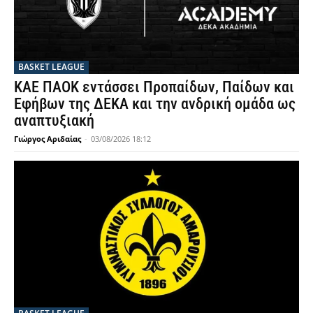
BASKET LEAGUE
ΚΑΕ ΠΑΟΚ εντάσσει Προπαίδων, Παίδων και
Εφήβων της ΔΕΚΑ και την ανδρική ομάδα ως
αναπτυξιακή
Γιώργος Αριδαίας
-
03/08/2026 18:12