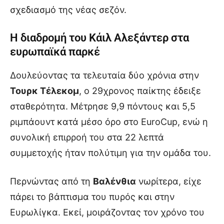
σχεδιασμό της νέας σεζόν.
Η διαδρομή του Κάιλ Αλεξάντερ στα
ευρωπαϊκά παρκέ
Δουλεύοντας τα τελευταία δύο χρόνια στην
Τουρκ Τέλεκομ
, ο 29χρονος παίκτης έδειξε
σταθερότητα. Μέτρησε 9,9 πόντους και 5,5
ριμπάουντ κατά μέσο όρο στο EuroCup, ενώ η
συνολική επιρροή του στα 22 λεπτά
συμμετοχής ήταν πολύτιμη για την ομάδα του.
Περνώντας από τη
Βαλένθια
νωρίτερα, είχε
πάρει το βάπτισμα του πυρός και στην
Ευρωλίγκα. Εκεί, μοιράζοντας τον χρόνο του