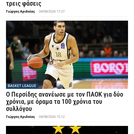
τρεις φάσεις
Γιώργος Αριδαίας
-
04/08/2026 17:27
BASKET LEAGUE
Ο Περσίδης ανανέωσε με τον ΠΑΟΚ για δύο
χρόνια, με όραμα τα 100 χρόνια του
συλλόγου
Γιώργος Αριδαίας
-
04/08/2026 15:12