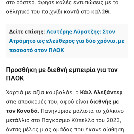
στο ρόστερ, άφησε καλές εντυπώσεις με το
αθλητικό του παιχνίδι κοντά στο καλάθι.
Δείτε επίσης:
Λευτέρης Λύρατζης: Στον
Ατρόμητο ως ελεύθερος για δύο χρόνια, με
ποσοστό στον ΠΑΟΚ
Προσθήκη με διεθνή εμπειρία για τον
ΠΑΟΚ
Χαρτιά με αξία κουβαλάει ο
Κάιλ Αλεξάντερ
στις αποσκευές του, αφού είναι
διεθνής με
τον Καναδά
. Πανηγύρισε μάλιστα το χάλκινο
μετάλλιο στο Παγκόσμιο Κύπελλο του 2023,
όντας μέλος μιας ομάδας που έκανε αίσθηση