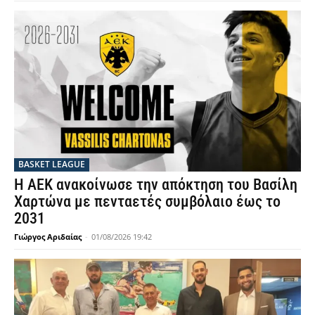
BASKET LEAGUE
Η ΑΕΚ ανακοίνωσε την απόκτηση του Βασίλη
Χαρτώνα με πενταετές συμβόλαιο έως το
2031
Γιώργος Αριδαίας
-
01/08/2026 19:42