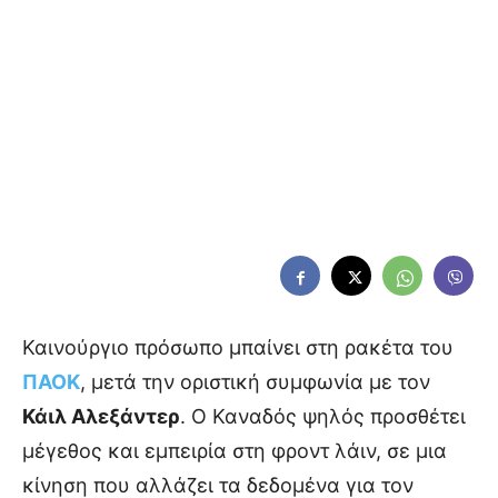
Καινούργιο πρόσωπο μπαίνει στη ρακέτα του
ΠΑΟΚ
, μετά την οριστική συμφωνία με τον
Κάιλ Αλεξάντερ
. Ο Καναδός ψηλός προσθέτει
μέγεθος και εμπειρία στη φροντ λάιν, σε μια
κίνηση που αλλάζει τα δεδομένα για τον