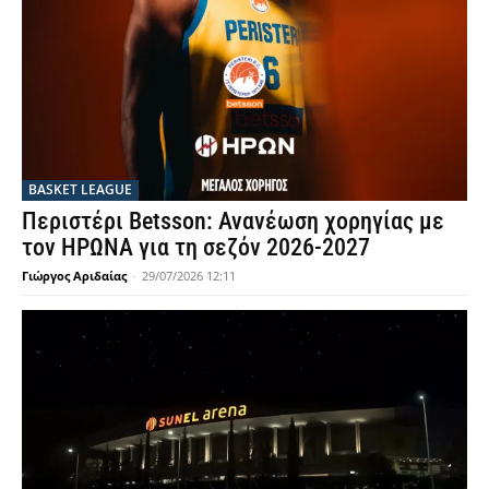
BASKET LEAGUE
Περιστέρι Betsson: Ανανέωση χορηγίας με
τον ΗΡΩΝΑ για τη σεζόν 2026-2027
Γιώργος Αριδαίας
-
29/07/2026 12:11