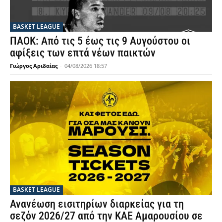
BASKET LEAGUE
ΠΑΟΚ: Από τις 5 έως τις 9 Αυγούστου οι
αφίξεις των επτά νέων παικτών
Γιώργος Αριδαίας
-
04/08/2026 18:57
BASKET LEAGUE
Ανανέωση εισιτηρίων διαρκείας για τη
σεζόν 2026/27 από την ΚΑΕ Αμαρουσίου σε