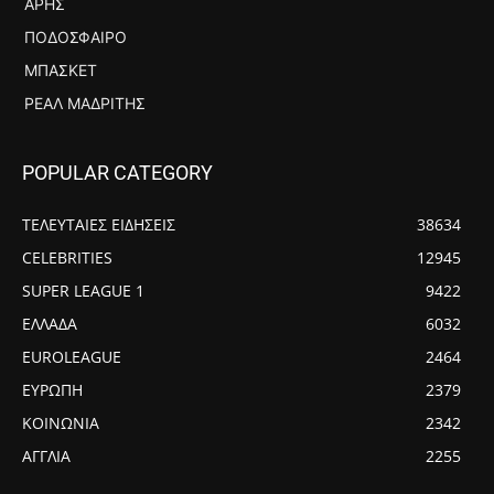
ΆΡΗΣ
ΠΟΔΌΣΦΑΙΡΟ
ΜΠΆΣΚΕΤ
ΡΕΆΛ ΜΑΔΡΊΤΗΣ
POPULAR CATEGORY
ΤΕΛΕΥΤΑΙΕΣ ΕΙΔΗΣΕΙΣ
38634
CELEBRITIES
12945
SUPER LEAGUE 1
9422
ΕΛΛΑΔΑ
6032
EUROLEAGUE
2464
ΕΥΡΩΠΗ
2379
ΚΟΙΝΩΝΙΑ
2342
ΑΓΓΛΙΑ
2255