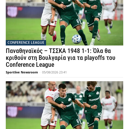
CONFERENCE LEAGUE
Παναθηναϊκός – ΤΣΣΚΑ 1948 1-1: Όλα θα
κριθούν στη Βουλγαρία για τα playoffs του
Conference League
Sportlive Newsroom
-
05/08/2026 23:41