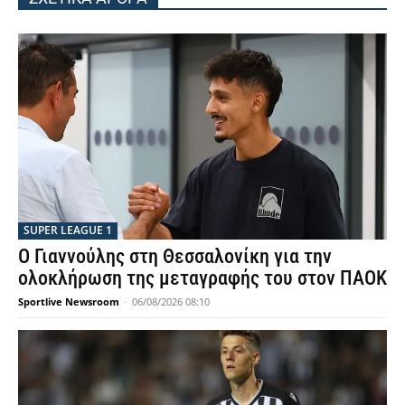
SUPER LEAGUE 1
Ο Γιαννούλης στη Θεσσαλονίκη για την
ολοκλήρωση της μεταγραφής του στον ΠΑΟΚ
Sportlive Newsroom
-
06/08/2026 08:10