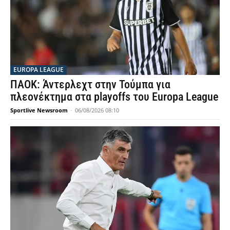
EUROPA LEAGUE
ΠΑΟΚ: Άντερλεχτ στην Τούμπα για
πλεονέκτημα στα playoffs του Europa League
Sportlive Newsroom
-
06/08/2026 08:10