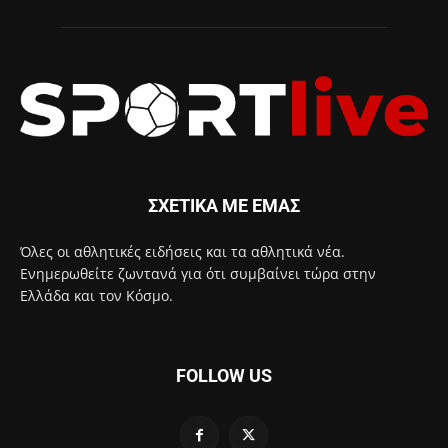
ΣΧΕΤΙΚΑ ΜΕ ΕΜΑΣ
Όλες οι αθλητικές ειδήσεις και τα αθλητικά νέα.
Ενημερωθείτε ζωντανά για ότι συμβαίνει τώρα στην
Ελλάδα και τον Κόσμο.
FOLLOW US