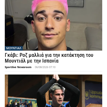
ΜΟΥΝΤΙΆΛ
Γκάβι: Ροζ μαλλιά για την κατάκτηση του
Μουντιάλ με την Ισπανία
Sportlive Newsroom
-
06/08/2026 07:10