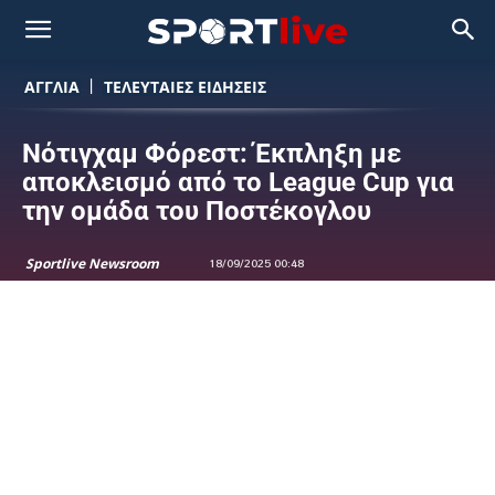
ΑΓΓΛΙΑ
ΤΕΛΕΥΤΑΙΕΣ ΕΙΔΗΣΕΙΣ
Νότιγχαμ Φόρεστ: Έκπληξη με
αποκλεισμό από το League Cup για
την ομάδα του Ποστέκογλου
Sportlive Newsroom
18/09/2025 00:48