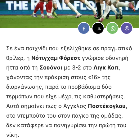
Σε ένα παιχνίδι που εξελίχθηκε σε πραγματικό
θρίλερ, η
Νότιγχαμ Φόρεστ
γνώρισε οδυνηρή
ήττα από τη
Σουόνσι
με 3-2 στο
Λιγκ Καπ
,
χάνοντας την πρόκριση στους «16» της
διοργάνωσης, παρά το προβάδισμα δύο
τερμάτων που είχε μέχρι τις καθυστερήσεις.
Αυτό σημαίνει πως ο Άγγελος
Ποστέκογλου
,
στο ντεμπούτο του στον πάγκο της ομάδας,
δεν κατάφερε να πανηγυρίσει την πρώτη του
νίκη.