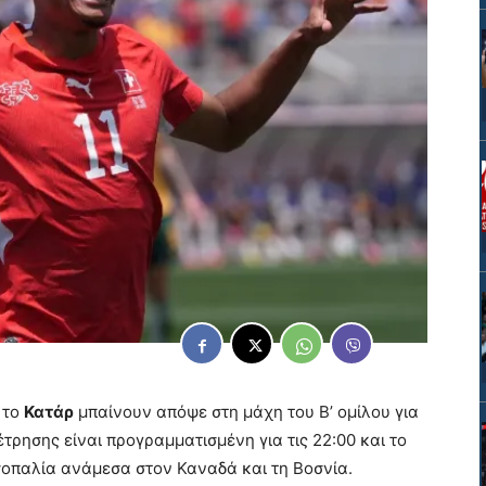
 το
Κατάρ
μπαίνουν απόψε στη μάχη του Β’ ομίλου για
τρησης είναι προγραμματισμένη για τις 22:00 και το
ισοπαλία ανάμεσα στον Καναδά και τη Βοσνία.