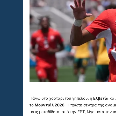
Πάνω στο χορτάρι του γηπέδου, η
Ελβετία
και
το
Μουντιάλ 2026
. Η πρώτη σέντρα της αναμέ
ματς μεταδίδεται από την ΕΡΤ, λίγο μετά την 