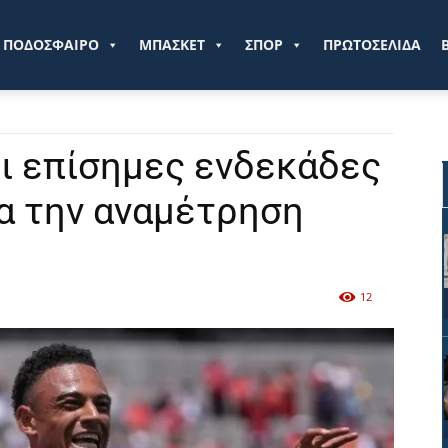
ve.gr
ΠΟΔΟΣΦΑΙΡΟ
ΜΠΑΣΚΕΤ
ΣΠΟΡ
ΠΡΩΤΟΣΕΛΙΔΑ
Οι επίσημες ενδεκάδες
α την αναμέτρηση
12