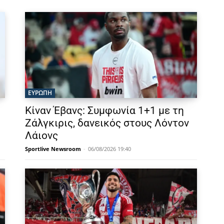
ΕΥΡΩΠΗ
Κίναν Έβανς: Συμφωνία 1+1 με τη
Ζάλγκιρις, δανεικός στους Λόντον
Λάιονς
Sportlive Newsroom
-
06/08/2026 19:40