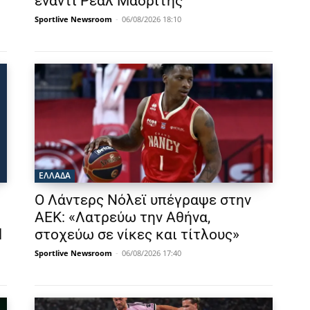
έναντι Ρεάλ Μαδρίτης
Sportlive Newsroom
-
06/08/2026 18:10
ΕΛΛΑΔΑ
Ο Λάντερς Νόλεϊ υπέγραψε στην
ΑΕΚ: «Λατρεύω την Αθήνα,
l
στοχεύω σε νίκες και τίτλους»
Sportlive Newsroom
-
06/08/2026 17:40