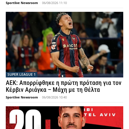
Sportlive Newsroom
-
06/08/2026 11:10
SUPER LEAGUE 1
ΑΕΚ: Απορρίφθηκε η πρώτη πρόταση για τον
Κέρβιν Αριάγκα – Μάχη με τη Θέλτα
Sportlive Newsroom
-
06/08/2026 10:40