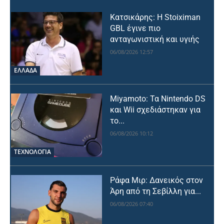
Κατσικάρης: Η Stoiximan
GBL έγινε πιο
ανταγωνιστική και υγιής
06/08/2026 12:57
ΕΛΛΑΔΑ
Miyamoto: Τα Nintendo DS
και Wii σχεδιάστηκαν για
το...
06/08/2026 10:12
ΤΕΧΝΟΛΟΓΙΑ
Ράφα Μιρ: Δανεικός στον
Άρη από τη Σεβίλλη για...
06/08/2026 07:40