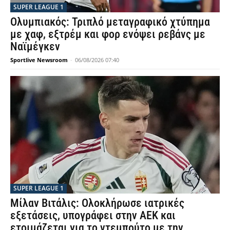
SUPER LEAGUE 1
Ολυμπιακός: Τριπλό μεταγραφικό χτύπημα
με χαφ, εξτρέμ και φορ ενόψει ρεβάνς με
Ναϊμέγκεν
Sportlive Newsroom
-
06/08/2026 07:40
SUPER LEAGUE 1
Μίλαν Βιτάλις: Ολοκλήρωσε ιατρικές
εξετάσεις, υπογράφει στην ΑΕΚ και
ετοιμάζεται για το ντεμπούτο με την