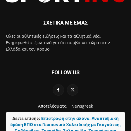
ΣΧΕΤΙΚΑ ΜΕ ΕΜΑΣ
Όλες οι αθλητικές ειδήσεις και τα αθλητικά νέα.
Ενημερωθείτε ζωντανά για ότι συμβαίνει τώρα στην
Ελλάδα και τον Κόσμο.
FOLLOW US
Αποτελέσματα |
Newsgreek
Δείτε επίσης:
Επιστροφή στην αλάνα: Αναπτυξιακή
δράση ΕΠΟ στα Γεωπονικά Χαλκιδικής με Γκαγκάτση,
Γιοβάνοβιτς, Τοροσίδη, Σαλπιγγίδη, Ζαγοράκη και