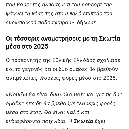
που βάσει της ηλικίας και του concept της
ψάχνει τη θέση της στο υψηλό επίπεδο του
ευρωπαϊκού ποδοσφαίρου»
, δήλωσε.
Οι τέσσερις αναμετρήσεις με τη Σκωτία
μέσα στο 2025
Ο προπονητής της Εθνικής Ελλάδος σχολίασε
και το γεγονός ότι οι δύο ομάδες θα βρεθούν
αντιμέτωπες τέσσερις φορές μέσα στο 2025.
«Νομίζω θα είναι δύσκολα ματς και για τις δυο
ομάδες επειδή θα βρεθούμε τέσσερις φορές
μέσα στο έτος. Θα είναι καλά και
ενδιαφέροντα παιχνίδια. Η
Σκωτία
έχει