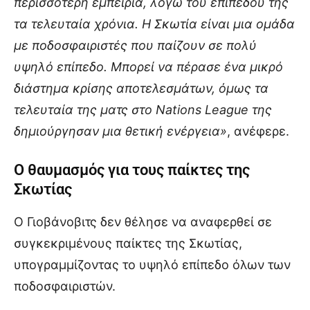
περισσότερη εμπειρία, λόγω του επιπέδου της
τα τελευταία χρόνια. Η Σκωτία είναι μια ομάδα
με ποδοσφαιριστές που παίζουν σε πολύ
υψηλό επίπεδο. Μπορεί να πέρασε ένα μικρό
διάστημα κρίσης αποτελεσμάτων, όμως τα
τελευταία της ματς στο Nations League της
δημιούργησαν μια θετική ενέργεια»
, ανέφερε.
Ο θαυμασμός για τους παίκτες της
Σκωτίας
Ο Γιοβάνοβιτς δεν θέλησε να αναφερθεί σε
συγκεκριμένους παίκτες της Σκωτίας,
υπογραμμίζοντας το υψηλό επίπεδο όλων των
ποδοσφαιριστών.