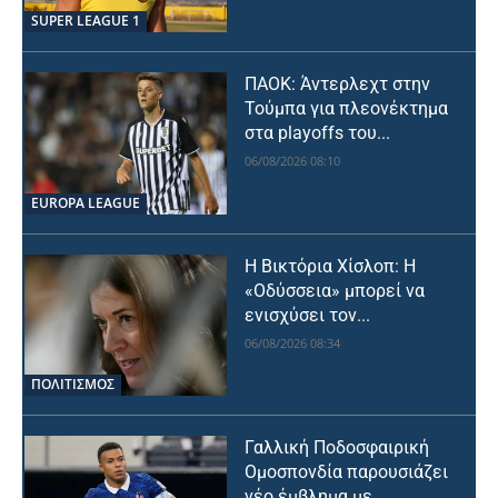
SUPER LEAGUE 1
ΠΑΟΚ: Άντερλεχτ στην
Τούμπα για πλεονέκτημα
στα playoffs του...
06/08/2026 08:10
EUROPA LEAGUE
Η Βικτόρια Χίσλοπ: Η
«Οδύσσεια» μπορεί να
ενισχύσει τον...
06/08/2026 08:34
ΠΟΛΙΤΙΣΜΟΣ
Γαλλική Ποδοσφαιρική
Ομοσπονδία παρουσιάζει
νέο έμβλημα με