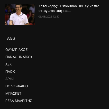
Κατσικάρης: Η Stoiximan GBL έγινε πιο
ανταγωνιστική και...
06/08/2026 12:57
TAGS
ΟΛΥΜΠΙΑΚΌΣ
ΠΑΝΑΘΗΝΑΪΚΌΣ
ΑΕΚ
ΠΑΟΚ
ΆΡΗΣ
ΠΟΔΌΣΦΑΙΡΟ
ΜΠΆΣΚΕΤ
ΡΕΆΛ ΜΑΔΡΊΤΗΣ