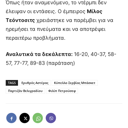
Όπως ήταν αναμενόμενο, το ντέρμπι δεν
έλειψαν οι εντάσεις. Ο έμπειρος
Μίλος
Τεόντοσιτς
χρειάστηκε να παρέμβει για να
ηρεμήσει τα πνεύματα και να αποτρέψει
περαιτέρω προβλήματα.
Αναλυτικά τα δεκάλεπτα:
16-20, 40-37, 58-
57, 77-77, 89-83 (παράταση)
TAGS
Ερυθρός Αστέρας
Κύπελλο Σερβίας Μπάσκετ
Παρτιζάν Βελιγραδίου
Φιλίπ Πετρούσεφ