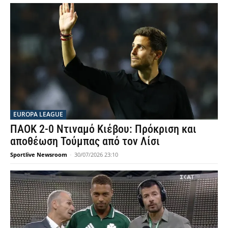
EUROPA LEAGUE
ΠΑΟΚ 2-0 Ντιναμό Κιέβου: Πρόκριση και
αποθέωση Τούμπας από τον Λίσι
Sportlive Newsroom
-
30/07/2026 23:10