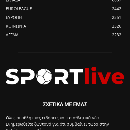
EUROLEAGUE
2442
ΕΥΡΩΠΗ
2351
ΚΟΙΝΩΝΙΑ
2326
ΑΓΓΛΙΑ
2232
ΣΧΕΤΙΚΑ ΜΕ ΕΜΑΣ
Όλες οι αθλητικές ειδήσεις και τα αθλητικά νέα.
Ενημερωθείτε ζωντανά για ότι συμβαίνει τώρα στην