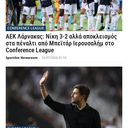
CONFERENCE LEAGUE
ΑΕΚ Λάρνακας: Νίκη 3-2 αλλά αποκλεισμός
στα πέναλτι από Μπεϊτάρ Ιερουσαλήμ στο
Conference League
Sportlive Newsroom
-
31/07/2026 01:10