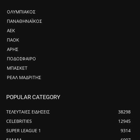
ΟΛΥΜΠΙΑΚΌΣ
ΠΑΝΑΘΗΝΑΪΚΌΣ
ΑΕΚ
ΠΑΟΚ
ΆΡΗΣ
ΠΟΔΌΣΦΑΙΡΟ
ΜΠΆΣΚΕΤ
ΡΕΆΛ ΜΑΔΡΊΤΗΣ
POPULAR CATEGORY
ΤΕΛΕΥΤΑΙΕΣ ΕΙΔΗΣΕΙΣ
38298
CELEBRITIES
12945
SUPER LEAGUE 1
9314
ΕΛΛΑΔΑ
6007