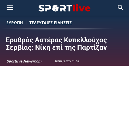
ΕΥΡΩΠΗ
ΤΕΛΕΥΤΑΙΕΣ ΕΙΔΗΣΕΙΣ
Ερυθρός Αστέρας Κυπελλούχος
Σερβίας: Νίκη επί της Παρτίζαν
Sportlive Newsroom
16/02/2025 01:09