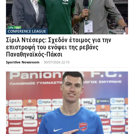
CONFERENCE LEAGUE
Σίριλ Ντέσερς: Σχεδόν έτοιμος για την
επιστροφή του ενόψει της ρεβάνς
Παναθηναϊκός-Πάκσι
Sportlive Newsroom
-
30/07/2026 22:10