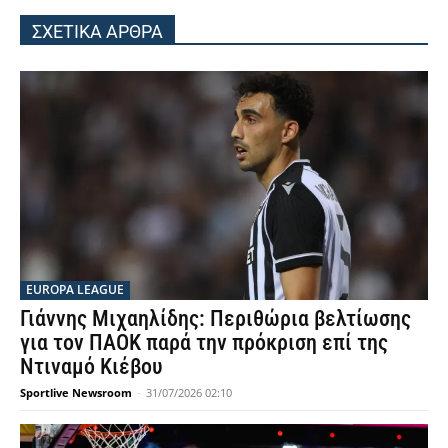
ΣΧΕΤΙΚΑ ΑΡΘΡΑ
EUROPA LEAGUE
Γιάννης Μιχαηλίδης: Περιθώρια βελτίωσης
για τον ΠΑΟΚ παρά την πρόκριση επί της
Ντιναμό Κιέβου
Sportlive Newsroom
-
31/07/2026 02:10