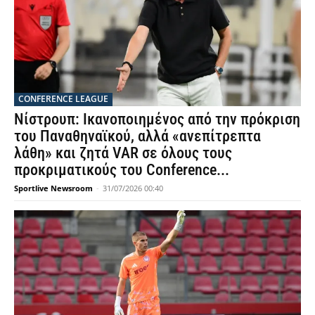
CONFERENCE LEAGUE
Νίστρουπ: Ικανοποιημένος από την πρόκριση
του Παναθηναϊκού, αλλά «ανεπίτρεπτα
λάθη» και ζητά VAR σε όλους τους
προκριματικούς του Conference...
Sportlive Newsroom
-
31/07/2026 00:40