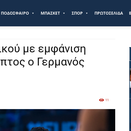
ve.gr
ΠΟΔΟΣΦΑΙΡΟ
ΜΠΑΣΚΕΤ
ΣΠΟΡ
ΠΡΩΤΟΣΕΛΙΔΑ
ικού με εμφάνιση
πτος ο Γερμανός
11