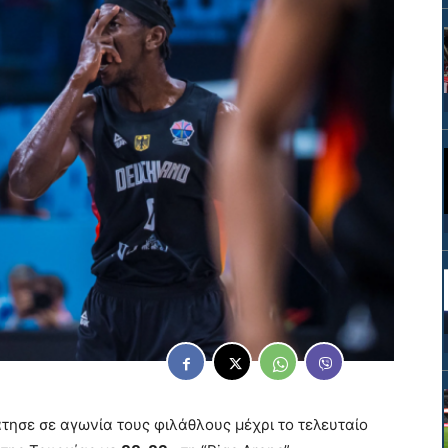
τησε σε αγωνία τους φιλάθλους μέχρι το τελευταίο