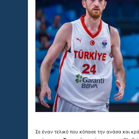
Σε έναν τελικό που κόπασε την ανάσα και κρά