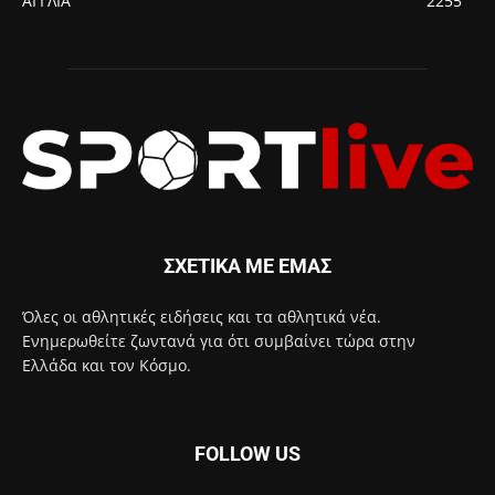
ΑΓΓΛΙΑ
2255
ΣΧΕΤΙΚΑ ΜΕ ΕΜΑΣ
Όλες οι αθλητικές ειδήσεις και τα αθλητικά νέα.
Ενημερωθείτε ζωντανά για ότι συμβαίνει τώρα στην
Ελλάδα και τον Κόσμο.
FOLLOW US