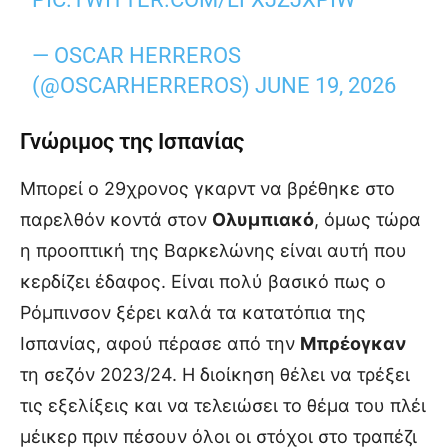
— OSCAR HERREROS
(@OSCARHERREROS)
JUNE 19, 2026
Γνώριμος της Ισπανίας
Μπορεί ο 29χρονος γκαρντ να βρέθηκε στο
παρελθόν κοντά στον
Ολυμπιακό
, όμως τώρα
η προοπτική της Βαρκελώνης είναι αυτή που
κερδίζει έδαφος. Είναι πολύ βασικό πως ο
Ρόμπινσον ξέρει καλά τα κατατόπια της
Ισπανίας, αφού πέρασε από την
Μπρέογκαν
τη σεζόν 2023/24. Η διοίκηση θέλει να τρέξει
τις εξελίξεις και να τελειώσει το θέμα του πλέι
μέικερ πριν πέσουν όλοι οι στόχοι στο τραπέζι