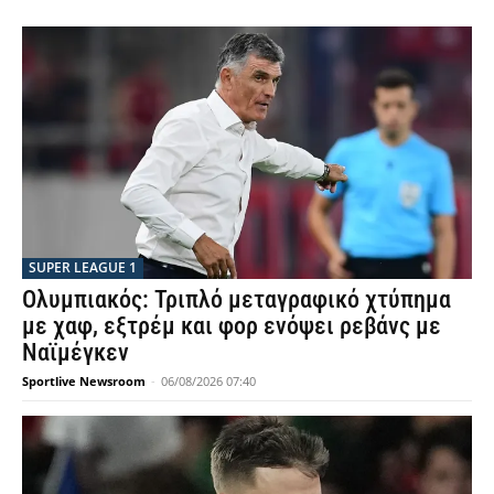
SUPER LEAGUE 1
Ολυμπιακός: Τριπλό μεταγραφικό χτύπημα
με χαφ, εξτρέμ και φορ ενόψει ρεβάνς με
Ναϊμέγκεν
Sportlive Newsroom
-
06/08/2026 07:40