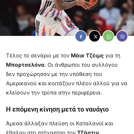
Τέλος το σενάριο με τον
Μάικ Τζέιμς
για τη
Μπαρτσελόνα
. Οι άνθρωποι του συλλόγου
δεν προχώρησαν με την υπόθεση του
Αμερικανού και κοιτάζουν πλέον αλλού για να
κλείσουν την τρύπα στην περιφέρεια.
Η επόμενη κίνηση μετά το ναυάγιο
Άμεσα άλλαξαν πλεύση οι Καταλανοί και
έβαλαν στο στόχαστρο τον
Τζάστιν