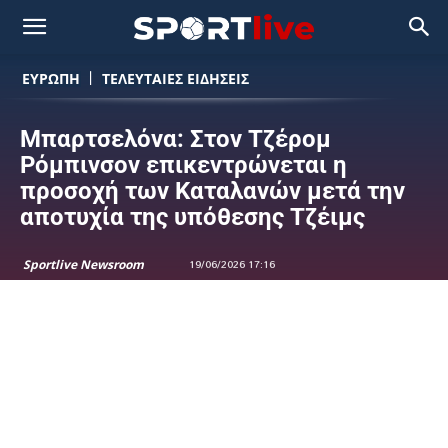
ΕΥΡΩΠΗ
ΤΕΛΕΥΤΑΙΕΣ ΕΙΔΗΣΕΙΣ
Μπαρτσελόνα: Στον Τζέρομ
Ρόμπινσον επικεντρώνεται η
προσοχή των Καταλανών μετά την
αποτυχία της υπόθεσης Τζέιμς
Sportlive Newsroom
19/06/2026 17:16