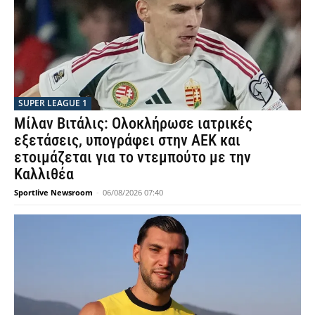
SUPER LEAGUE 1
Μίλαν Βιτάλις: Ολοκλήρωσε ιατρικές
εξετάσεις, υπογράφει στην ΑΕΚ και
ετοιμάζεται για το ντεμπούτο με την
Καλλιθέα
Sportlive Newsroom
-
06/08/2026 07:40