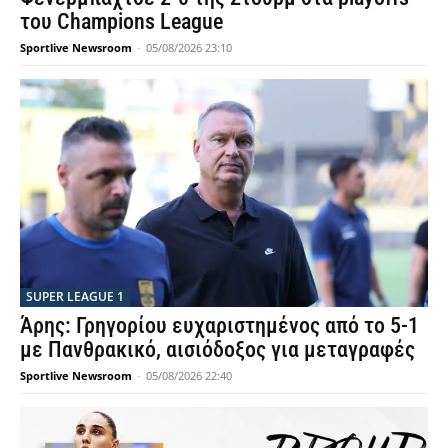
του Champions League
Sportlive Newsroom
-
05/08/2026 23:10
SUPER LEAGUE 1
Άρης: Γρηγορίου ευχαριστημένος από το 5-1
με Πανθρακικό, αισιόδοξος για μεταγραφές
Sportlive Newsroom
-
05/08/2026 22:40