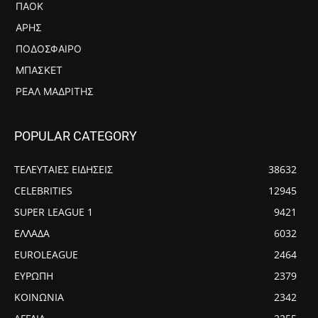
ΠΑΟΚ
ΆΡΗΣ
ΠΟΔΌΣΦΑΙΡΟ
ΜΠΆΣΚΕΤ
ΡΕΆΛ ΜΑΔΡΊΤΗΣ
POPULAR CATEGORY
ΤΕΛΕΥΤΑΙΕΣ ΕΙΔΗΣΕΙΣ
38632
CELEBRITIES
12945
SUPER LEAGUE 1
9421
ΕΛΛΑΔΑ
6032
EUROLEAGUE
2464
ΕΥΡΩΠΗ
2379
ΚΟΙΝΩΝΙΑ
2342