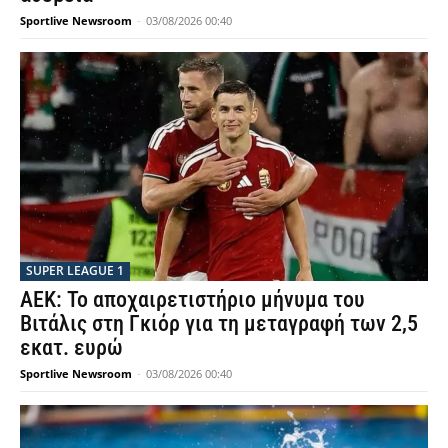
Sportlive Newsroom
-
03/08/2026 00:40
SUPER LEAGUE 1
ΑΕΚ: Το αποχαιρετιστήριο μήνυμα του
Βιτάλις στη Γκιόρ για τη μεταγραφή των 2,5
εκατ. ευρώ
Sportlive Newsroom
-
03/08/2026 00:40