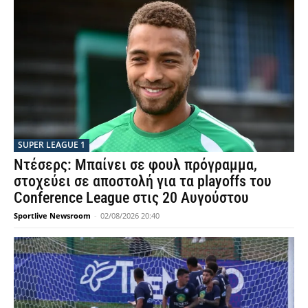
SUPER LEAGUE 1
Ντέσερς: Μπαίνει σε φουλ πρόγραμμα,
στοχεύει σε αποστολή για τα playoffs του
Conference League στις 20 Αυγούστου
Sportlive Newsroom
-
02/08/2026 20:40