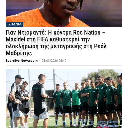
ΙΣΠΑΝΙΑ
Γιαν Ντιομαντέ: Η κόντρα Roc Nation –
Maxidel στη FIFA καθυστερεί την
ολοκλήρωση της μεταγραφής στη Ρεάλ
Μαδρίτης.
Sportlive Newsroom
-
03/08/2026 06:40