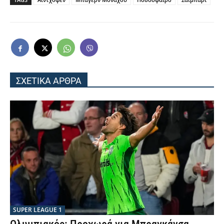
ΣΧΕΤΙΚΑ ΑΡΘΡΑ
SUPER LEAGUE 1