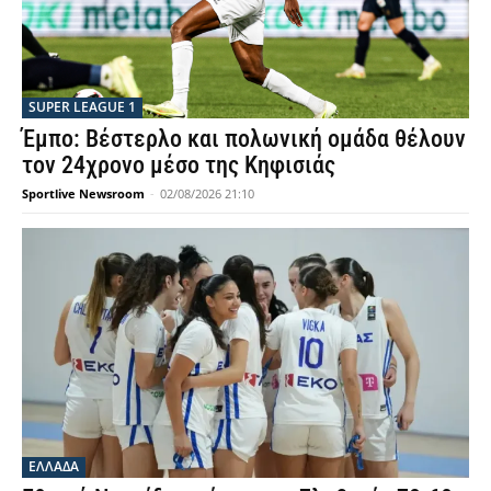
SUPER LEAGUE 1
Έμπο: Βέστερλο και πολωνική ομάδα θέλουν
τον 24χρονο μέσο της Κηφισιάς
Sportlive Newsroom
-
02/08/2026 21:10
ΕΛΛΑΔΑ