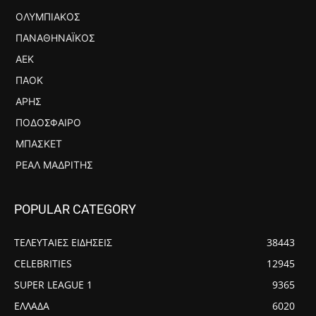
ΟΛΥΜΠΙΑΚΌΣ
ΠΑΝΑΘΗΝΑΪΚΌΣ
ΑΕΚ
ΠΑΟΚ
ΆΡΗΣ
ΠΟΔΌΣΦΑΙΡΟ
ΜΠΆΣΚΕΤ
ΡΕΆΛ ΜΑΔΡΊΤΗΣ
POPULAR CATEGORY
ΤΕΛΕΥΤΑΙΕΣ ΕΙΔΗΣΕΙΣ
38443
CELEBRITIES
12945
SUPER LEAGUE 1
9365
ΕΛΛΑΔΑ
6020