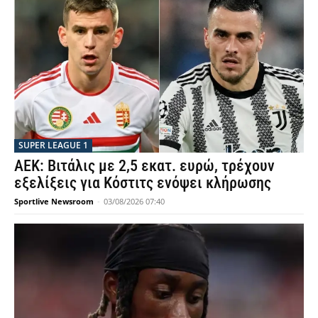
SUPER LEAGUE 1
ΑΕΚ: Βιτάλις με 2,5 εκατ. ευρώ, τρέχουν
εξελίξεις για Κόστιτς ενόψει κλήρωσης
Sportlive Newsroom
-
03/08/2026 07:40