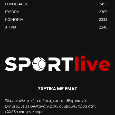
EUROLEAGUE
2453
ΕΥΡΩΠΗ
2365
ΚΟΙΝΩΝΙΑ
2332
ΑΓΓΛΙΑ
2246
ΣΧΕΤΙΚΑ ΜΕ ΕΜΑΣ
Όλες οι αθλητικές ειδήσεις και τα αθλητικά νέα.
Ενημερωθείτε ζωντανά για ότι συμβαίνει τώρα στην
Ελλάδα και τον Κόσμο.