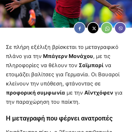
Σε πλήρη εξέλιξη βρίσκεται το μεταγραφικό
πλάνο για την
Μπάγερν Μονάχου
, με τις
πληροφορίες να θέλουν τον
Σαϊμπαρί
να
ετοιμάζει βαλίτσες για Γερμανία. Οι Βαυαροί
κλείνουν την υπόθεση, φτάνοντας σε
προφορική συμφωνία
με την
Αϊντχόφεν
για
την παραχώρηση του παίκτη.
Η μεταγραφή που φέρνει ανατροπές