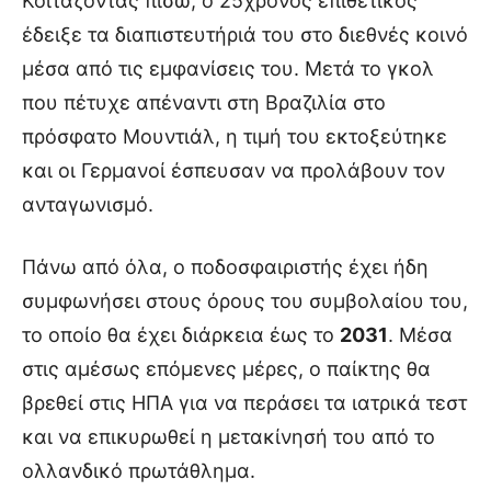
Κοιτάζοντας πίσω, ο 25χρονος επιθετικός
έδειξε τα διαπιστευτήριά του στο διεθνές κοινό
μέσα από τις εμφανίσεις του. Μετά το γκολ
που πέτυχε απέναντι στη Βραζιλία στο
πρόσφατο Μουντιάλ, η τιμή του εκτοξεύτηκε
και οι Γερμανοί έσπευσαν να προλάβουν τον
ανταγωνισμό.
Πάνω από όλα, ο ποδοσφαιριστής έχει ήδη
συμφωνήσει στους όρους του συμβολαίου του,
το οποίο θα έχει διάρκεια έως το
2031
. Μέσα
στις αμέσως επόμενες μέρες, ο παίκτης θα
βρεθεί στις ΗΠΑ για να περάσει τα ιατρικά τεστ
και να επικυρωθεί η μετακίνησή του από το
ολλανδικό πρωτάθλημα.