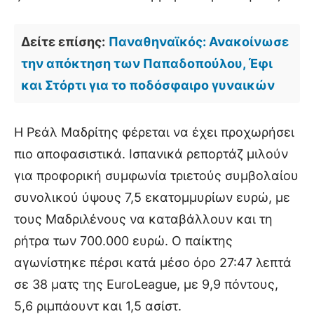
Δείτε επίσης:
Παναθηναϊκός: Ανακοίνωσε
την απόκτηση των Παπαδοπούλου, Έφι
και Στόρτι για το ποδόσφαιρο γυναικών
Η Ρεάλ Μαδρίτης φέρεται να έχει προχωρήσει
πιο αποφασιστικά. Ισπανικά ρεπορτάζ μιλούν
για προφορική συμφωνία τριετούς συμβολαίου
συνολικού ύψους 7,5 εκατομμυρίων ευρώ, με
τους Μαδριλένους να καταβάλλουν και τη
ρήτρα των 700.000 ευρώ. Ο παίκτης
αγωνίστηκε πέρσι κατά μέσο όρο 27:47 λεπτά
σε 38 ματς της EuroLeague, με 9,9 πόντους,
5,6 ριμπάουντ και 1,5 ασίστ.