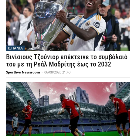
ΙΣΠΑΝΙΑ
Βινίσιους Τζούνιορ επέκτεινε το συμβόλαιό
του με τη Ρεάλ Μαδρίτης έως το 2032
Sportlive Newsroom
-
06/08/2026 21:40