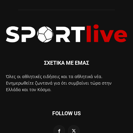
ΣΧΕΤΙΚΑ ΜΕ ΕΜΑΣ
Όλες οι αθλητικές ειδήσεις και τα αθλητικά νέα.
Ενημερωθείτε ζωντανά για ότι συμβαίνει τώρα στην
Ελλάδα και τον Κόσμο.
FOLLOW US