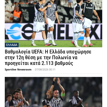
ΕΛΛΑΔΑ
Βαθμολογία UEFA: Η Ελλάδα υποχώρησε
στην 12η θέση με την Πολωνία να
προηγείται κατά 2.113 βαθμούς
Sportlive Newsroom
-
07/08/2026 00:11