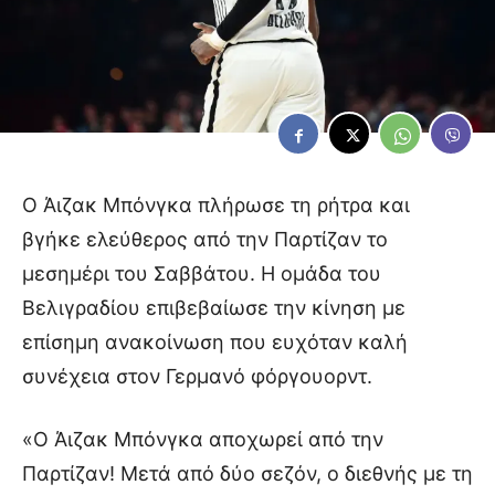
Ο Άιζακ Μπόνγκα πλήρωσε τη ρήτρα και
βγήκε ελεύθερος από την Παρτίζαν το
μεσημέρι του Σαββάτου. Η ομάδα του
Βελιγραδίου επιβεβαίωσε την κίνηση με
επίσημη ανακοίνωση που ευχόταν καλή
συνέχεια στον Γερμανό φόργουορντ.
«Ο Άιζακ Μπόνγκα αποχωρεί από την
Παρτίζαν! Μετά από δύο σεζόν, ο διεθνής με τη