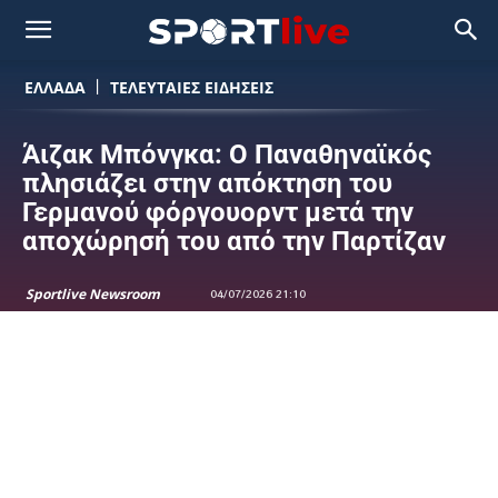
ΕΛΛΑΔΑ
ΤΕΛΕΥΤΑΙΕΣ ΕΙΔΗΣΕΙΣ
Άιζακ Μπόνγκα: Ο Παναθηναϊκός
πλησιάζει στην απόκτηση του
Γερμανού φόργουορντ μετά την
αποχώρησή του από την Παρτίζαν
Sportlive Newsroom
04/07/2026 21:10