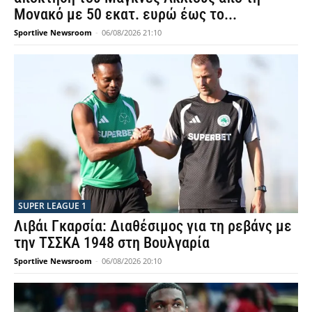
Μονακό με 50 εκατ. ευρώ έως το...
Sportlive Newsroom
-
06/08/2026 21:10
SUPER LEAGUE 1
Λιβάι Γκαρσία: Διαθέσιμος για τη ρεβάνς με
την ΤΣΣΚΑ 1948 στη Βουλγαρία
Sportlive Newsroom
-
06/08/2026 20:10