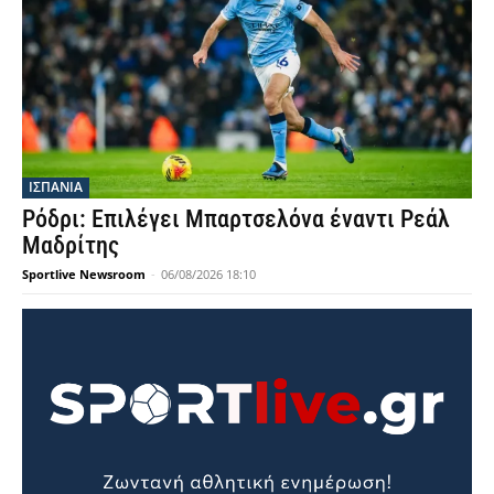
ΙΣΠΑΝΙΑ
Ρόδρι: Επιλέγει Μπαρτσελόνα έναντι Ρεάλ
Μαδρίτης
Sportlive Newsroom
-
06/08/2026 18:10