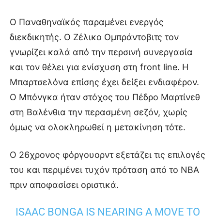
Ο Παναθηναϊκός παραμένει ενεργός
διεκδικητής. Ο Ζέλικο Ομπράντοβιτς τον
γνωρίζει καλά από την περσινή συνεργασία
και τον θέλει για ενίσχυση στη front line. Η
Μπαρτσελόνα επίσης έχει δείξει ενδιαφέρον.
Ο Μπόνγκα ήταν στόχος του Πέδρο Μαρτίνεθ
στη Βαλένθια την περασμένη σεζόν, χωρίς
όμως να ολοκληρωθεί η μετακίνηση τότε.
Ο 26χρονος φόργουορντ εξετάζει τις επιλογές
του και περιμένει τυχόν πρόταση από το NBA
πριν αποφασίσει οριστικά.
ISAAC BONGA IS NEARING A MOVE TO