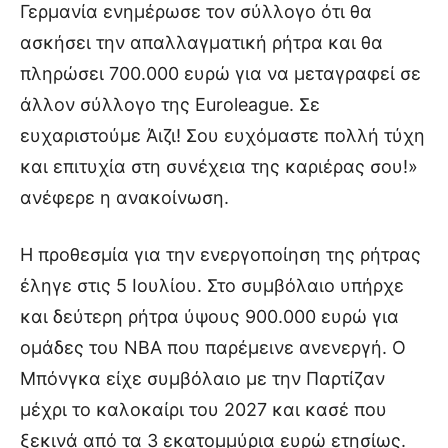
Γερμανία ενημέρωσε τον σύλλογο ότι θα
ασκήσει την απαλλαγματική ρήτρα και θα
πληρώσει 700.000 ευρώ για να μεταγραφεί σε
άλλον σύλλογο της Euroleague. Σε
ευχαριστούμε Άιζι! Σου ευχόμαστε πολλή τύχη
και επιτυχία στη συνέχεια της καριέρας σου!»
ανέφερε η ανακοίνωση.
Η προθεσμία για την ενεργοποίηση της ρήτρας
έληγε στις 5 Ιουλίου. Στο συμβόλαιο υπήρχε
και δεύτερη ρήτρα ύψους 900.000 ευρώ για
ομάδες του NBA που παρέμεινε ανενεργή. Ο
Μπόνγκα είχε συμβόλαιο με την Παρτίζαν
μέχρι το καλοκαίρι του 2027 και κασέ που
ξεκινά από τα 3 εκατομμύρια ευρώ ετησίως.