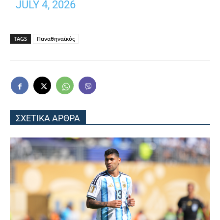
JULY 4, 2026
TAGS
Παναθηναϊκός
ΣΧΕΤΙΚΑ ΑΡΘΡΑ