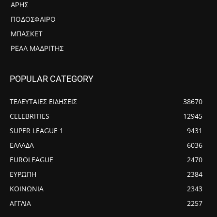
ΆΡΗΣ
ΠΟΔΌΣΦΑΙΡΟ
ΜΠΆΣΚΕΤ
ΡΕΆΛ ΜΑΔΡΊΤΗΣ
POPULAR CATEGORY
ΤΕΛΕΥΤΑΙΕΣ ΕΙΔΗΣΕΙΣ
38670
CELEBRITIES
12945
SUPER LEAGUE 1
9431
ΕΛΛΑΔΑ
6036
EUROLEAGUE
2470
ΕΥΡΩΠΗ
2384
ΚΟΙΝΩΝΙΑ
2343
ΑΓΓΛΙΑ
2257