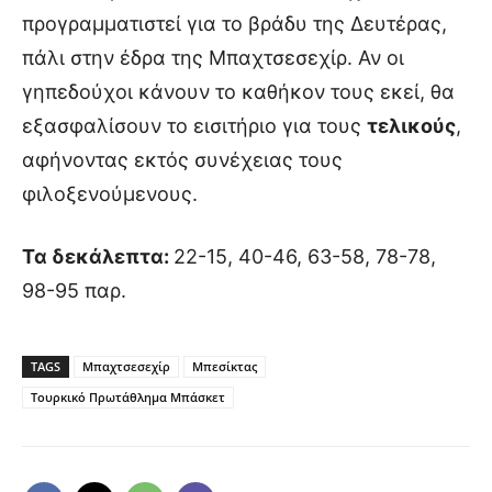
προγραμματιστεί για το βράδυ της Δευτέρας,
πάλι στην έδρα της Μπαχτσεσεχίρ. Αν οι
γηπεδούχοι κάνουν το καθήκον τους εκεί, θα
εξασφαλίσουν το εισιτήριο για τους
τελικούς
,
αφήνοντας εκτός συνέχειας τους
φιλοξενούμενους.
Τα δεκάλεπτα:
22-15, 40-46, 63-58, 78-78,
98-95 παρ.
TAGS
Μπαχτσεσεχίρ
Μπεσίκτας
Τουρκικό Πρωτάθλημα Μπάσκετ