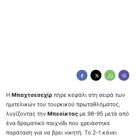
Η
Μπαχτσεσεχίρ
πήρε κεφάλι στη σειρά των
ημιτελικών του τουρκικού πρωταθλήματος,
λυγίζοντας την
Μπεσίκτας
με 98-95 μετά από
ένα δραματικό παιχνίδι που χρειάστηκε
παράταση για να βρει νικητή. Το 2-1 κάνει