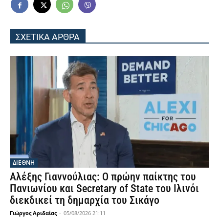
ΣΧΕΤΙΚΑ ΑΡΘΡΑ
ΔΙΕΘΝΗ
Αλέξης Γιαννούλιας: Ο πρώην παίκτης του
Πανιωνίου και Secretary of State του Ιλινόι
διεκδικεί τη δημαρχία του Σικάγο
Γιώργος Αριδαίας
-
05/08/2026 21:11