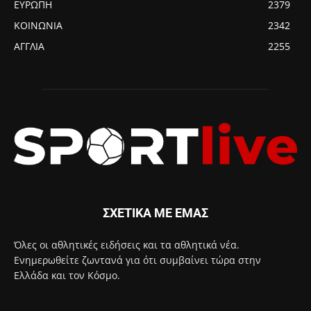
ΕΥΡΩΠΗ
2379
ΚΟΙΝΩΝΙΑ
2342
ΑΓΓΛΙΑ
2255
ΣΧΕΤΙΚΑ ΜΕ ΕΜΑΣ
Όλες οι αθλητικές ειδήσεις και τα αθλητικά νέα.
Ενημερωθείτε ζωντανά για ότι συμβαίνει τώρα στην
Ελλάδα και τον Κόσμο.