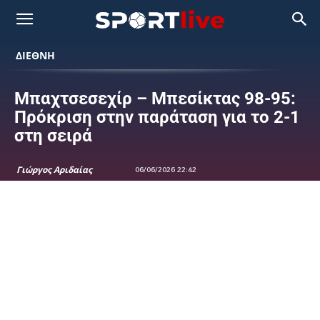
ΔΙΕΘΝΗ
Μπαχτσεσεχίρ – Μπεσίκτας 98-95:
Πρόκριση στην παράταση για το 2-1
στη σειρά
Γιώργος Αριδαίας
06/06/2026 22:42