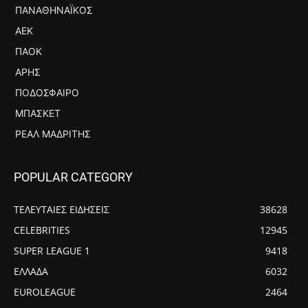
ΠΑΝΑΘΗΝΑΪΚΌΣ
ΑΕΚ
ΠΑΟΚ
ΆΡΗΣ
ΠΟΔΌΣΦΑΙΡΟ
ΜΠΆΣΚΕΤ
ΡΕΆΛ ΜΑΔΡΊΤΗΣ
POPULAR CATEGORY
ΤΕΛΕΥΤΑΙΕΣ ΕΙΔΗΣΕΙΣ
38628
CELEBRITIES
12945
SUPER LEAGUE 1
9418
ΕΛΛΑΔΑ
6032
EUROLEAGUE
2464