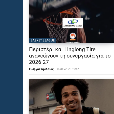
BASKET LEAGUE
Περιστέρι και Linglong Tire
ανανεώνουν τη συνεργασία για το
2026-27
Γιώργος Αριδαίας
-
05/08/2026 19:42