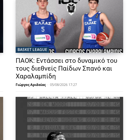
BASKET LEAGUE
ΠΑΟΚ: Εντάσσει στο δυναμικό του
τους διεθνείς Παίδων Σπανό και
Χαραλαμπίδη
Γιώργος Αριδαίας
-
05/08/2026 17:27