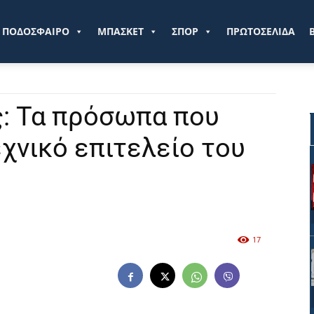
ve.gr
ΠΟΔΟΣΦΑΙΡΟ
ΜΠΑΣΚΕΤ
ΣΠΟΡ
ΠΡΩΤΟΣΕΛΙΔΑ
: Τα πρόσωπα που
χνικό επιτελείο του
17