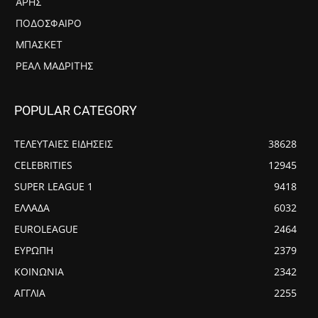
ΆΡΗΣ
ΠΟΔΌΣΦΑΙΡΟ
ΜΠΆΣΚΕΤ
ΡΕΆΛ ΜΑΔΡΊΤΗΣ
POPULAR CATEGORY
ΤΕΛΕΥΤΑΙΕΣ ΕΙΔΗΣΕΙΣ
38628
CELEBRITIES
12945
SUPER LEAGUE 1
9418
ΕΛΛΑΔΑ
6032
EUROLEAGUE
2464
ΕΥΡΩΠΗ
2379
ΚΟΙΝΩΝΙΑ
2342
ΑΓΓΛΙΑ
2255