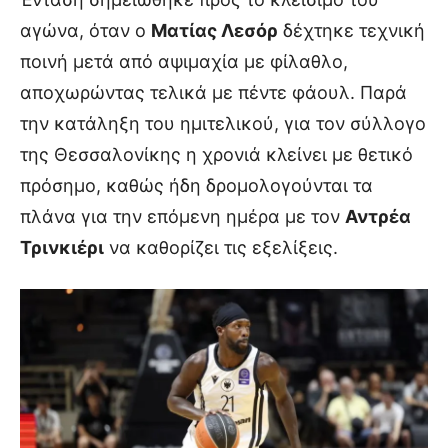
αγώνα, όταν ο
Ματίας Λεσόρ
δέχτηκε τεχνική
ποινή μετά από αψιμαχία με φίλαθλο,
αποχωρώντας τελικά με πέντε φάουλ. Παρά
την κατάληξη του ημιτελικού, για τον σύλλογο
της Θεσσαλονίκης η χρονιά κλείνει με θετικό
πρόσημο, καθώς ήδη δρομολογούνται τα
πλάνα για την επόμενη ημέρα με τον
Αντρέα
Τρινκιέρι
να καθορίζει τις εξελίξεις.