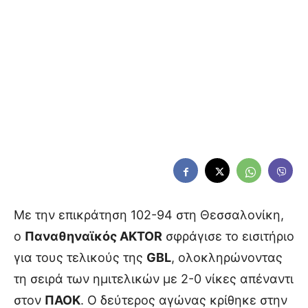
Με την επικράτηση 102-94 στη Θεσσαλονίκη,
ο
Παναθηναϊκός AKTOR
σφράγισε το εισιτήριο
για τους τελικούς της
GBL
, ολοκληρώνοντας
τη σειρά των ημιτελικών με 2-0 νίκες απέναντι
στον
ΠΑΟΚ
. Ο δεύτερος αγώνας κρίθηκε στην