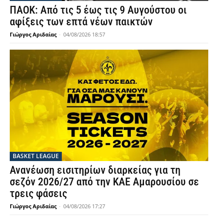
ΠΑΟΚ: Από τις 5 έως τις 9 Αυγούστου οι
αφίξεις των επτά νέων παικτών
Γιώργος Αριδαίας
-
04/08/2026 18:57
BASKET LEAGUE
Ανανέωση εισιτηρίων διαρκείας για τη
σεζόν 2026/27 από την ΚΑΕ Αμαρουσίου σε
τρεις φάσεις
Γιώργος Αριδαίας
-
04/08/2026 17:27