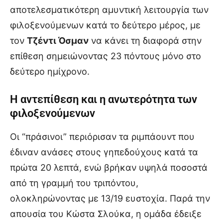
αποτελεσματικότερη αμυντική λειτουργία των
φιλοξενούμενων κατά το δεύτερο μέρος, με
τον
Τζέντι Όσμαν
να κάνει τη διαφορά στην
επίθεση σημειώνοντας 23 πόντους μόνο στο
δεύτερο ημίχρονο.
Η αντεπίθεση και η ανωτερότητα των
φιλοξενούμενων
Οι “πράσινοι” περιόρισαν τα ριμπάουντ που
έδιναν ανάσες στους γηπεδούχους κατά τα
πρώτα 20 λεπτά, ενώ βρήκαν υψηλά ποσοστά
από τη γραμμή του τριπόντου,
ολοκληρώνοντας με 13/19 ευστοχία. Παρά την
απουσία του Κώστα Σλούκα, η ομάδα έδειξε