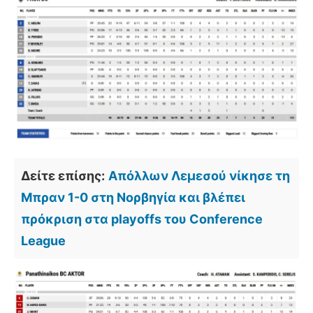
Δείτε επίσης:
Απόλλων Λεμεσού νίκησε τη
Μπραν 1-0 στη Νορβηγία και βλέπει
πρόκριση στα playoffs του Conference
League