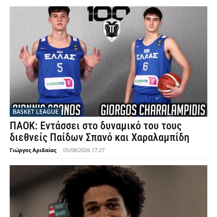
BASKET LEAGUE
ΠΑΟΚ: Εντάσσει στο δυναμικό του τους
διεθνείς Παίδων Σπανό και Χαραλαμπίδη
Γιώργος Αριδαίας
-
05/08/2026 17:27