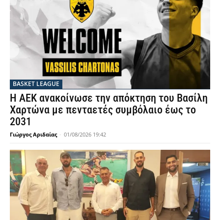
BASKET LEAGUE
Η ΑΕΚ ανακοίνωσε την απόκτηση του Βασίλη
Χαρτώνα με πενταετές συμβόλαιο έως το
2031
Γιώργος Αριδαίας
-
01/08/2026 19:42