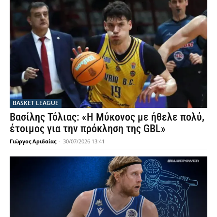
BASKET LEAGUE
Βασίλης Τόλιας: «Η Μύκονος με ήθελε πολύ,
έτοιμος για την πρόκληση της GBL»
Γιώργος Αριδαίας
-
30/07/2026 13:41