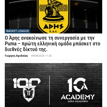
BASKET LEAGUE
Ο Άρης ανακοίνωσε τη συνεργασία με την
Puma – πρώτη ελληνική ομάδα μπάσκετ στο
διεθνές δίκτυό της.
Γιώργος Αριδαίας
-
04/08/2026 11:26