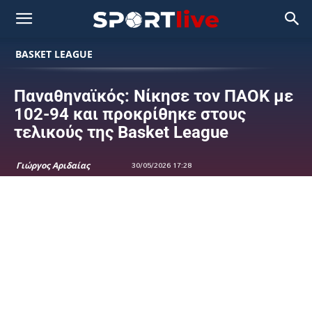
BASKET LEAGUE
Παναθηναϊκός: Νίκησε τον ΠΑΟΚ με
102-94 και προκρίθηκε στους
τελικούς της Basket League
Γιώργος Αριδαίας
30/05/2026 17:28