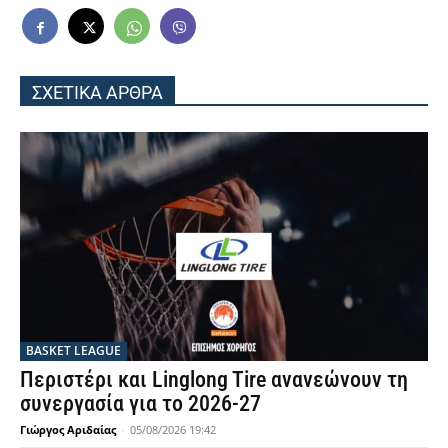
ΣΧΕΤΙΚΑ ΑΡΘΡΑ
BASKET LEAGUE
Περιστέρι και Linglong Tire ανανεώνουν τη
συνεργασία για το 2026-27
Γιώργος Αριδαίας
-
05/08/2026 19:42