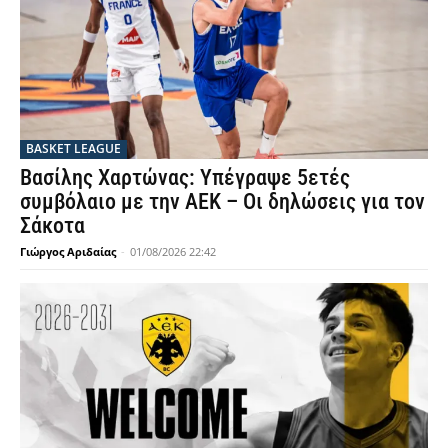
BASKET LEAGUE
Βασίλης Χαρτώνας: Υπέγραψε 5ετές
συμβόλαιο με την ΑΕΚ – Οι δηλώσεις για τον
Σάκοτα
Γιώργος Αριδαίας
-
01/08/2026 22:42