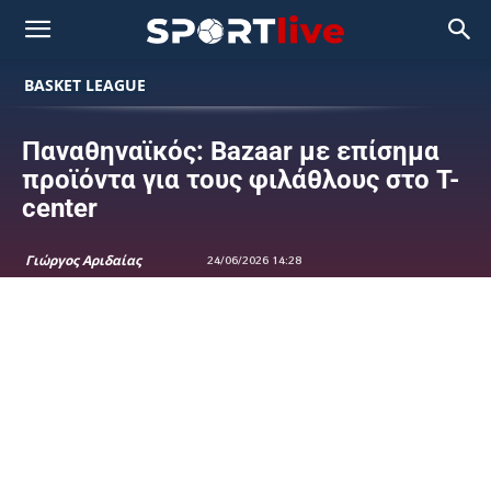
BASKET LEAGUE
Παναθηναϊκός: Bazaar με επίσημα
προϊόντα για τους φιλάθλους στο T-
center
Γιώργος Αριδαίας
24/06/2026 14:28