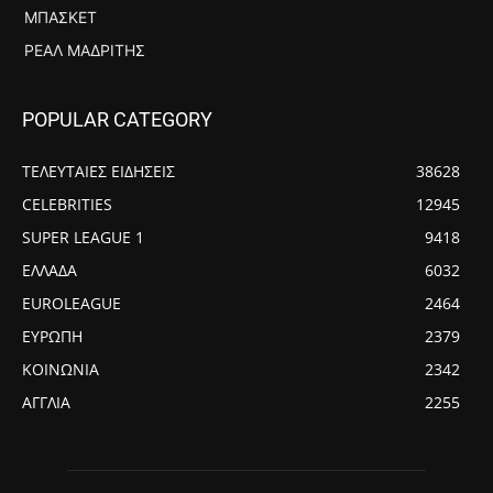
ΜΠΆΣΚΕΤ
ΡΕΆΛ ΜΑΔΡΊΤΗΣ
POPULAR CATEGORY
ΤΕΛΕΥΤΑΙΕΣ ΕΙΔΗΣΕΙΣ
38628
CELEBRITIES
12945
SUPER LEAGUE 1
9418
ΕΛΛΑΔΑ
6032
EUROLEAGUE
2464
ΕΥΡΩΠΗ
2379
ΚΟΙΝΩΝΙΑ
2342
ΑΓΓΛΙΑ
2255