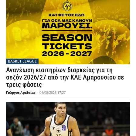
BASKET LEAGUE
Ανανέωση εισιτηρίων διαρκείας για τη
σεζόν 2026/27 από την ΚΑΕ Αμαρουσίου σε
τρεις φάσεις
Γιώργος Αριδαίας
-
04/08/2026 17:27