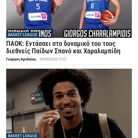
BASKET LEAGUE
ΠΑΟΚ: Εντάσσει στο δυναμικό του τους
διεθνείς Παίδων Σπανό και Χαραλαμπίδη
Γιώργος Αριδαίας
-
05/08/2026 17:27
BASKET LEAGUE