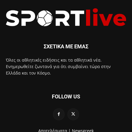
ΣΧΕΤΙΚΑ ΜΕ ΕΜΑΣ
Όλες οι αθλητικές ειδήσεις και τα αθλητικά νέα.
Ενημερωθείτε ζωντανά για ότι συμβαίνει τώρα στην
Ελλάδα και τον Κόσμο.
FOLLOW US
Αποτελέσματα |
Newsgreek