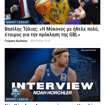
BASKET LEAGUE
Βασίλης Τόλιας: «Η Μύκονος με ήθελε πολύ,
έτοιμος για την πρόκληση της GBL»
Γιώργος Αριδαίας
-
30/07/2026 13:41
BASKET LEAGUE