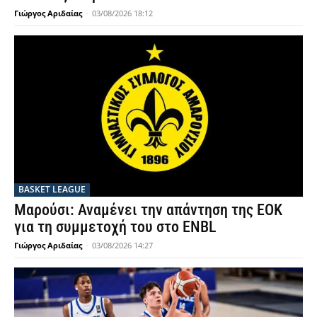
Γιώργος Αριδαίας
-
03/08/2026 18:12
BASKET LEAGUE
Μαρούσι: Αναμένει την απάντηση της ΕΟΚ
για τη συμμετοχή του στο ENBL
Γιώργος Αριδαίας
-
03/08/2026 14:27