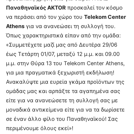
Παναθηναϊκός AKTOR
προσκαλεί τον κόσμο
να περάσει από τον χώρο του
Telekom Center
Athens
για να ανανεώσει τη συλλογή του.
Όπως χαρακτηριστικά είπαν από την ομάδα:
«Συμμετέχετε μαζί μας από Δευτέρα 29/06
έως Τετάρτη 01/07, μεταξύ 12 μ.μ. και 09.00
μ.μ. στην Θύρα 13 του Telekom Center Athens,
για μια πραγματικά ξεχωριστή εκδήλωση!
Ανακαλύψτε μια ευρεία γκάμα προϊόντων της
ομάδας μας και αρπάξτε τα αγαπημένα σας
είτε για να ανανεώσετε τη συλλογή σας με
μοναδικά αντικείμενα είτε για να τα δωρίσετε
σε έναν άλλο φίλο του Παναθηναϊκού! Σας
περιμένουμε όλους εκεί»!