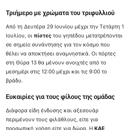
Τριήμερο με χρώματα του τριφυλλιού
Από τη Δευτέρα 29 Ιουνίου μέχρι την Τετάρτη 1
Ιουλίου, οι
πίστες
του γηπέδου μετατρέπονται
σε σημείο συνάντησης για τον κόσμο που
θέλει να αποκτήσει αναμνηστικά. Οι πόρτες
στη Θύρα 13 θα μένουν ανοιχτές από το
μεσημέρι στις 12:00 μέχρι και τις 9:00 το
βράδυ.
Ευκαιρίες για τους φίλους της ομάδας
Διάφορα είδη ένδυσης και αξεσουάρ
περιμένουν τους φιλάθλους, είτε για
προσωπική χρήση είτε για δώρα. Η
ΚΑΕ