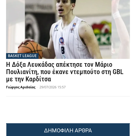
BASKET LEAGUE
Η Δόξα Λευκάδας απέκτησε τον Μάριο
Πουλιανίτη, που έκανε ντεμπούτο στη GBL
με την Καρδίτσα
Γιώργος Αριδαίας
-
29/07/2026 15:57
ΔΗΜΟΦΙΛΗ ΑΡΘΡΑ