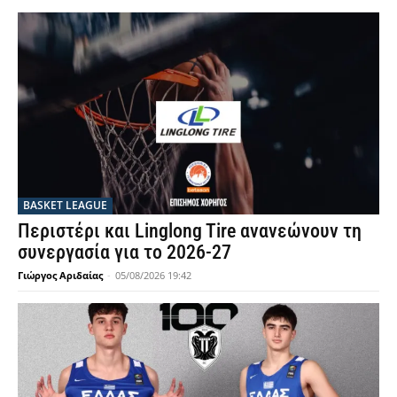
BASKET LEAGUE
Περιστέρι και Linglong Tire ανανεώνουν τη
συνεργασία για το 2026-27
Γιώργος Αριδαίας
-
05/08/2026 19:42