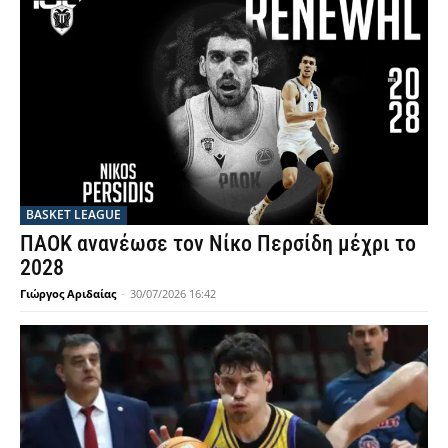
BASKET LEAGUE
ΠΑΟΚ ανανέωσε τον Νίκο Περσίδη μέχρι το
2028
Γιώργος Αριδαίας
-
30/07/2026 16:42