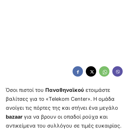
Όσοι πιστοί του
Παναθηναϊκού
ετοιμάστε
βαλίτσες για το «Telekom Center». Η ομάδα
ανοίγει τις πόρτες της και στήνει ένα μεγάλο
bazaar
για να βρουν οι οπαδοί ρούχα και
αντικείμενα του συλλόγου σε τιμές ευκαιρίας.