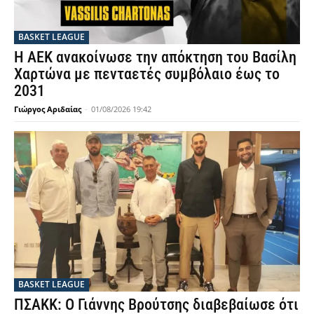
BASKET LEAGUE
Η ΑΕΚ ανακοίνωσε την απόκτηση του Βασίλη
Χαρτώνα με πενταετές συμβόλαιο έως το
2031
Γιώργος Αριδαίας
-
01/08/2026 19:42
BASKET LEAGUE
ΠΣΑΚΚ: Ο Γιάννης Βρούτσης διαβεβαίωσε ότι