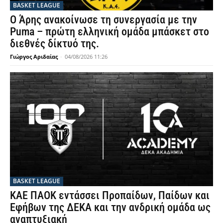
BASKET LEAGUE
Ο Άρης ανακοίνωσε τη συνεργασία με την
Puma – πρώτη ελληνική ομάδα μπάσκετ στο
διεθνές δίκτυό της.
Γιώργος Αριδαίας
-
04/08/2026 11:26
BASKET LEAGUE
ΚΑΕ ΠΑΟΚ εντάσσει Προπαίδων, Παίδων και
Εφήβων της ΔΕΚΑ και την ανδρική ομάδα ως
αναπτυξιακή