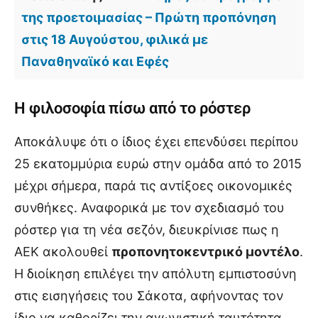
της προετοιμασίας – Πρώτη προπόνηση
στις 18 Αυγούστου, φιλικά με
Παναθηναϊκό και Εφές
Η φιλοσοφία πίσω από το ρόστερ
Αποκάλυψε ότι ο ίδιος έχει επενδύσει περίπου
25 εκατομμύρια ευρώ στην ομάδα από το 2015
μέχρι σήμερα, παρά τις αντίξοες οικονομικές
συνθήκες. Αναφορικά με τον σχεδιασμό του
ρόστερ για τη νέα σεζόν, διευκρίνισε πως η
ΑΕΚ ακολουθεί
προπονητοκεντρικό μοντέλο
.
Η διοίκηση επιλέγει την απόλυτη εμπιστοσύνη
στις εισηγήσεις του Σάκοτα, αφήνοντας τον
ίδιο να καθορίζει την αγωνιστική ταυτότητα