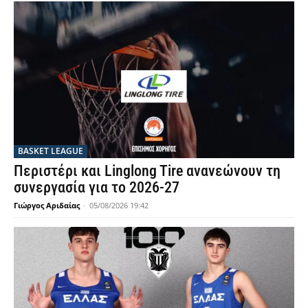
BASKET LEAGUE
Περιστέρι και Linglong Tire ανανεώνουν τη
συνεργασία για το 2026-27
Γιώργος Αριδαίας
-
05/08/2026 19:42