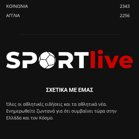
ΚΟΙΝΩΝΙΑ
2343
ΑΓΓΛΙΑ
2256
ΣΧΕΤΙΚΑ ΜΕ ΕΜΑΣ
Όλες οι αθλητικές ειδήσεις και τα αθλητικά νέα.
Ενημερωθείτε ζωντανά για ότι συμβαίνει τώρα στην
Ελλάδα και τον Κόσμο.