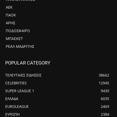
ΑΕΚ
ΠΑΟΚ
ΆΡΗΣ
ΠΟΔΌΣΦΑΙΡΟ
ΜΠΆΣΚΕΤ
ΡΕΆΛ ΜΑΔΡΊΤΗΣ
POPULAR CATEGORY
ΤΕΛΕΥΤΑΙΕΣ ΕΙΔΗΣΕΙΣ
38662
CELEBRITIES
12945
SUPER LEAGUE 1
9430
ΕΛΛΑΔΑ
6035
EUROLEAGUE
2469
ΕΥΡΩΠΗ
2384