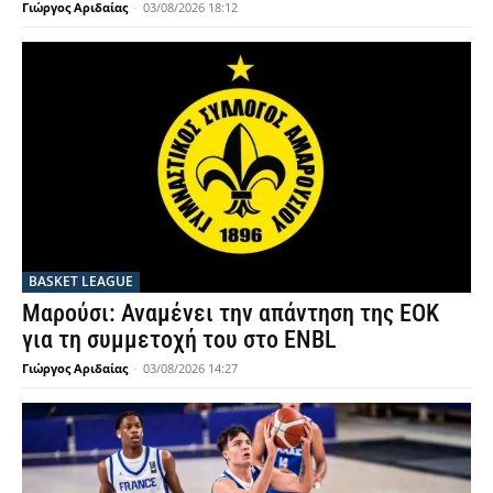
Γιώργος Αριδαίας
-
03/08/2026 18:12
BASKET LEAGUE
Μαρούσι: Αναμένει την απάντηση της ΕΟΚ
για τη συμμετοχή του στο ENBL
Γιώργος Αριδαίας
-
03/08/2026 14:27