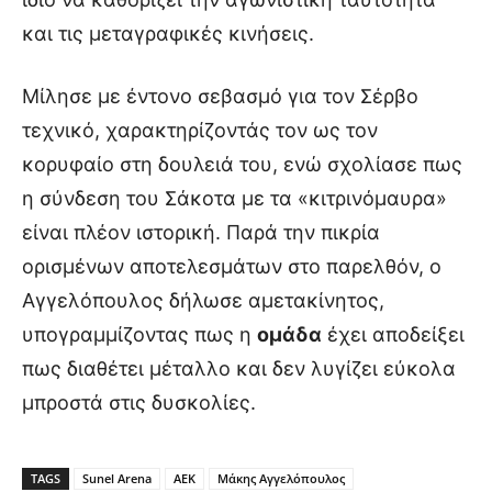
και τις μεταγραφικές κινήσεις.
Μίλησε με έντονο σεβασμό για τον Σέρβο
τεχνικό, χαρακτηρίζοντάς τον ως τον
κορυφαίο στη δουλειά του, ενώ σχολίασε πως
η σύνδεση του Σάκοτα με τα «κιτρινόμαυρα»
είναι πλέον ιστορική. Παρά την πικρία
ορισμένων αποτελεσμάτων στο παρελθόν, ο
Αγγελόπουλος δήλωσε αμετακίνητος,
υπογραμμίζοντας πως η
ομάδα
έχει αποδείξει
πως διαθέτει μέταλλο και δεν λυγίζει εύκολα
μπροστά στις δυσκολίες.
TAGS
Sunel Arena
ΑΕΚ
Μάκης Αγγελόπουλος