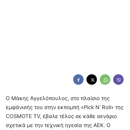
Ο Μάκης Αγγελόπουλος, στο πλαίσιο της
εμφάνισής του στην εκπομπή «Pick N’ Roll» της
COSMOTE TV, έβαλε τέλος σε κάθε σενάριο
σχετικά με την τεχνική ηγεσία της ΑΕΚ. Ο