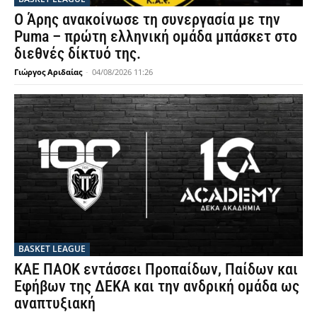
Ο Άρης ανακοίνωσε τη συνεργασία με την
Puma – πρώτη ελληνική ομάδα μπάσκετ στο
διεθνές δίκτυό της.
Γιώργος Αριδαίας
-
04/08/2026 11:26
BASKET LEAGUE
ΚΑΕ ΠΑΟΚ εντάσσει Προπαίδων, Παίδων και
Εφήβων της ΔΕΚΑ και την ανδρική ομάδα ως
αναπτυξιακή