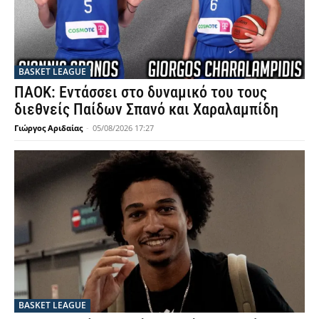
BASKET LEAGUE
ΠΑΟΚ: Εντάσσει στο δυναμικό του τους
διεθνείς Παίδων Σπανό και Χαραλαμπίδη
Γιώργος Αριδαίας
-
05/08/2026 17:27
BASKET LEAGUE