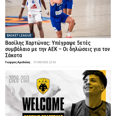
BASKET LEAGUE
Βασίλης Χαρτώνας: Υπέγραψε 5ετές
συμβόλαιο με την ΑΕΚ – Οι δηλώσεις για τον
Σάκοτα
Γιώργος Αριδαίας
-
01/08/2026 22:42