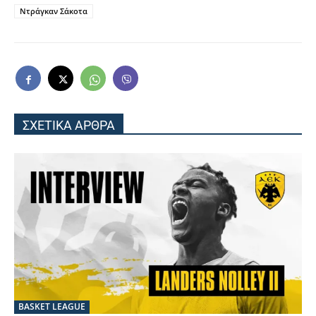
Ντράγκαν Σάκοτα
ΣΧΕΤΙΚΑ ΑΡΘΡΑ
BASKET LEAGUE