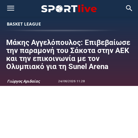
BASKET LEAGUE
Μάκης Αγγελόπουλος: Επιβεβαίωσε
την παραμονή του Σάκοτα στην ΑΕΚ
και την επικοινωνία με τον
Ολυμπιακό για τη Sunel Arena
Γιώργος Αριδαίας
24/06/2026 11:28