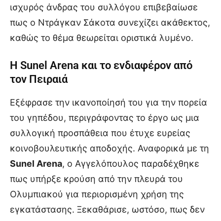
ισχυρός άνδρας του συλλόγου επιβεβαίωσε
πως ο Ντράγκαν Σάκοτα συνεχίζει ακάθεκτος,
καθώς το θέμα θεωρείται οριστικά λυμένο.
Η Sunel Arena και το ενδιαφέρον από
τον Πειραιά
Εξέφρασε την ικανοποίησή του για την πορεία
του γηπέδου, περιγράφοντας το έργο ως μια
συλλογική προσπάθεια που έτυχε ευρείας
κοινοβουλευτικής αποδοχής. Αναφορικά με τη
Sunel Arena
, ο Αγγελόπουλος παραδέχθηκε
πως υπήρξε κρούση από την πλευρά του
Ολυμπιακού για περιορισμένη χρήση της
εγκατάστασης. Ξεκαθάρισε, ωστόσο, πως δεν