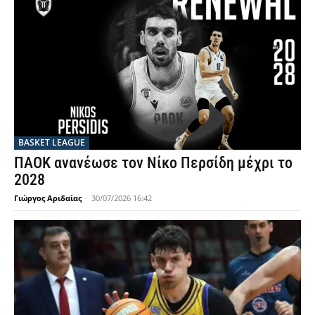
BASKET LEAGUE
ΠΑΟΚ ανανέωσε τον Νίκο Περσίδη μέχρι το
2028
Γιώργος Αριδαίας
-
30/07/2026 16:42