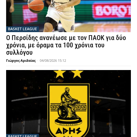
BASKET LEAGUE
Ο Περσίδης ανανέωσε με τον ΠΑΟΚ για δύο
χρόνια, με όραμα τα 100 χρόνια του
συλλόγου
Γιώργος Αριδαίας
-
04/08/2026 15:12
BASKET LEAGUE