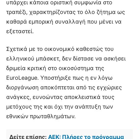
υπάρχει κάποια οριστική συμφωνία στο
τραπέζι, χαρακτηρίζοντας το όλο ζήτημα ως
καθαρά εμπορική συναλλαγή που μένει να
εξεταστεί.
Σχετικά με το οικονομικό καθεστώς του
ελληνικού μπάσκετ, δεν δίστασε να ασκήσει
δριμεία κριτική στο οικοσύστημα της
EuroLeague. Υποστήριξε πως η εν λόγω
διοργάνωση αποκόπτεται από τις εγχώριες
ανάγκες, ευνοώντας αποκλειστικά τους
μετόχους της και όχι την ανάπτυξη των
εθνικών πρωταθλημάτων.
Δείτε επίσης:
ΑΕΚ: Πλήρες το πρόγραμμα