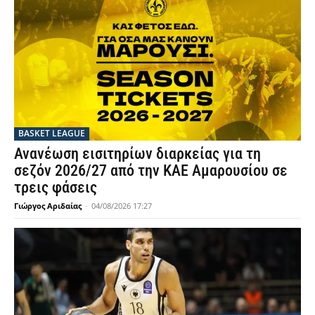
BASKET LEAGUE
Ανανέωση εισιτηρίων διαρκείας για τη
σεζόν 2026/27 από την ΚΑΕ Αμαρουσίου σε
τρεις φάσεις
Γιώργος Αριδαίας
-
04/08/2026 17:27