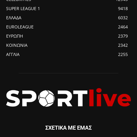
SUPER LEAGUE 1
9418
ΕΛΛΑΔΑ
6032
EUROLEAGUE
2464
ΕΥΡΩΠΗ
2379
ΚΟΙΝΩΝΙΑ
2342
ΑΓΓΛΙΑ
2255
ΣΧΕΤΙΚΑ ΜΕ ΕΜΑΣ