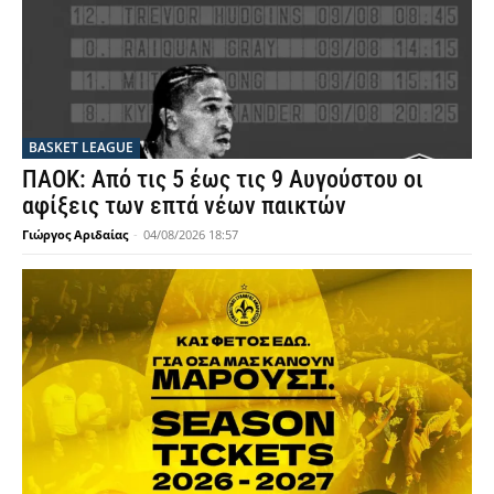
BASKET LEAGUE
ΠΑΟΚ: Από τις 5 έως τις 9 Αυγούστου οι
αφίξεις των επτά νέων παικτών
Γιώργος Αριδαίας
-
04/08/2026 18:57