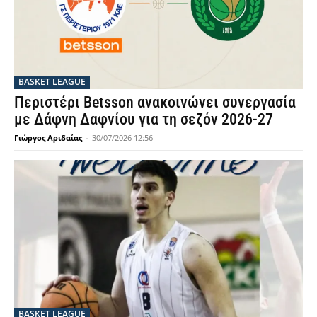
BASKET LEAGUE
Περιστέρι Betsson ανακοινώνει συνεργασία
με Δάφνη Δαφνίου για τη σεζόν 2026-27
Γιώργος Αριδαίας
-
30/07/2026 12:56
BASKET LEAGUE