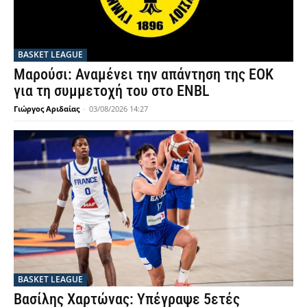
BASKET LEAGUE
Μαρούσι: Αναμένει την απάντηση της ΕΟΚ
για τη συμμετοχή του στο ENBL
Γιώργος Αριδαίας
-
03/08/2026 14:27
BASKET LEAGUE
Βασίλης Χαρτώνας: Υπέγραψε 5ετές