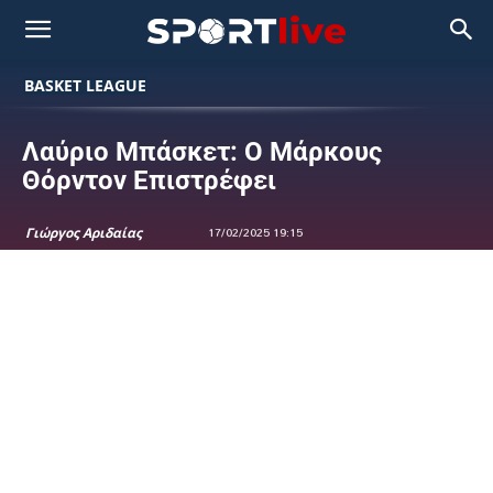
BASKET LEAGUE
Λαύριο Μπάσκετ: Ο Μάρκους
Θόρντον Επιστρέφει
Γιώργος Αριδαίας
17/02/2025 19:15