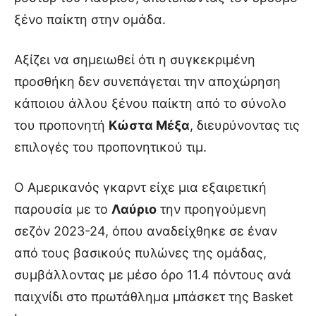
ξένο παίκτη στην ομάδα.
Αξίζει να σημειωθεί ότι η συγκεκριμένη
προσθήκη δεν συνεπάγεται την αποχώρηση
κάποιου άλλου ξένου παίκτη από το σύνολο
του προπονητή
Κώστα Μέξα
, διευρύνοντας τις
επιλογές του προπονητικού τιμ.
Ο Αμερικανός γκαρντ είχε μια εξαιρετική
παρουσία με το
Λαύριο
την προηγούμενη
σεζόν 2023-24, όπου αναδείχθηκε σε έναν
από τους βασικούς πυλώνες της ομάδας,
συμβάλλοντας με μέσο όρο 11.4 πόντους ανά
παιχνίδι στο πρωτάθλημα μπάσκετ της Basket