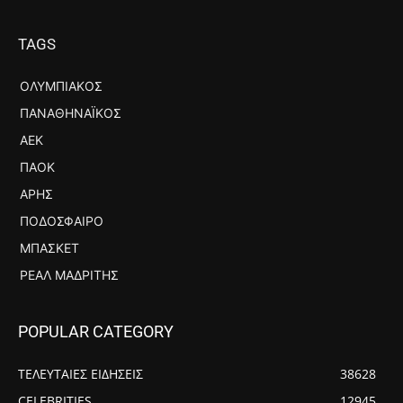
TAGS
ΟΛΥΜΠΙΑΚΌΣ
ΠΑΝΑΘΗΝΑΪΚΌΣ
ΑΕΚ
ΠΑΟΚ
ΆΡΗΣ
ΠΟΔΌΣΦΑΙΡΟ
ΜΠΆΣΚΕΤ
ΡΕΆΛ ΜΑΔΡΊΤΗΣ
POPULAR CATEGORY
ΤΕΛΕΥΤΑΙΕΣ ΕΙΔΗΣΕΙΣ
38628
CELEBRITIES
12945