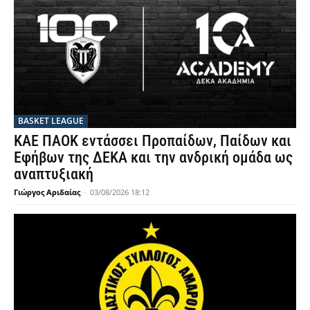
BASKET LEAGUE
ΚΑΕ ΠΑΟΚ εντάσσει Προπαίδων, Παίδων και
Εφήβων της ΔΕΚΑ και την ανδρική ομάδα ως
αναπτυξιακή
Γιώργος Αριδαίας
-
03/08/2026 18:12