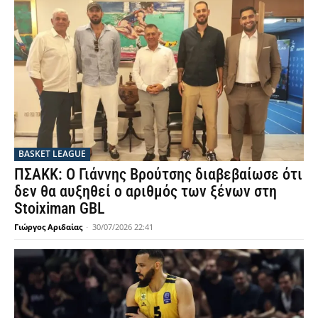
BASKET LEAGUE
ΠΣΑΚΚ: Ο Γιάννης Βρούτσης διαβεβαίωσε ότι
δεν θα αυξηθεί ο αριθμός των ξένων στη
Stoiximan GBL
Γιώργος Αριδαίας
-
30/07/2026 22:41