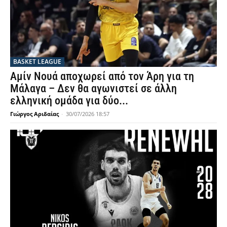
BASKET LEAGUE
Αμίν Νουά αποχωρεί από τον Άρη για τη
Μάλαγα – Δεν θα αγωνιστεί σε άλλη
ελληνική ομάδα για δύο...
Γιώργος Αριδαίας
-
30/07/2026 18:57