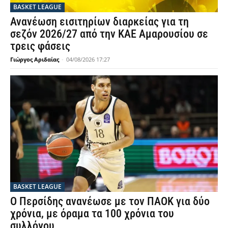
BASKET LEAGUE
Ανανέωση εισιτηρίων διαρκείας για τη
σεζόν 2026/27 από την ΚΑΕ Αμαρουσίου σε
τρεις φάσεις
Γιώργος Αριδαίας
-
04/08/2026 17:27
BASKET LEAGUE
Ο Περσίδης ανανέωσε με τον ΠΑΟΚ για δύο
χρόνια, με όραμα τα 100 χρόνια του
συλλόγου