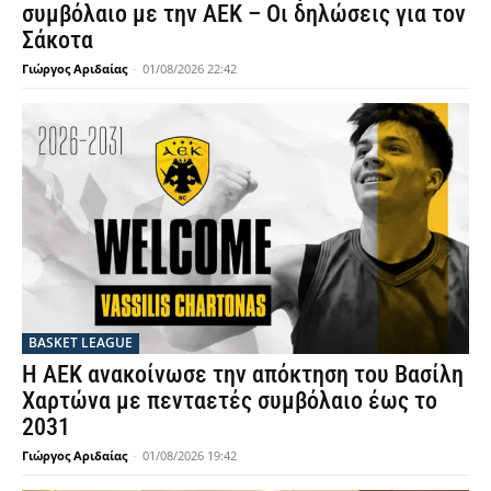
συμβόλαιο με την ΑΕΚ – Οι δηλώσεις για τον
Σάκοτα
Γιώργος Αριδαίας
-
01/08/2026 22:42
BASKET LEAGUE
Η ΑΕΚ ανακοίνωσε την απόκτηση του Βασίλη
Χαρτώνα με πενταετές συμβόλαιο έως το
2031
Γιώργος Αριδαίας
-
01/08/2026 19:42