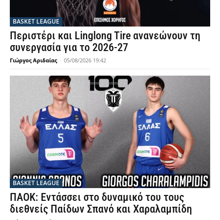
BASKET LEAGUE
Περιστέρι και Linglong Tire ανανεώνουν τη
συνεργασία για το 2026-27
Γιώργος Αριδαίας
-
05/08/2026 19:42
BASKET LEAGUE
ΠΑΟΚ: Εντάσσει στο δυναμικό του τους
διεθνείς Παίδων Σπανό και Χαραλαμπίδη