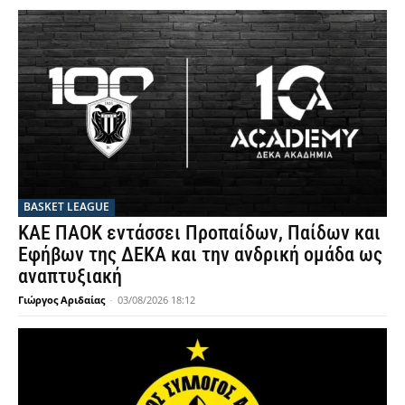
BASKET LEAGUE
ΚΑΕ ΠΑΟΚ εντάσσει Προπαίδων, Παίδων και
Εφήβων της ΔΕΚΑ και την ανδρική ομάδα ως
αναπτυξιακή
Γιώργος Αριδαίας
-
03/08/2026 18:12