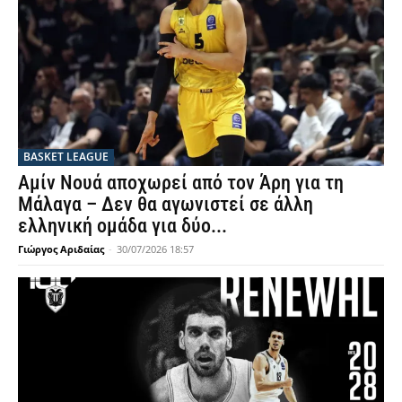
BASKET LEAGUE
Αμίν Νουά αποχωρεί από τον Άρη για τη
Μάλαγα – Δεν θα αγωνιστεί σε άλλη
ελληνική ομάδα για δύο...
Γιώργος Αριδαίας
-
30/07/2026 18:57