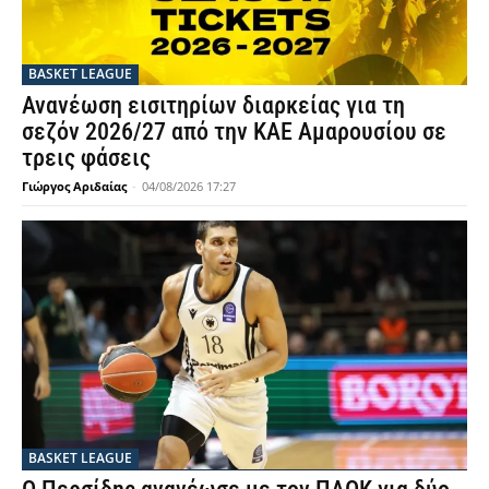
BASKET LEAGUE
Ανανέωση εισιτηρίων διαρκείας για τη
σεζόν 2026/27 από την ΚΑΕ Αμαρουσίου σε
τρεις φάσεις
Γιώργος Αριδαίας
-
04/08/2026 17:27
BASKET LEAGUE