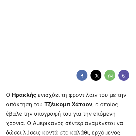
Ο
Ηρακλής
ενισχύει τη φροντ λάιν του με την
απόκτηση του
Τζέικομπ Χάτσον
, ο οποίος
έβαλε την υπογραφή του για την επόμενη
χρονιά. Ο Αμερικανός σέντερ αναμένεται να
δώσει λύσεις κοντά στο καλάθι, ερχόμενος