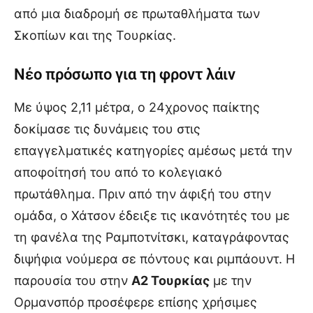
από μια διαδρομή σε πρωταθλήματα των
Σκοπίων και της Τουρκίας.
Νέο πρόσωπο για τη φροντ λάιν
Με ύψος 2,11 μέτρα, ο 24χρονος παίκτης
δοκίμασε τις δυνάμεις του στις
επαγγελματικές κατηγορίες αμέσως μετά την
αποφοίτησή του από το κολεγιακό
πρωτάθλημα. Πριν από την άφιξή του στην
ομάδα, ο Χάτσον έδειξε τις ικανότητές του με
τη φανέλα της Ραμποτνίτσκι, καταγράφοντας
διψήφια νούμερα σε πόντους και ριμπάουντ. Η
παρουσία του στην
Α2 Τουρκίας
με την
Ορμανσπόρ προσέφερε επίσης χρήσιμες