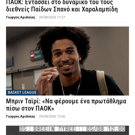
ΠΑΟΚ: Εντάσσει στο δυναμικό του τους
διεθνείς Παίδων Σπανό και Χαραλαμπίδη
Γιώργος Αριδαίας
-
05/08/2026 17:27
BASKET LEAGUE
Μπριν Ταϊρί: «Να φέρουμε ένα πρωτάθλημα
πίσω στον ΠΑΟΚ»
Γιώργος Αριδαίας
-
05/08/2026 15:56