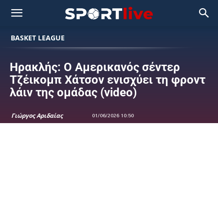
BASKET LEAGUE
Ηρακλής: Ο Αμερικανός σέντερ
Τζέικομπ Χάτσον ενισχύει τη φροντ
λάιν της ομάδας (video)
Γιώργος Αριδαίας
01/06/2026 10:50