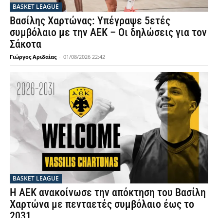
BASKET LEAGUE
Βασίλης Χαρτώνας: Υπέγραψε 5ετές
συμβόλαιο με την ΑΕΚ – Οι δηλώσεις για τον
Σάκοτα
Γιώργος Αριδαίας
-
01/08/2026 22:42
BASKET LEAGUE
Η ΑΕΚ ανακοίνωσε την απόκτηση του Βασίλη
Χαρτώνα με πενταετές συμβόλαιο έως το
2031