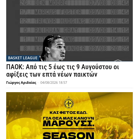
BASKET LEAGUE
ΠΑΟΚ: Από τις 5 έως τις 9 Αυγούστου οι
αφίξεις των επτά νέων παικτών
Γιώργος Αριδαίας
-
04/08/2026 18:57