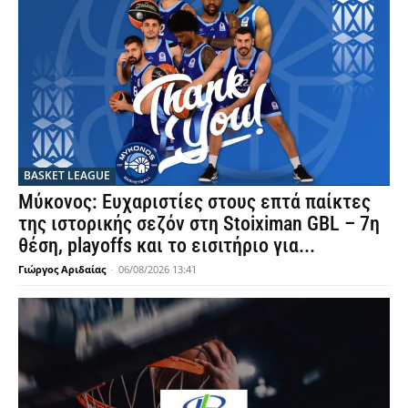
BASKET LEAGUE
Μύκονος: Ευχαριστίες στους επτά παίκτες
της ιστορικής σεζόν στη Stoiximan GBL – 7η
θέση, playoffs και το εισιτήριο για...
Γιώργος Αριδαίας
-
06/08/2026 13:41