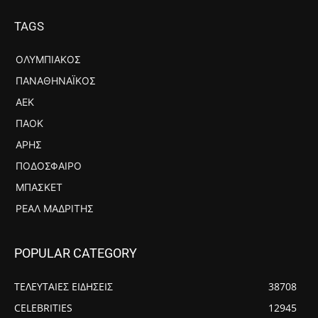
TAGS
ΟΛΥΜΠΙΑΚΌΣ
ΠΑΝΑΘΗΝΑΪΚΌΣ
ΑΕΚ
ΠΑΟΚ
ΆΡΗΣ
ΠΟΔΌΣΦΑΙΡΟ
ΜΠΆΣΚΕΤ
ΡΕΆΛ ΜΑΔΡΊΤΗΣ
POPULAR CATEGORY
ΤΕΛΕΥΤΑΙΕΣ ΕΙΔΗΣΕΙΣ
38708
CELEBRITIES
12945