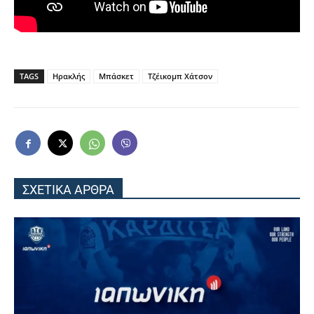
TAGS
Ηρακλής
Μπάσκετ
Τζέικομπ Χάτσον
ΣΧΕΤΙΚΑ ΑΡΘΡΑ