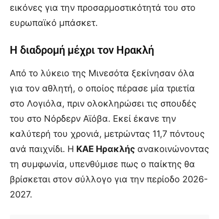
εικόνες για την προσαρμοστικότητά του στο
ευρωπαϊκό μπάσκετ.
Η διαδρομή μέχρι τον Ηρακλή
Από το λύκειο της Μινεσότα ξεκίνησαν όλα
για τον αθλητή, ο οποίος πέρασε μία τριετία
στο Λογιόλα, πριν ολοκληρώσει τις σπουδές
του στο Νόρδερν Αϊόβα. Εκεί έκανε την
καλύτερή του χρονιά, μετρώντας 11,7 πόντους
ανά παιχνίδι. Η
ΚΑΕ Ηρακλής
ανακοινώνοντας
τη συμφωνία, υπενθύμισε πως ο παίκτης θα
βρίσκεται στον σύλλογο για την περίοδο 2026-
2027.