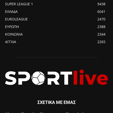
SUPER LEAGUE 1
9438
ΕΛΛΑΔΑ
6041
EUROLEAGUE
2470
ΕΥΡΩΠΗ
2388
ΚΟΙΝΩΝΙΑ
2344
ΑΓΓΛΙΑ
2265
ΣΧΕΤΙΚΑ ΜΕ ΕΜΑΣ