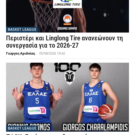
BASKET LEAGUE
Περιστέρι και Linglong Tire ανανεώνουν τη
συνεργασία για το 2026-27
Γιώργος Αριδαίας
-
05/08/2026 19:42
BASKET LEAGUE