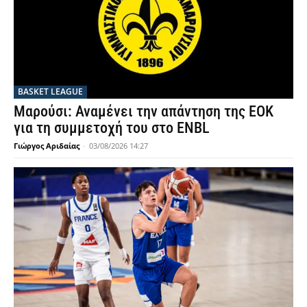
BASKET LEAGUE
Μαρούσι: Αναμένει την απάντηση της ΕΟΚ
για τη συμμετοχή του στο ENBL
Γιώργος Αριδαίας
-
03/08/2026 14:27