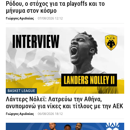
Ρόδου, ο στόχος για τα playoffs και το
μήνυμα στον κόσμο
Γιώργος Αριδαίας
-
07/08/2026 12:12
BASKET LEAGUE
Λάντερς Νόλεϊ: Λατρεύω την Αθήνα,
ανυπομονώ για νίκες και τίτλους με την ΑΕΚ
Γιώργος Αριδαίας
-
06/08/2026 18:12