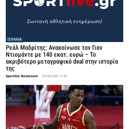
ΙΣΠΑΝΙΑ
Ρεάλ Μαδρίτης: Ανακοίνωσε τον Γιαν
Ντιομάντε με 140 εκατ. ευρώ – Το
ακριβότερο μεταγραφικό deal στην ιστορία
της
Sportlive Newsroom
-
06/08/2026 17:40