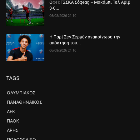
ΟΦΗ: ΤΣΣΚΑ Σόφιας – Μακάμπι Τελ Αβίβ
3-0...
06/08/2026 21:10
Η Παρί Σεν Ζερμέν ανακοίνωσε την
απόκτηση του...
06/08/2026 21:10
TAGS
ΟΛΥΜΠΙΑΚΌΣ
ΠΑΝΑΘΗΝΑΪΚΌΣ
ΑΕΚ
ΠΑΟΚ
ΆΡΗΣ
ΠΟΔΌΣΦΑΙΡΟ