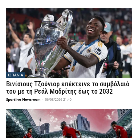
ΙΣΠΑΝΙΑ
Βινίσιους Τζούνιορ επέκτεινε το συμβόλαιό
του με τη Ρεάλ Μαδρίτης έως το 2032
Sportlive Newsroom
-
06/08/2026 21:40