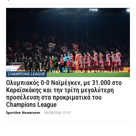
CHAMPIONS LEAGUE
Ολυμπιακός 0-0 Ναϊμέγκεν, με 31.000 στο
Καραϊσκάκης και την τρίτη μεγαλύτερη
προσέλευση στα προκριματικά του
Champions League
Sportlive Newsroom
-
06/08/2026 13:10