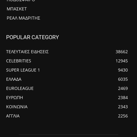
ΜΠΆΣΚΕΤ
ΡΕΆΛ ΜΑΔΡΊΤΗΣ
POPULAR CATEGORY
ΤΕΛΕΥΤΑΙΕΣ ΕΙΔΗΣΕΙΣ
38662
CELEBRITIES
12945
SUPER LEAGUE 1
9430
ΕΛΛΑΔΑ
6035
EUROLEAGUE
2469
ΕΥΡΩΠΗ
2384
ΚΟΙΝΩΝΙΑ
2343
ΑΓΓΛΙΑ
2256