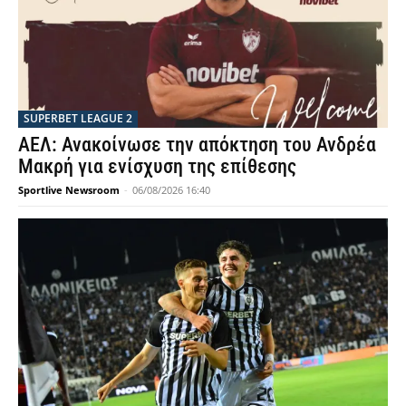
SUPERBET LEAGUE 2
ΑΕΛ: Ανακοίνωσε την απόκτηση του Ανδρέα
Μακρή για ενίσχυση της επίθεσης
Sportlive Newsroom
-
06/08/2026 16:40