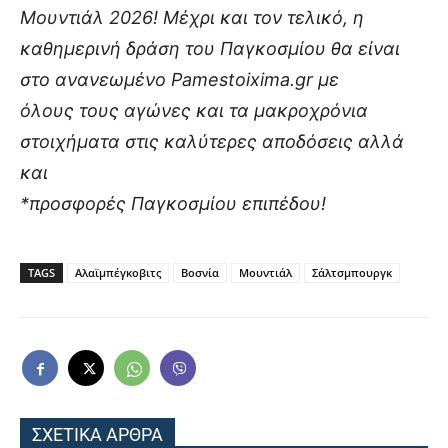
Μουντιάλ 2026! Μέχρι και τον τελικό, η
καθημερινή δράση του Παγκοσμίου θα είναι
στο ανανεωμένο Pamestoixima.gr με
όλους τους αγώνες και τα μακροχρόνια
στοιχήματα στις καλύτερες αποδόσεις αλλά
και
*προσφορές Παγκοσμίου επιπέδου!
TAGS
Αλαϊμπέγκοβιτς
Βοσνία
Μουντιάλ
Σάλτσμπουργκ
ΣΧΕΤΙΚΑ ΑΡΘΡΑ