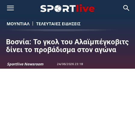
ΜΟΥΝΤΙΆΛ
ΤΕΛΕΥΤΑΙΕΣ ΕΙΔΗΣΕΙΣ
Βοσνία: Το γκολ του Αλαϊμπέγκοβιτς
δίνει το προβάδισμα στον αγώνα
Sportlive Newsroom
24/06/2026 23:18