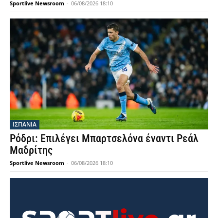
Sportlive Newsroom
-
06/08/2026 18:10
ΙΣΠΑΝΙΑ
Ρόδρι: Επιλέγει Μπαρτσελόνα έναντι Ρεάλ
Μαδρίτης
Sportlive Newsroom
-
06/08/2026 18:10