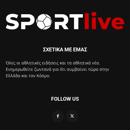
ΣΧΕΤΙΚΑ ΜΕ ΕΜΑΣ
Όλες οι αθλητικές ειδήσεις και τα αθλητικά νέα.
Ενημερωθείτε ζωντανά για ότι συμβαίνει τώρα στην
Ελλάδα και τον Κόσμο.
FOLLOW US