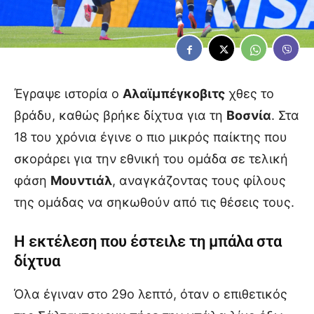
Έγραψε ιστορία ο
Αλαϊμπέγκοβιτς
χθες το
βράδυ, καθώς βρήκε δίχτυα για τη
Βοσνία
. Στα
18 του χρόνια έγινε ο πιο μικρός παίκτης που
σκοράρει για την εθνική του ομάδα σε τελική
φάση
Μουντιάλ
, αναγκάζοντας τους φίλους
της ομάδας να σηκωθούν από τις θέσεις τους.
Η εκτέλεση που έστειλε τη μπάλα στα
δίχτυα
Όλα έγιναν στο 29ο λεπτό, όταν ο επιθετικός