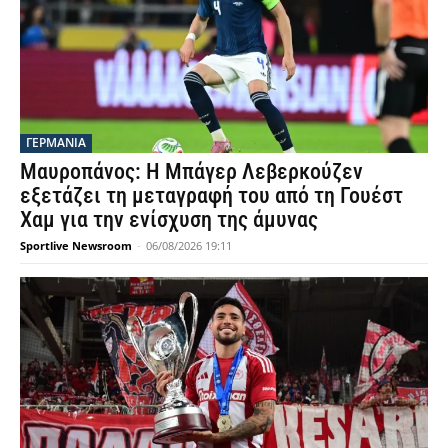
ΓΕΡΜΑΝΙΑ
Μαυροπάνος: Η Μπάγερ Λεβερκούζεν
εξετάζει τη μεταγραφή του από τη Γουέστ
Χαμ για την ενίσχυση της άμυνας
Sportlive Newsroom
-
06/08/2026 19:11