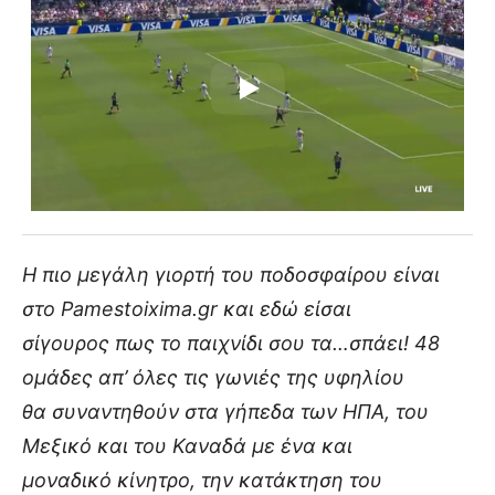
Η πιο μεγάλη γιορτή του ποδοσφαίρου είναι
στο Pamestoixima.gr και εδώ είσαι
σίγουρος πως το παιχνίδι σου τα…σπάει! 48
ομάδες απ’ όλες τις γωνιές της υφηλίου
θα συναντηθούν στα γήπεδα των ΗΠΑ, του
Μεξικό και του Καναδά με ένα και
μοναδικό κίνητρο, την κατάκτηση του